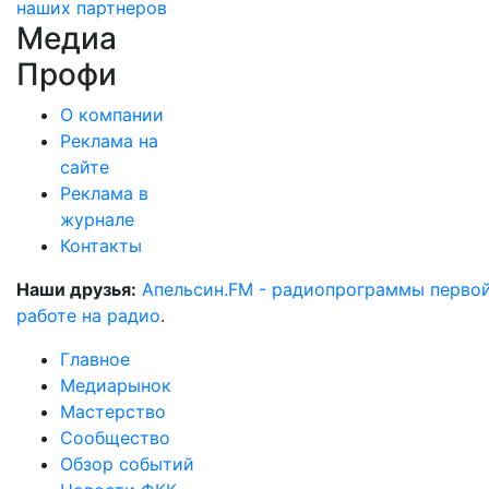
наших партнеров
Медиа
Профи
О компании
Реклама на
сайте
Реклама в
журнале
Контакты
Наши друзья:
Апельсин.FM - радиопрограммы перво
работе на радио
.
Главное
Медиарынок
Мастерство
Сообщество
Обзор событий