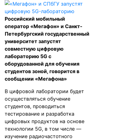
Российский мобильный
оператор «Мегафон» и Санкт-
Петербургский государственный
университет запустят
совместную цифровую
лабораторию 5G с
оборудованной для обучения
студентов зоной, говорится в
сообщении «Мегафона»
В цифровой лаборатории будет
осуществляться обучение
студентов, проводиться
тестирование и разработка
цифровых продуктов на основе
технологии 5G, в том числе —
изучение радиочастотного