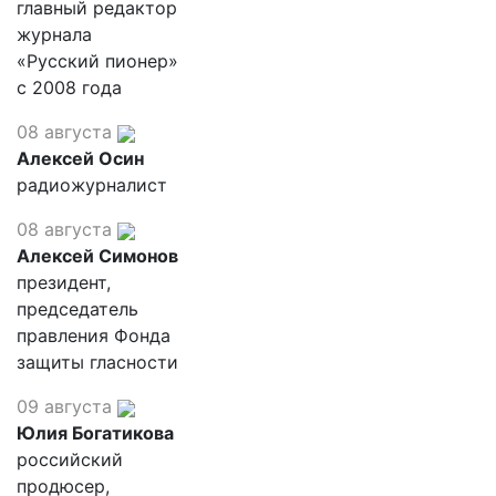
главный редактор
журнала
«Русский пионер»
с 2008 года
08 августа
Алексей Осин
радиожурналист
08 августа
Алексей Симонов
президент,
председатель
правления Фонда
защиты гласности
09 августа
Юлия Богатикова
российский
продюсер,