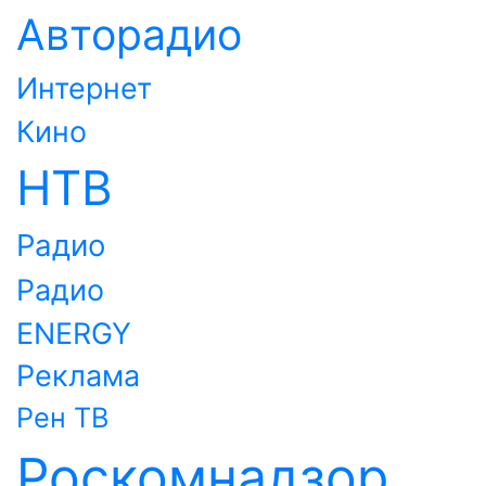
Авторадио
Интернет
Кино
НТВ
Радио
Радио
ENERGY
Реклама
Рен ТВ
Роскомнадзор