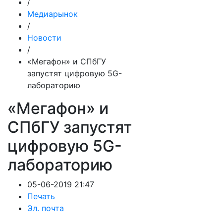
/
Медиарынок
/
Новости
/
«Мегафон» и СПбГУ
запустят цифровую 5G-
лабораторию
«Мегафон» и
СПбГУ запустят
цифровую 5G-
лабораторию
05-06-2019 21:47
Печать
Эл. почта