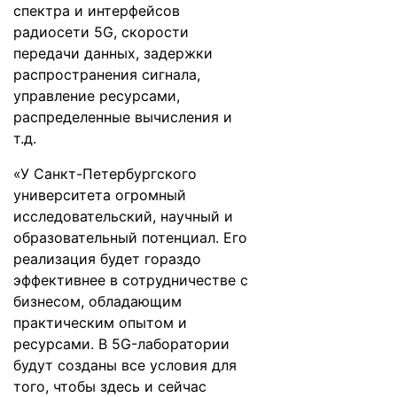
спектра и интерфейсов
радиосети 5G, скорости
передачи данных, задержки
распространения сигнала,
управление ресурсами,
распределенные вычисления и
т.д.
«У Санкт-Петербургского
университета огромный
исследовательский, научный и
образовательный потенциал. Его
реализация будет гораздо
эффективнее в сотрудничестве с
бизнесом, обладающим
практическим опытом и
ресурсами. В 5G-лаборатории
будут созданы все условия для
того, чтобы здесь и сейчас