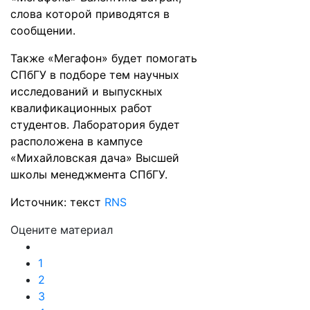
слова которой приводятся в
сообщении.
Также «Мегафон» будет помогать
СПбГУ в подборе тем научных
исследований и выпускных
квалификационных работ
студентов. Лаборатория будет
расположена в кампусе
«Михайловская дача» Высшей
школы менеджмента СПбГУ.
Источник: текст
RNS
Оцените материал
1
2
3