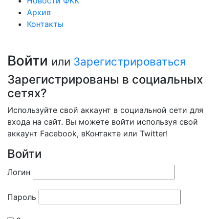
Новости ФКК
Архив
Контакты
Войти
или
Зарегистрироваться
Зарегистрированы в социальных
сетях?
Используйте свой аккаунт в социальной сети для
входа на сайт. Вы можете войти используя свой
аккаунт Facebook, вКонтакте или Twitter!
Войти
Логин
Пароль