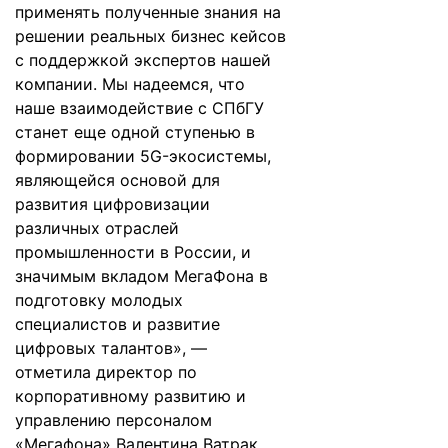
применять полученные знания на
решении реальных бизнес кейсов
с поддержкой экспертов нашей
компании. Мы надеемся, что
наше взаимодействие с СПбГУ
станет еще одной ступенью в
формировании 5G-экосистемы,
являющейся основой для
развития цифровизации
различных отраслей
промышленности в России, и
значимым вкладом МегаФона в
подготовку молодых
специалистов и развитие
цифровых талантов», —
отметила директор по
корпоративному развитию и
управлению персоналом
«Мегафона» Валентина Ватрак,