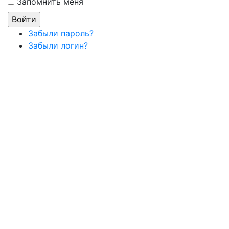
Запомнить меня
Забыли пароль?
Забыли логин?