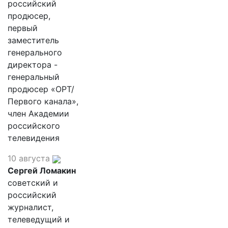
российский
продюсер,
первый
заместитель
генерального
директора -
генеральный
продюсер «ОРТ/
Первого канала»,
член Академии
российского
телевидения
10 августа
Сергей Ломакин
советский и
российский
журналист,
телеведущий и