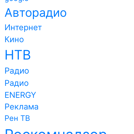
Авторадио
Интернет
Кино
НТВ
Радио
Радио
ENERGY
Реклама
Рен ТВ