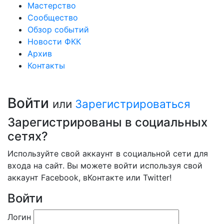
Мастерство
Сообщество
Обзор событий
Новости ФКК
Архив
Контакты
Войти
или
Зарегистрироваться
Зарегистрированы в социальных
сетях?
Используйте свой аккаунт в социальной сети для
входа на сайт. Вы можете войти используя свой
аккаунт Facebook, вКонтакте или Twitter!
Войти
Логин