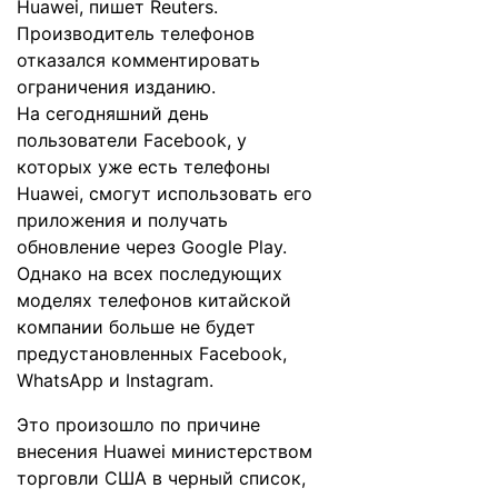
Huawei, пишет
Reuters
.
Производитель телефонов
отказался комментировать
ограничения изданию.
На сегодняшний день
пользователи Facebook, у
которых уже есть телефоны
Huawei, смогут использовать его
приложения и получать
обновление через Google Play.
Однако на всех последующих
моделях телефонов китайской
компании больше не будет
предустановленных Facebook,
WhatsApp и Instagram.
Это произошло по причине
внесения Huawei министерством
торговли США в черный список,