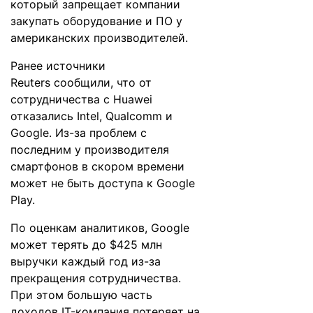
который запрещает компании
закупать оборудование и ПО у
американских производителей.
Ранее источники
Reuters
сообщили
, что от
сотрудничества с Huawei
отказались Intel, Qualcomm и
Google. Из-за проблем с
последним у производителя
смартфонов в скором времени
может не быть доступа к Google
Play.
По оценкам аналитиков, Google
может
терять
до $425 млн
выручки каждый год из-за
прекращения сотрудничества.
При этом большую часть
доходов IT-компания потеряет на