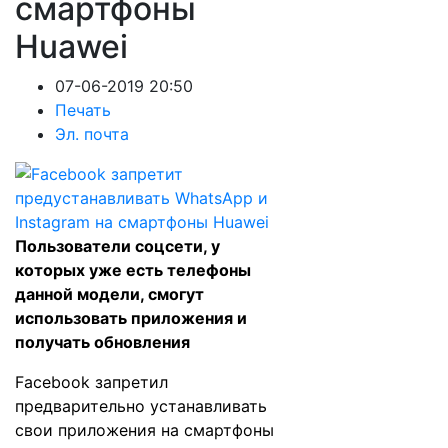
смартфоны
Huawei
07-06-2019 20:50
Печать
Эл. почта
Пользователи соцсети, у
которых уже есть телефоны
данной модели, смогут
использовать приложения и
получать обновления
Facebook запретил
предварительно устанавливать
свои приложения на смартфоны