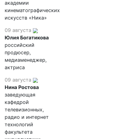
академии
кинематографических
искусств «Ника»
09 августа
Юлия Богатикова
российский
продюсер,
медиаменеджер,
актриса
09 августа
Нина Ростова
заведующая
кафедрой
телевизионных,
радио и интернет
технологий
факультета