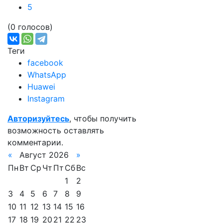
5
(0 голосов)
Теги
facebook
WhatsApp
Huawei
Instagram
Авторизуйтесь
, чтобы получить
возможность оставлять
комментарии.
«
Август 2026
»
Пн
Вт
Ср
Чт
Пт
Сб
Вс
1
2
3
4
5
6
7
8
9
10
11
12
13
14
15
16
17
18
19
20
21
22
23