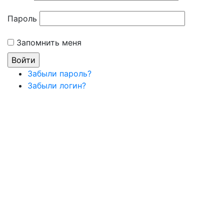
Пароль
Запомнить меня
Забыли пароль?
Забыли логин?