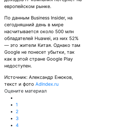
европейском рынке.
По данным Business Insider, на
сегодняшний день в мире
насчитывается около 500 млн
обладателей Huawei, из них 52%
— это жители Китая. Однако там
Google не понесет убытки, так
как в этой стране Google Play
недоступен.
Источник: Александр Енюков,
текст и фото
AdIndex.ru
Оцените материал
1
2
3
4