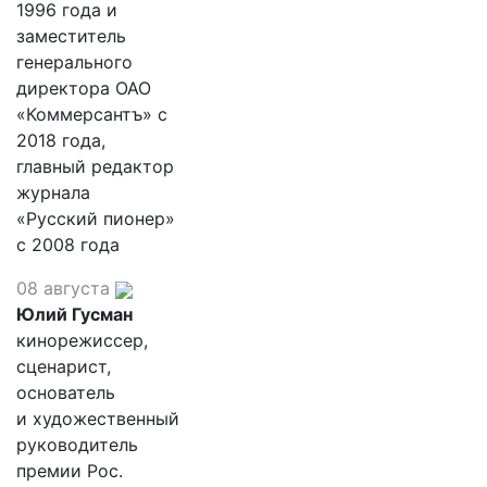
1996 года и
заместитель
генерального
директора ОАО
«Коммерсантъ» с
2018 года,
главный редактор
журнала
«Русский пионер»
с 2008 года
08 августа
Юлий Гусман
кинорежиссер,
сценарист,
основатель
и художественный
руководитель
премии Рос.