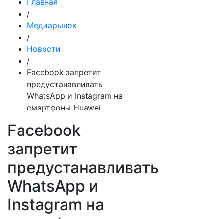
Главная
/
Медиарынок
/
Новости
/
Facebook запретит
предустанавливать
WhatsApp и Instagram на
смартфоны Huawei
Facebook
запретит
предустанавливать
WhatsApp и
Instagram на