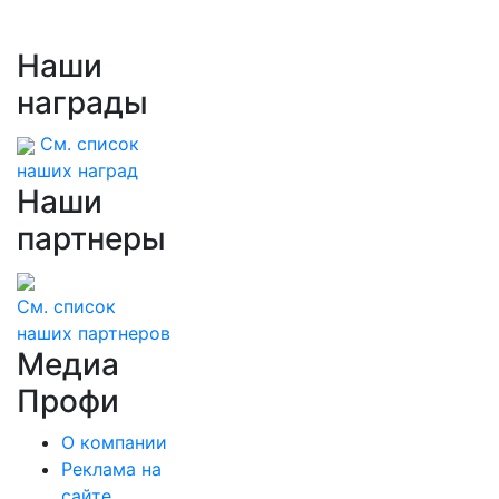
Наши
награды
См. список
наших наград
Наши
партнеры
См. список
наших партнеров
Медиа
Профи
О компании
Реклама на
сайте