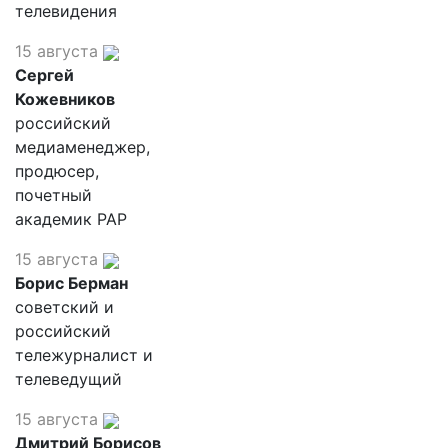
телевидения
15 августа
Сергей
Кожевников
российский
медиаменеджер,
продюсер,
почетный
академик РАР
15 августа
Борис Берман
советский и
российский
тележурналист и
телеведущий
15 августа
Дмитрий Борисов