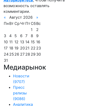
Авторизуйтесь
, чтобы получить
возможность оставлять
комментарии.
«
Август 2026
»
Пн
Вт
Ср
Чт
Пт
Сб
Вс
1
2
3
4
5
6
7
8
9
10
11
12
13
14
15
16
17
18
19
20
21
22
23
24
25
26
27
28
29
30
31
Медиарынок
Новости
(9707)
Пресс
релизы
(9086)
Аналитика