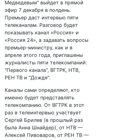
Медведевым" выйдет в прямой
эфир 7 декабря в полдень.
Премьер даст интервью пяти
телеканалам. Разговор будет
показывать канал «Россия» и
«Россия 24», а задавать вопросы
премьер-министру, как и в
апреле этого года, приглашены
журналисты пяти телекомпаний:
"Первого канала", ВГТРК, НТВ,
РЕН ТВ и "Дождя".
Каналы сами определяют, кто
именно будет представлять
телекомпанию. От ВГТРК в этот
раз в телеинтервью участвует
Сергей Брилев (в прошлый раз
была Анна Шнайдер), от НТВ —
Алексей Пивоваров, от РЕН ТВ —