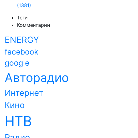
(1381)
Теги
Комментарии
ENERGY
facebook
google
Авторадио
Интернет
Кино
НТВ
Радио