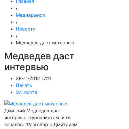
Главная
/
Медиарынок
/
Новости
/
Медведев даст интервью
Медведев даст
интервью
28-11-2012 17:11
Печать
Эл. почта
Дмитрий Медведев даст
интервью журналистам пяти
каналов. "Разговор с Дмитрием