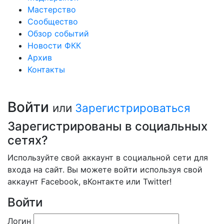
Мастерство
Сообщество
Обзор событий
Новости ФКК
Архив
Контакты
Войти
или
Зарегистрироваться
Зарегистрированы в социальных
сетях?
Используйте свой аккаунт в социальной сети для
входа на сайт. Вы можете войти используя свой
аккаунт Facebook, вКонтакте или Twitter!
Войти
Логин