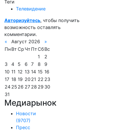
Теги
Телевидение
Авторизуйтесь
, чтобы получить
возможность оставлять
комментарии.
«
Август 2026
»
Пн
Вт
Ср
Чт
Пт
Сб
Вс
1
2
3
4
5
6
7
8
9
10
11
12
13
14
15
16
17
18
19
20
21
22
23
24
25
26
27
28
29
30
31
Медиарынок
Новости
(9707)
Пресс