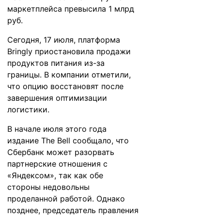
маркетплейса
превысила
1 млрд
руб.
Сегодня, 17 июля, платформа
Bringly
приостановила
продажи
продуктов питания из-за
границы. В компании отметили,
что опцию восстановят после
завершения оптимизации
логистики.
В начале июля этого года
издание The Bell
сообщало
, что
Сбербанк может разорвать
партнерские отношения с
«Яндексом», так как обе
стороны недовольны
проделанной работой. Однако
позднее, председатель правления