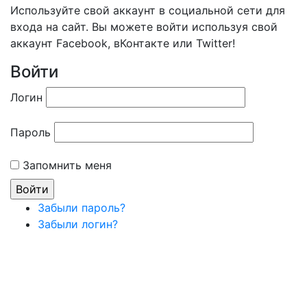
Используйте свой аккаунт в социальной сети для
входа на сайт. Вы можете войти используя свой
аккаунт Facebook, вКонтакте или Twitter!
Войти
Логин
Пароль
Запомнить меня
Забыли пароль?
Забыли логин?