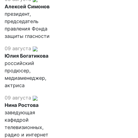
Алексей Симонов
президент,
председатель
правления Фонда
защиты гласности
09 августа
Юлия Богатикова
российский
продюсер,
медиаменеджер,
актриса
09 августа
Нина Ростова
заведующая
кафедрой
телевизионных,
радио и интернет