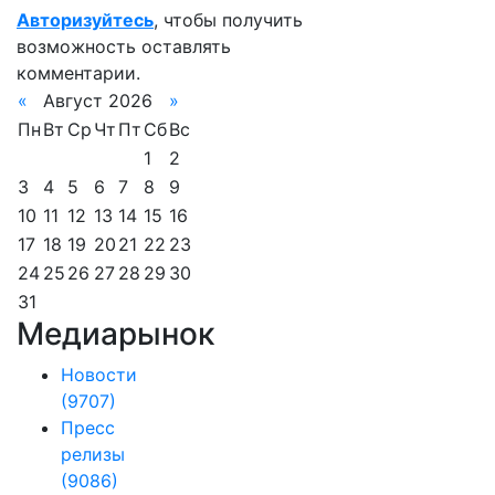
Авторизуйтесь
, чтобы получить
возможность оставлять
комментарии.
«
Август 2026
»
Пн
Вт
Ср
Чт
Пт
Сб
Вс
1
2
3
4
5
6
7
8
9
10
11
12
13
14
15
16
17
18
19
20
21
22
23
24
25
26
27
28
29
30
31
Медиарынок
Новости
(9707)
Пресс
релизы
(9086)