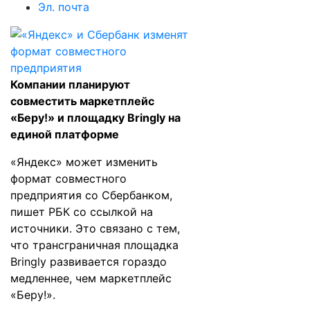
Эл. почта
Компании планируют
совместить маркетплейс
«Беру!» и площадку Bringly на
единой платформе
«Яндекс» может изменить
формат совместного
предприятия со Сбербанком,
пишет
РБК
со ссылкой на
источники. Это связано с тем,
что трансграничная площадка
Bringly развивается гораздо
медленнее, чем маркетплейс
«Беру!».