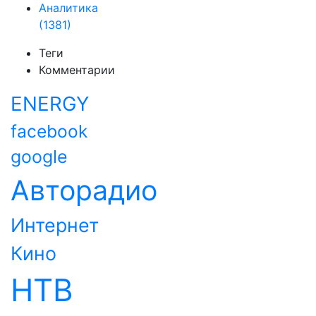
Аналитика
(1381)
Теги
Комментарии
ENERGY
facebook
google
Авторадио
Интернет
Кино
НТВ