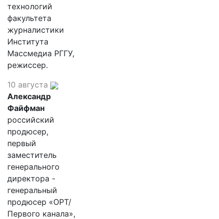
технологий
факультета
журналистики
Института
Массмедиа РГГУ,
режиссер.
10 августа
Александр
Файфман
российский
продюсер,
первый
заместитель
генерального
директора -
генеральный
продюсер «ОРТ/
Первого канала»,