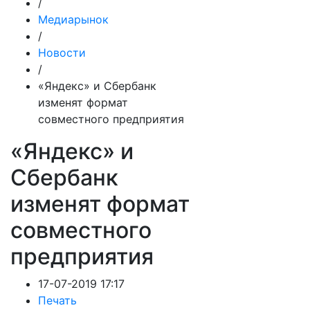
/
Медиарынок
/
Новости
/
«Яндекс» и Сбербанк
изменят формат
совместного предприятия
«Яндекс» и
Сбербанк
изменят формат
совместного
предприятия
17-07-2019 17:17
Печать