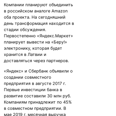
Компании планируют объединить
в российском аналоге Amazon
оба проекта. На сегодняшний
день трансформация находится в
стадии обсуждения.
Первостепенно «Яндекс.Маркет»
планирует вывести на «Беру!»
электронику, которая будет
хранится в Латвии и
доставляться через партнеров.
«Яндекс» и Сбербанк
объявили
о
создании совместного
предприятия в августе 2017 г.
Первые инвестиции банка в
развитие составили 30 млн руб.
Компаниям принадлежит по 45%
в совместном предприятии. В
мае 2019 г. месячная выручка