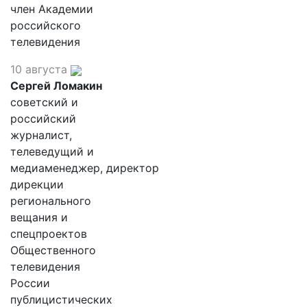
член Академии
российского
телевидения
10 августа
Сергей Ломакин
советский и
российский
журналист,
телеведущий и
медиаменеджер, директор
дирекции
регионального
вещания и
спецпроектов
Общественного
телевидения
России
публицистических