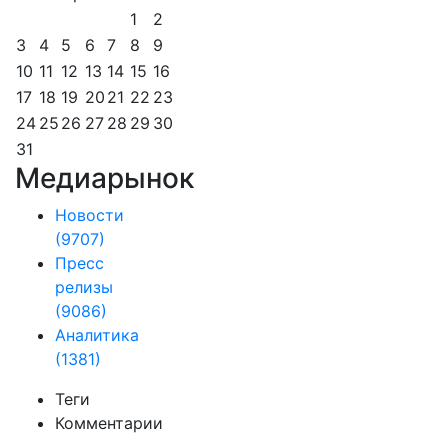
1
2
3
4
5
6
7
8
9
10
11
12
13
14
15
16
17
18
19
20
21
22
23
24
25
26
27
28
29
30
31
Медиарынок
Новости
(9707)
Пресс
релизы
(9086)
Аналитика
(1381)
Теги
Комментарии