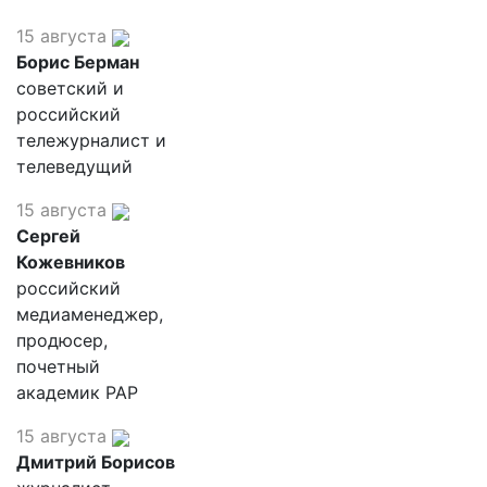
15 августа
Борис Берман
советский и
российский
тележурналист и
телеведущий
15 августа
Сергей
Кожевников
российский
медиаменеджер,
продюсер,
почетный
академик РАР
15 августа
Дмитрий Борисов