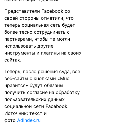
Представители Facebook со
своей стороны отметили, что
теперь социальная сеть будет
более тесно сотрудничать с
партнерами, чтобы те могли
использовать другие
инструменты и плагины на своих
сайтах.
Теперь, после решения суда, все
веб-сайты с кнопками «Мне
нравится» будут обязаны
получить согласие на обработку
пользовательских данных
социальной сети Facebook.
Источник: текст и
фото
AdIndex.ru