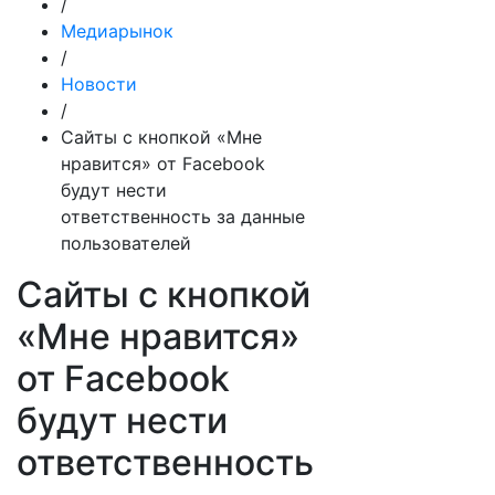
/
Медиарынок
/
Новости
/
Сайты с кнопкой «Мне
нравится» от Facebook
будут нести
ответственность за данные
пользователей
Сайты с кнопкой
«Мне нравится»
от Facebook
будут нести
ответственность