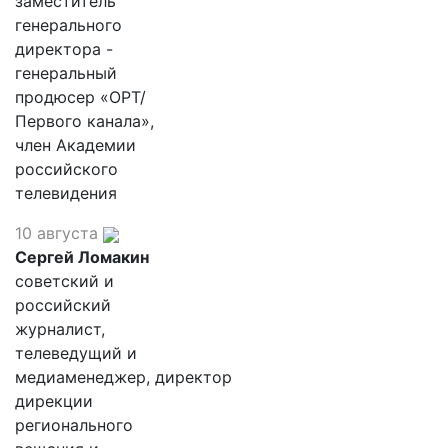
заместитель
генерального
директора -
генеральный
продюсер «ОРТ/
Первого канала»,
член Академии
российского
телевидения
10 августа
Сергей Ломакин
советский и
российский
журналист,
телеведущий и
медиаменеджер, директор
дирекции
регионального