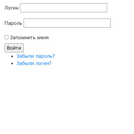
Логин
Пароль
Запомнить меня
Забыли пароль?
Забыли логин?