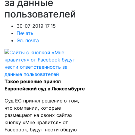
за данные
пользователей
30-07-2019 17:15
Печать
Эл. почта
Такое решение принял
Европейский суд в Люксембурге
Суд ЕС принял решение о том,
что компании, которые
размещают на своих сайтах
кнопку «Мне нравится» от
Facebook, будут нести общую