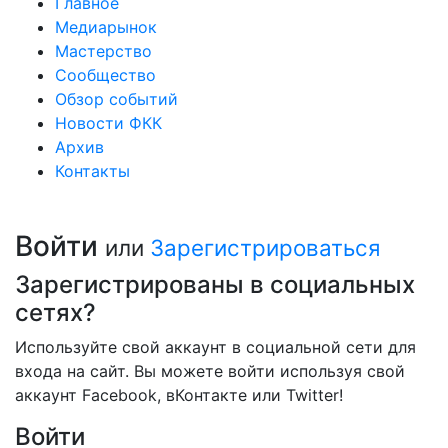
Главное
Медиарынок
Мастерство
Сообщество
Обзор событий
Новости ФКК
Архив
Контакты
Войти
или
Зарегистрироваться
Зарегистрированы в социальных
сетях?
Используйте свой аккаунт в социальной сети для
входа на сайт. Вы можете войти используя свой
аккаунт Facebook, вКонтакте или Twitter!
Войти