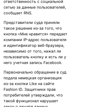
ответственность с социальной
сетью за данные пользователей,
сообщает
RNS
.
Представители суда приняли
такое решение из-за того, что
кнопка «Мне нравится» передает
компании IP-адрес пользователя
и идентификатор веб-браузера,
независимо от того, нажал ли
пользователь кнопку и есть ли у
него учетная запись Facebook.
Первоначально обращение в суд
подала немецкая организация
из-за кнопки Like на сайте
Fashion ID. Защитники прав
потребителей утверждали, что
такой функционал нарушает
закон о защите данных.