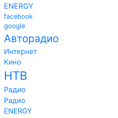
ENERGY
facebook
google
Авторадио
Интернет
Кино
НТВ
Радио
Радио
ENERGY