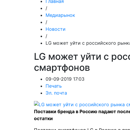
Главная
/
Медиарынок
/
Новости
/
LG может уйти с российского рынк
LG может уйти с рос
смартфонов
09-09-2019 17:03
Печать
Эл. почта
Поставки бренда в Россию падают посл
остатки