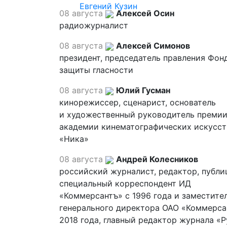
Евгений Кузин
08 августа
Алексей Осин
радиожурналист
08 августа
Алексей Симонов
президент, председатель правления Фон
защиты гласности
08 августа
Юлий Гусман
кинорежиссер, сценарист, основатель
и художественный руководитель премии
академии кинематографических искусст
«Ника»
08 августа
Андрей Колесников
российский журналист, редактор, публи
специальный корреспондент ИД
«Коммерсантъ» с 1996 года и заместите
генерального директора ОАО «Коммерса
2018 года, главный редактор журнала «