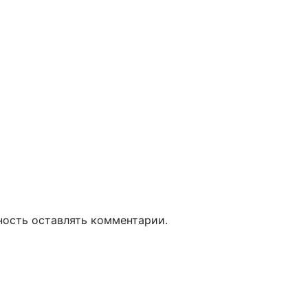
ность оставлять комментарии.