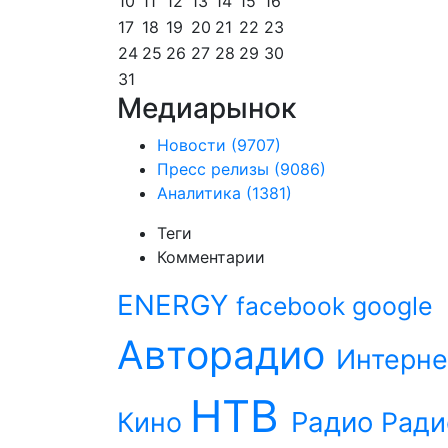
10
11
12
13
14
15
16
17
18
19
20
21
22
23
24
25
26
27
28
29
30
31
Медиарынок
Новости
(9707)
Пресс релизы
(9086)
Аналитика
(1381)
Теги
Комментарии
ENERGY
facebook
google
Авторадио
Интерне
НТВ
Радио
Кино
Ради