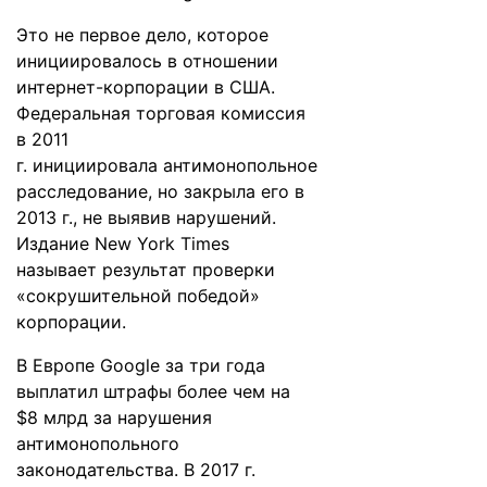
Это не первое дело, которое
инициировалось в отношении
интернет-корпорации в США.
Федеральная торговая комиссия
в 2011
г.
инициировала
антимонопольное
расследование, но закрыла его в
2013 г., не выявив нарушений.
Издание New York Times
называет результат проверки
«сокрушительной победой»
корпорации.
В Европе Google за три года
выплатил штрафы более чем на
$8 млрд за нарушения
антимонопольного
законодательства. В 2017 г.