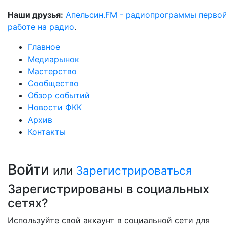
Наши друзья:
Апельсин.FM - радиопрограммы перво
работе на радио
.
Главное
Медиарынок
Мастерство
Сообщество
Обзор событий
Новости ФКК
Архив
Контакты
Войти
или
Зарегистрироваться
Зарегистрированы в социальных
сетях?
Используйте свой аккаунт в социальной сети для