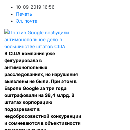
10-09-2019 16:56
Печать
Эл. почта
В США компания уже
фигурировала в
антимонопольных
расследованиях, но нарушения
выявлены не были. При этом в
Европе Google за три года
оштрафовали на $8,4 млрд. В
штатах корпорацию
подозревают в
недобросовестной конкуренции
и сомневаются в объективности