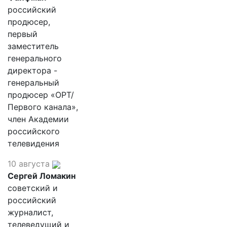
российский
продюсер,
первый
заместитель
генерального
директора -
генеральный
продюсер «ОРТ/
Первого канала»,
член Академии
российского
телевидения
10 августа
Сергей Ломакин
советский и
российский
журналист,
телеведущий и