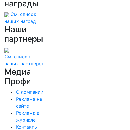
награды
См. список
наших наград
Наши
партнеры
См. список
наших партнеров
Медиа
Профи
О компании
Реклама на
сайте
Реклама в
журнале
Контакты