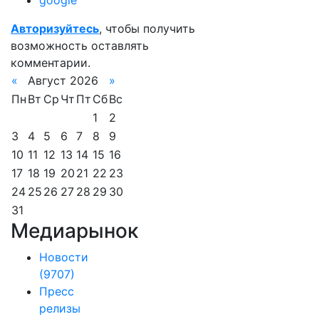
google
Авторизуйтесь
, чтобы получить
возможность оставлять
комментарии.
«
Август 2026
»
Пн
Вт
Ср
Чт
Пт
Сб
Вс
1
2
3
4
5
6
7
8
9
10
11
12
13
14
15
16
17
18
19
20
21
22
23
24
25
26
27
28
29
30
31
Медиарынок
Новости
(9707)
Пресс
релизы