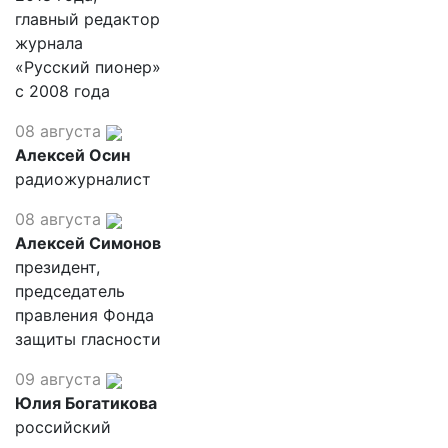
главный редактор
журнала
«Русский пионер»
с 2008 года
08 августа
Алексей Осин
радиожурналист
08 августа
Алексей Симонов
президент,
председатель
правления Фонда
защиты гласности
09 августа
Юлия Богатикова
российский