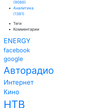
(9086)
Аналитика
(1381)
Теги
Комментарии
ENERGY
facebook
google
Авторадио
Интернет
Кино
НТВ