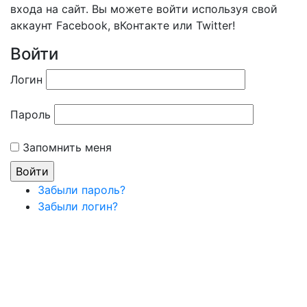
входа на сайт. Вы можете войти используя свой
аккаунт Facebook, вКонтакте или Twitter!
Войти
Логин
Пароль
Запомнить меня
Забыли пароль?
Забыли логин?