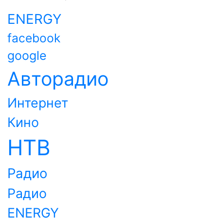
ENERGY
facebook
google
Авторадио
Интернет
Кино
НТВ
Радио
Радио
ENERGY