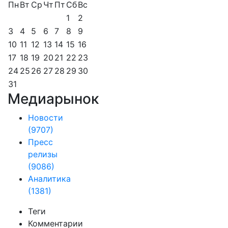
Пн
Вт
Ср
Чт
Пт
Сб
Вс
1
2
3
4
5
6
7
8
9
10
11
12
13
14
15
16
17
18
19
20
21
22
23
24
25
26
27
28
29
30
31
Медиарынок
Новости
(9707)
Пресс
релизы
(9086)
Аналитика
(1381)
Теги
Комментарии