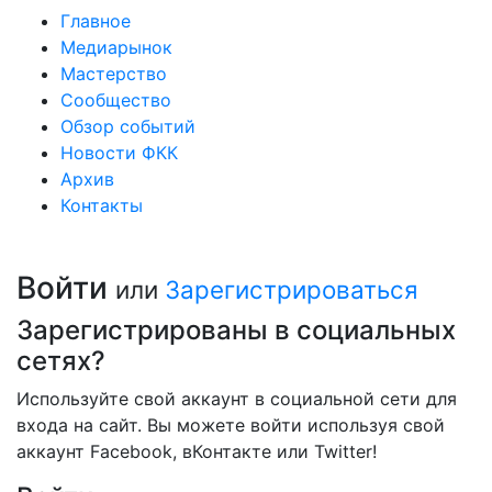
Главное
Медиарынок
Мастерство
Сообщество
Обзор событий
Новости ФКК
Архив
Контакты
Войти
или
Зарегистрироваться
Зарегистрированы в социальных
сетях?
Используйте свой аккаунт в социальной сети для
входа на сайт. Вы можете войти используя свой
аккаунт Facebook, вКонтакте или Twitter!