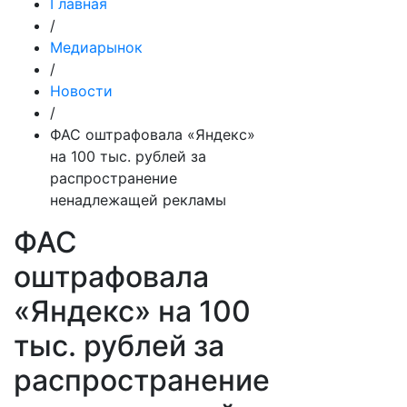
Главная
/
Медиарынок
/
Новости
/
ФАС оштрафовала «Яндекс»
на 100 тыс. рублей за
распространение
ненадлежащей рекламы
ФАС
оштрафовала
«Яндекс» на 100
тыс. рублей за
распространение