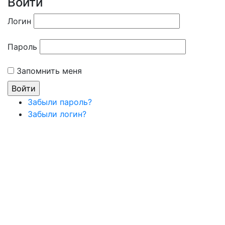
Войти
Логин
Пароль
Запомнить меня
Забыли пароль?
Забыли логин?