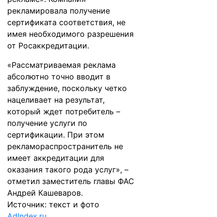
рекламировала получение
сертификата соответствия, не
имея необходимого разрешения
от Росаккредитации.
«Рассматриваемая реклама
абсолютно точно вводит в
заблуждение, поскольку четко
нацеливает на результат,
который ждет потребитель –
получение услуги по
сертификации. При этом
рекламораспространитель не
имеет аккредитации для
оказания такого рода услуг», –
отметил заместитель главы ФАС
Андрей Кашеваров.
Источник: текст и фото
AdIndex.ru