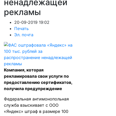
ненадлежащей
рекламы
20-09-2019 19:02
Печать
Эл. почта
Компания, которая
рекламировала свои услуги по
предоставлению сертификатов,
получила предупреждение
Федеральная антимонопольная
служба взыскивает с ООО
«Яндекс» штраф в размере 100