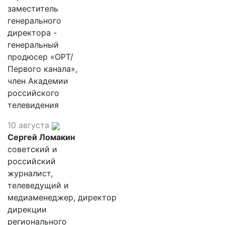
заместитель
генерального
директора -
генеральный
продюсер «ОРТ/
Первого канала»,
член Академии
российского
телевидения
10 августа
Сергей Ломакин
советский и
российский
журналист,
телеведущий и
медиаменеджер, директор
дирекции
регионального