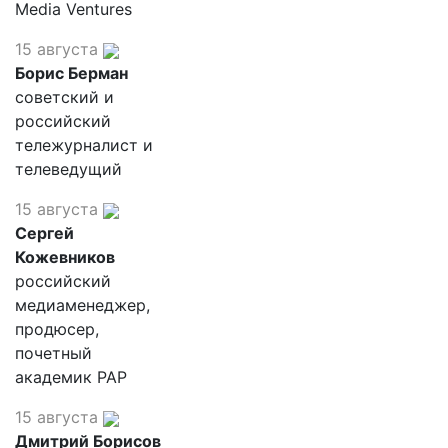
Media Ventures
15 августа
Борис Берман
советский и
российский
тележурналист и
телеведущий
15 августа
Сергей
Кожевников
российский
медиаменеджер,
продюсер,
почетный
академик РАР
15 августа
Дмитрий Борисов