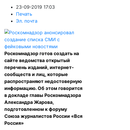
23-09-2019 17:03
Печать
Эл. почта
Роскомнадзор готов создать на
сайте ведомства открытый
перечень изданий, интернет-
сообществ и лиц, которые
распространяют недостоверную
информацию. Об этом говорится
в докладе главы Роскомнадзора
Александра Жарова,
подготовленном к форуму
Союза журналистов России «Вся
Россия»