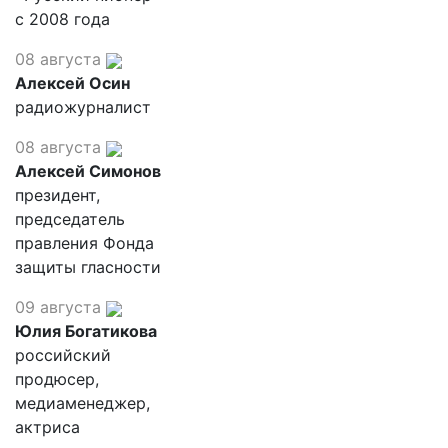
с 2008 года
08 августа
Алексей Осин
радиожурналист
08 августа
Алексей Симонов
президент,
председатель
правления Фонда
защиты гласности
09 августа
Юлия Богатикова
российский
продюсер,
медиаменеджер,
актриса