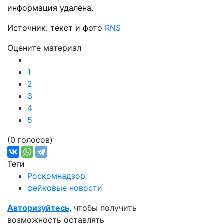
информация удалена.
Источник: текст и фото
RNS
Оцените материал
1
2
3
4
5
(0 голосов)
Теги
Роскомнадзор
фейковые новости
Авторизуйтесь
, чтобы получить
возможность оставлять