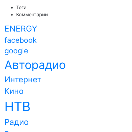
Теги
Комментарии
ENERGY
facebook
google
Авторадио
Интернет
Кино
НТВ
Радио