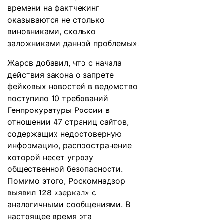
времени на фактчекинг
оказываются не столько
виновниками, сколько
заложниками данной проблемы».
Жаров добавил, что с начала
действия закона о запрете
фейковых новостей в ведомство
поступило 10 требований
Генпрокуратуры России в
отношении 47 страниц сайтов,
содержащих недостоверную
информацию, распространение
которой несет угрозу
общественной безопасности.
Помимо этого, Роскомнадзор
выявил 128 «зеркал» с
аналогичными сообщениями. В
настоящее время эта