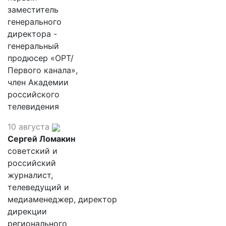
заместитель
генерального
директора -
генеральный
продюсер «ОРТ/
Первого канала»,
член Академии
российского
телевидения
10 августа
Сергей Ломакин
советский и
российский
журналист,
телеведущий и
медиаменеджер, директор
дирекции
регионального