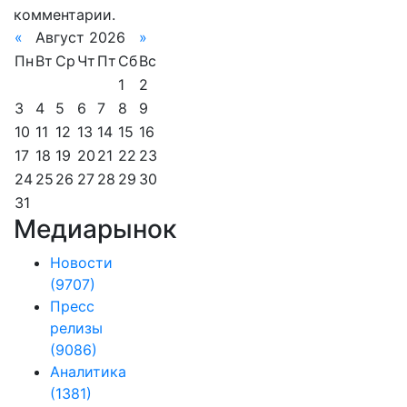
комментарии.
«
Август 2026
»
Пн
Вт
Ср
Чт
Пт
Сб
Вс
1
2
3
4
5
6
7
8
9
10
11
12
13
14
15
16
17
18
19
20
21
22
23
24
25
26
27
28
29
30
31
Медиарынок
Новости
(9707)
Пресс
релизы
(9086)
Аналитика
(1381)