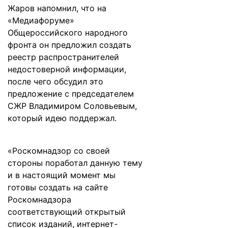
Жаров напомнил, что на
«Медиафоруме»
Общероссийского народного
фронта он предложил создать
реестр распространителей
недостоверной информации,
после чего обсудил это
предложение с председателем
СЖР Владимиром Соловьевым,
который идею поддержал.
«Роскомнадзор со своей
стороны поработал данную тему
и в настоящий момент мы
готовы создать на сайте
Роскомнадзора
соответствующий открытый
список изданий, интернет-