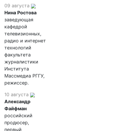
09 августа
Нина Ростова
заведующая
кафедрой
телевизионных,
радио и интернет
технологий
факультета
журналистики
Института
Массмедиа РГГУ,
режиссер.
10 августа
Александр
Файфман
российский
продюсер,
первый