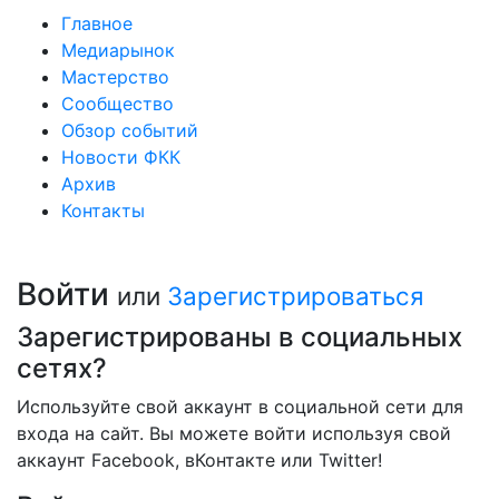
Главное
Медиарынок
Мастерство
Сообщество
Обзор событий
Новости ФКК
Архив
Контакты
Войти
или
Зарегистрироваться
Зарегистрированы в социальных
сетях?
Используйте свой аккаунт в социальной сети для
входа на сайт. Вы можете войти используя свой
аккаунт Facebook, вКонтакте или Twitter!