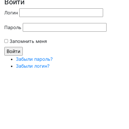
Войти
Логин
Пароль
Запомнить меня
Забыли пароль?
Забыли логин?