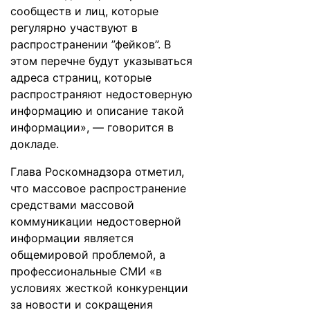
сообществ и лиц, которые
регулярно участвуют в
распространении ”фейков”. В
этом перечне будут указываться
адреса страниц, которые
распространяют недостоверную
информацию и описание такой
информации», — говорится в
докладе.
Глава Роскомнадзора отметил,
что массовое распространение
средствами массовой
коммуникации недостоверной
информации является
общемировой проблемой, а
профессиональные СМИ «в
условиях жесткой конкуренции
за новости и сокращения