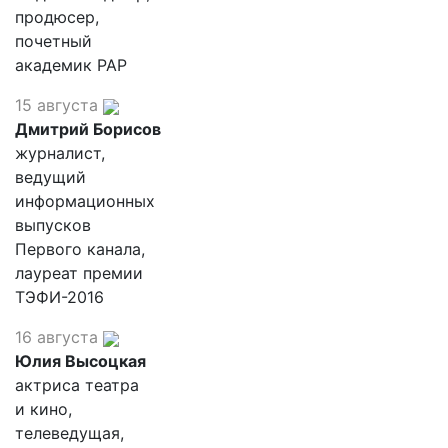
продюсер,
почетный
академик РАР
15 августа
Дмитрий Борисов
журналист,
ведущий
информационных
выпусков
Первого канала,
лауреат премии
ТЭФИ-2016
16 августа
Юлия Высоцкая
актриса театра
и кино,
телеведущая,