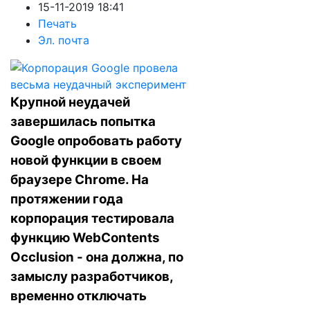
15-11-2019 18:41
Печать
Эл. почта
Крупной неудачей
завершилась попытка
Google опробовать работу
новой функции в своем
браузере Chrome. На
протяжении года
корпорация тестировала
функцию WebContents
Occlusion - она должна, по
замыслу разработчиков,
временно отключать