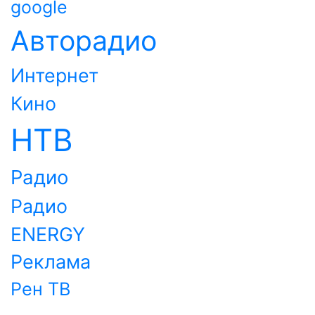
google
Авторадио
Интернет
Кино
НТВ
Радио
Радио
ENERGY
Реклама
Рен ТВ