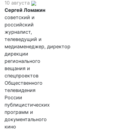
10 августа
Сергей Ломакин
советский и
российский
журналист,
телеведущий и
медиаменеджер, директор
дирекции
регионального
вещания и
спецпроектов
Общественного
телевидения
России
публицистических
программ и
документального
кино