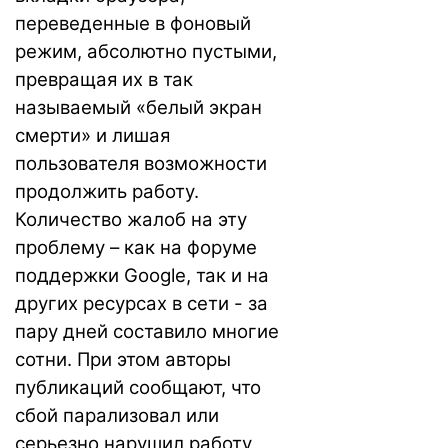
переведенные в фоновый
режим, абсолютно пустыми,
превращая их в так
называемый «белый экран
смерти» и лишая
пользователя возможности
продолжить работу.
Количество жалоб на эту
проблему – как на форуме
поддержки Google, так и на
других ресурсах в сети - за
пару дней составило многие
сотни. При этом авторы
публикаций сообщают, что
сбой парализовал или
серьезно нарушил работу