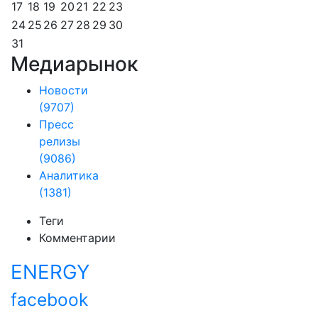
17
18
19
20
21
22
23
24
25
26
27
28
29
30
31
Медиарынок
Новости
(9707)
Пресс
релизы
(9086)
Аналитика
(1381)
Теги
Комментарии
ENERGY
facebook