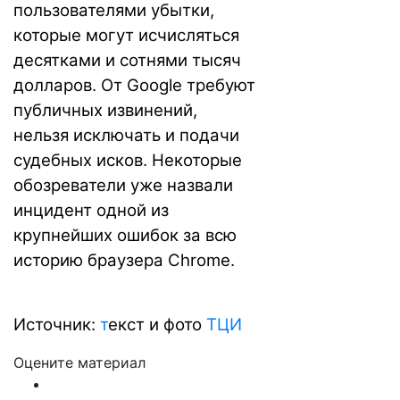
пользователями убытки,
которые могут исчисляться
десятками и сотнями тысяч
долларов. От Google требуют
публичных извинений,
нельзя исключать и подачи
судебных исков. Некоторые
обозреватели уже назвали
инцидент одной из
крупнейших ошибок за всю
историю браузера Chrome.
Источник:
т
екст и фото
ТЦИ
Оцените материал