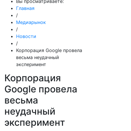
Вы просматриваете:
Главная
/
Медиарынок
/
Новости
/
Корпорация Google провела
весьма неудачный
эксперимент
Корпорация
Google провела
весьма
неудачный
эксперимент