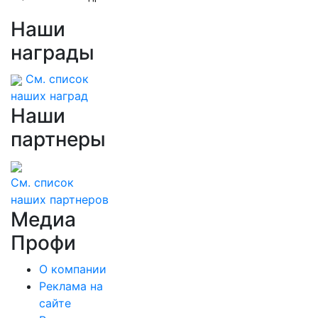
Наши
награды
См. список
наших наград
Наши
партнеры
См. список
наших партнеров
Медиа
Профи
О компании
Реклама на
сайте