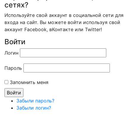
сетях?
Используйте свой аккаунт в социальной сети для
входа на сайт. Вы можете войти используя свой
аккаунт Facebook, вКонтакте или Twitter!
Войти
Логин
Пароль
Запомнить меня
Забыли пароль?
Забыли логин?