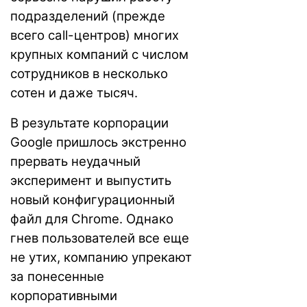
подразделений (прежде
всего call-центров) многих
крупных компаний с числом
сотрудников в несколько
сотен и даже тысяч.
В результате корпорации
Google пришлось экстренно
прервать неудачный
эксперимент и выпустить
новый конфигурационный
файл для Chrome. Однако
гнев пользователей все еще
не утих, компанию упрекают
за понесенные
корпоративными