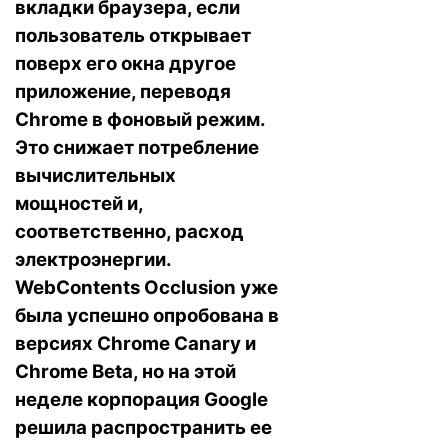
вкладки браузера, если
пользователь открывает
поверх его окна другое
приложение, переводя
Chrome в фоновый режим.
Это снижает потребление
вычислительных
мощностей и,
соответственно, расход
электроэнергии.
WebContents Occlusion уже
была успешно опробована в
версиях Chrome Canary и
Chrome Beta, но на этой
неделе корпорация Google
решила распространить ее