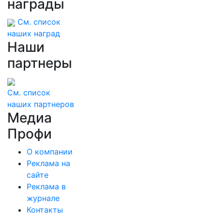
награды
См. список
наших наград
Наши
партнеры
См. список
наших партнеров
Медиа
Профи
О компании
Реклама на
сайте
Реклама в
журнале
Контакты