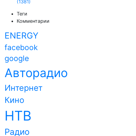
(1381)
Теги
Комментарии
ENERGY
facebook
google
Авторадио
Интернет
Кино
НТВ
Радио