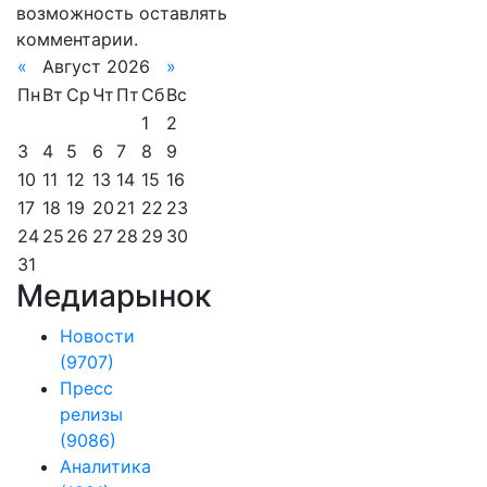
возможность оставлять
комментарии.
«
Август 2026
»
Пн
Вт
Ср
Чт
Пт
Сб
Вс
1
2
3
4
5
6
7
8
9
10
11
12
13
14
15
16
17
18
19
20
21
22
23
24
25
26
27
28
29
30
31
Медиарынок
Новости
(9707)
Пресс
релизы
(9086)
Аналитика