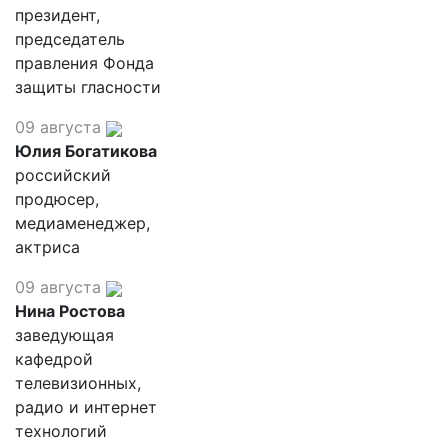
президент,
председатель
правления Фонда
защиты гласности
09 августа
Юлия Богатикова
российский
продюсер,
медиаменеджер,
актриса
09 августа
Нина Ростова
заведующая
кафедрой
телевизионных,
радио и интернет
технологий