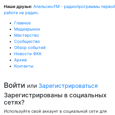
Наши друзья:
Апельсин.FM - радиопрограммы перво
работе на радио
.
Главное
Медиарынок
Мастерство
Сообщество
Обзор событий
Новости ФКК
Архив
Контакты
Войти
или
Зарегистрироваться
Зарегистрированы в социальных
сетях?
Используйте свой аккаунт в социальной сети для