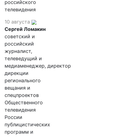
российского
телевидения
10 августа
Сергей Ломакин
советский и
российский
журналист,
телеведущий и
медиаменеджер, директор
дирекции
регионального
вещания и
спецпроектов
Общественного
телевидения
России
публицистических
программ и