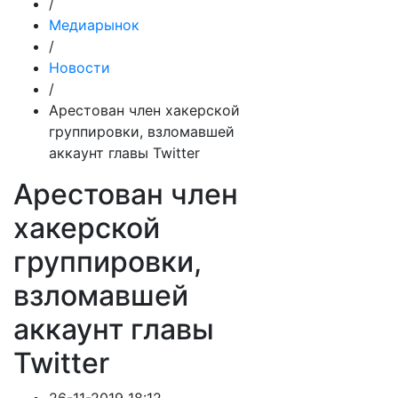
/
Медиарынок
/
Новости
/
Арестован член хакерской
группировки, взломавшей
аккаунт главы Twitter
Арестован член
хакерской
группировки,
взломавшей
аккаунт главы
Twitter