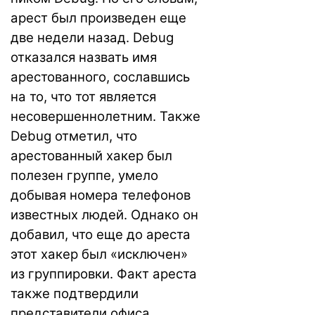
арест был произведен еще
две недели назад. Debug
отказался назвать имя
арестованного, сославшись
на то, что тот является
несовершеннолетним. Также
Debug отметил, что
арестованный хакер был
полезен группе, умело
добывая номера телефонов
известных людей. Однако он
добавил, что еще до ареста
этот хакер был «исключен»
из группировки. Факт ареста
также подтвердили
представители офиса