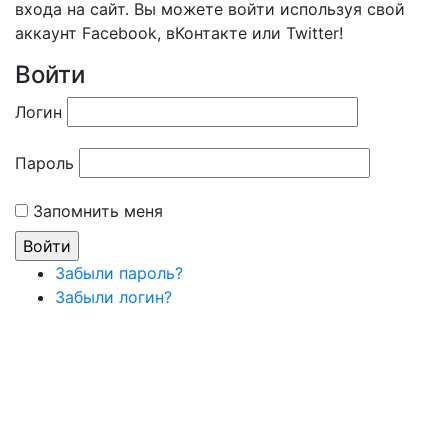
входа на сайт. Вы можете войти используя свой
аккаунт Facebook, вКонтакте или Twitter!
Войти
Логин
Пароль
Запомнить меня
Забыли пароль?
Забыли логин?