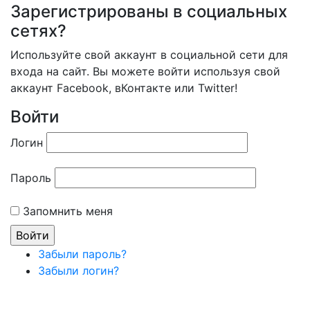
Зарегистрированы в социальных
сетях?
Используйте свой аккаунт в социальной сети для
входа на сайт. Вы можете войти используя свой
аккаунт Facebook, вКонтакте или Twitter!
Войти
Логин
Пароль
Запомнить меня
Забыли пароль?
Забыли логин?