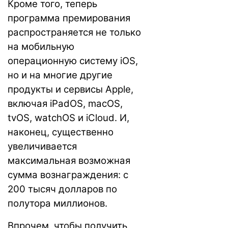
Кроме того, теперь
программа премирования
распространяется не только
на мобильную
операционную систему iOS,
но и на многие другие
продукты и сервисы Apple,
включая iPadOS, macOS,
tvOS, watchOS и iCloud. И,
наконец, существенно
увеличивается
максимальная возможная
сумма вознаграждения: с
200 тысяч долларов по
полутора миллионов.
Впрочем, чтобы получить