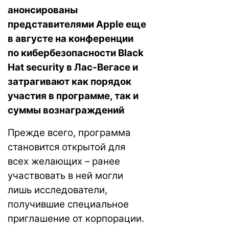
анонсированы
представителями Apple еще
в августе на конференции
по кибербезопасности Black
Hat security в Лас-Вегасе и
затрагивают как порядок
участия в программе, так и
суммы вознаграждений
Прежде всего, программа
становится открытой для
всех желающих – ранее
участвовать в ней могли
лишь исследователи,
получившие специальное
приглашение от корпорации.