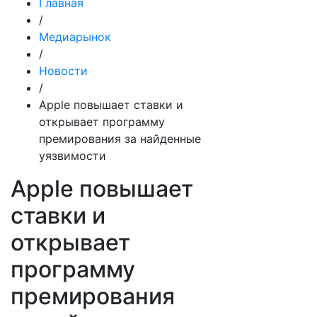
Главная
/
Медиарынок
/
Новости
/
Apple повышает ставки и
открывает программу
премирования за найденные
уязвимости
Apple повышает
ставки и
открывает
программу
премирования