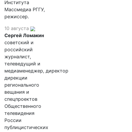
Института
Массмедиа РГГУ,
режиссер.
10 августа
Сергей Ломакин
советский и
российский
журналист,
телеведущий и
медиаменеджер, директор
дирекции
регионального
вещания и
спецпроектов
Общественного
телевидения
России
публицистических