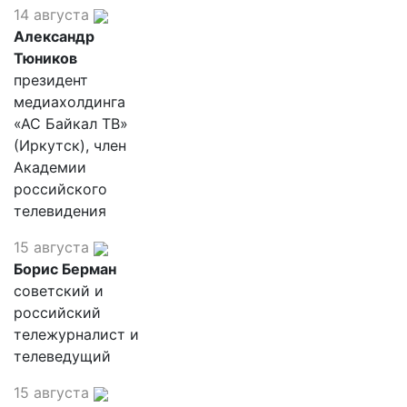
14 августа
Александр
Тюников
президент
медиахолдинга
«АС Байкал ТВ»
(Иркутск), член
Академии
российского
телевидения
15 августа
Борис Берман
советский и
российский
тележурналист и
телеведущий
15 августа