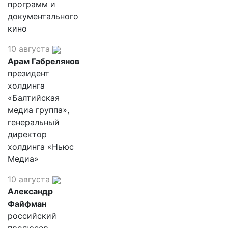
программ и
документального
кино
10 августа
Арам Габрелянов
президент
холдинга
«Балтийская
медиа группа»,
генеральный
директор
холдинга «Ньюс
Медиа»
10 августа
Александр
Файфман
российский