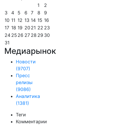
1
2
3
4
5
6
7
8
9
10
11
12
13
14
15
16
17
18
19
20
21
22
23
24
25
26
27
28
29
30
31
Медиарынок
Новости
(9707)
Пресс
релизы
(9086)
Аналитика
(1381)
Теги
Комментарии