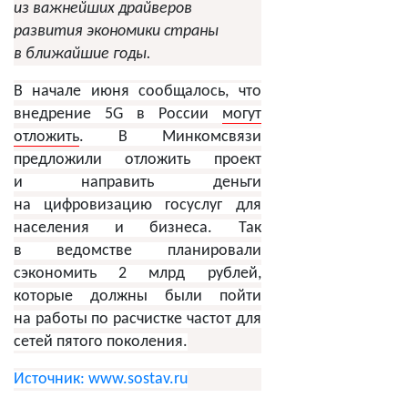
из важнейших драйверов
развития экономики страны
в ближайшие годы.
В начале июня сообщалось, что
внедрение 5G в России
могут
отложить
. В Минкомсвязи
предложили отложить проект
и направить деньги
на цифровизацию госуслуг для
населения и бизнеса. Так
в ведомстве планировали
сэкономить 2 млрд рублей,
которые должны были пойти
на работы по расчистке частот для
сетей пятого поколения.
Источник: www.sostav.ru