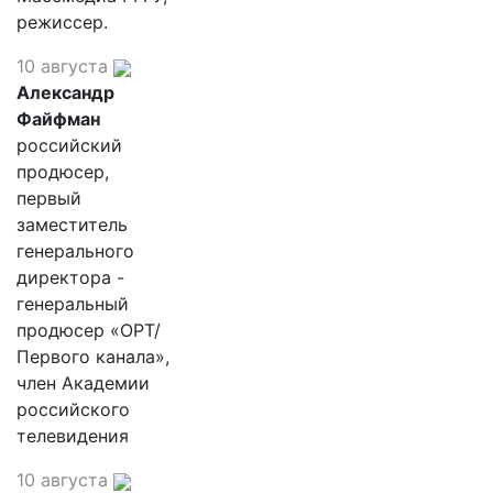
режиссер.
10 августа
Александр
Файфман
российский
продюсер,
первый
заместитель
генерального
директора -
генеральный
продюсер «ОРТ/
Первого канала»,
член Академии
российского
телевидения
10 августа