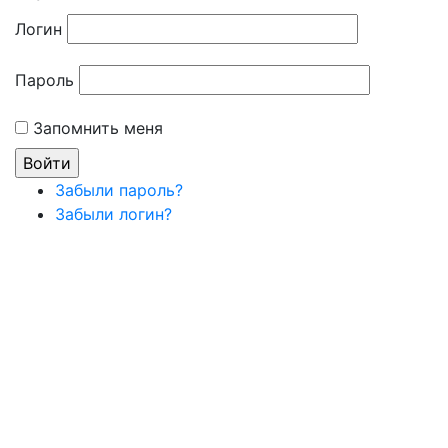
Логин
Пароль
Запомнить меня
Забыли пароль?
Забыли логин?