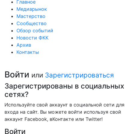
Главное
Медиарынок
Мастерство
Сообщество
Обзор событий
Новости ФКК
Архив
Контакты
Войти
или
Зарегистрироваться
Зарегистрированы в социальных
сетях?
Используйте свой аккаунт в социальной сети для
входа на сайт. Вы можете войти используя свой
аккаунт Facebook, вКонтакте или Twitter!
Войти