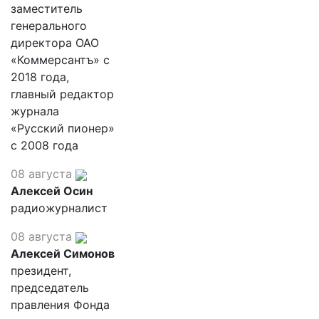
заместитель
генерального
директора ОАО
«Коммерсантъ» с
2018 года,
главный редактор
журнала
«Русский пионер»
с 2008 года
08 августа
Алексей Осин
радиожурналист
08 августа
Алексей Симонов
президент,
председатель
правления Фонда