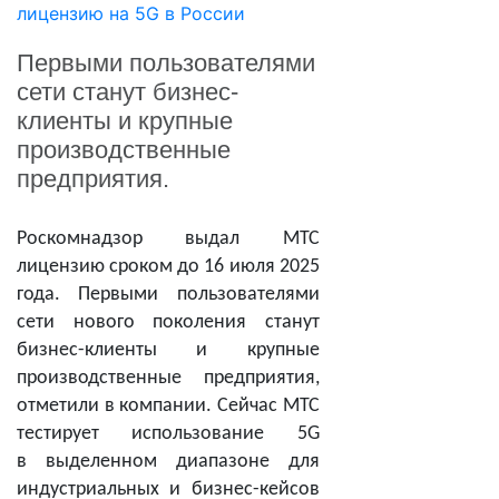
Первыми пользователями
сети станут бизнес-
клиенты и крупные
производственные
предприятия.
Роскомнадзор выдал МТС
лицензию сроком до 16 июля 2025
года. Первыми пользователями
сети нового поколения станут
бизнес-клиенты и крупные
производственные предприятия,
отметили в компании. Сейчас МТС
тестирует использование 5G
в выделенном диапазоне для
индустриальных и бизнес-кейсов