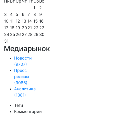
Пн
Вт
Ср
Чт
Пт
Сб
Вс
1
2
3
4
5
6
7
8
9
10
11
12
13
14
15
16
17
18
19
20
21
22
23
24
25
26
27
28
29
30
31
Медиарынок
Новости
(9707)
Пресс
релизы
(9086)
Аналитика
(1381)
Теги
Комментарии