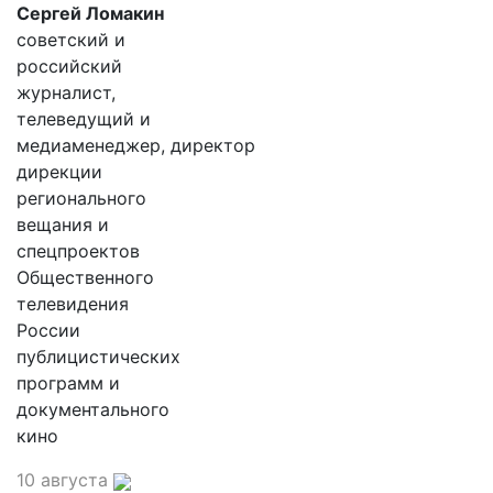
Сергей Ломакин
советский и
российский
журналист,
телеведущий и
медиаменеджер, директор
дирекции
регионального
вещания и
спецпроектов
Общественного
телевидения
России
публицистических
программ и
документального
кино
10 августа