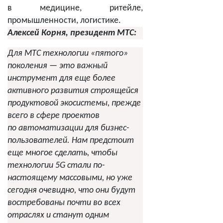
в медицине, ритейле,
промышленности, логистике.
Алексей Корня, президент МТС:
Для МТС технологии «пятого»
поколения — это важный
инструмент для еще более
активного развития строящейся
продуктовой экосистемы, прежде
всего в сфере проектов
по автоматизации для бизнес-
пользователей. Нам предстоит
еще многое сделать, чтобы
технологии 5G стали по-
настоящему массовыми, но уже
сегодня очевидно, что они будут
востребованы почти во всех
отраслях и станут одним