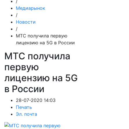
/
Медиарынок
/
Новости
/
МТС получила первую
лицензию на 5G в России
МТС получила
первую
лицензию на 5G
в России
28-07-2020 14:03
Печать
Эл. почта