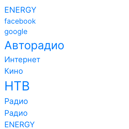
ENERGY
facebook
google
Авторадио
Интернет
Кино
НТВ
Радио
Радио
ENERGY