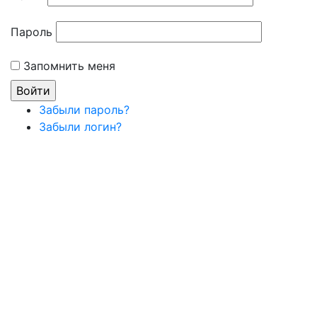
Пароль
Запомнить меня
Забыли пароль?
Забыли логин?