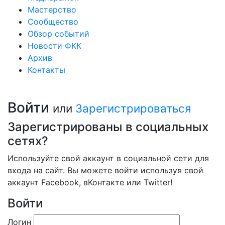
Мастерство
Сообщество
Обзор событий
Новости ФКК
Архив
Контакты
Войти
или
Зарегистрироваться
Зарегистрированы в социальных
сетях?
Используйте свой аккаунт в социальной сети для
входа на сайт. Вы можете войти используя свой
аккаунт Facebook, вКонтакте или Twitter!
Войти
Логин