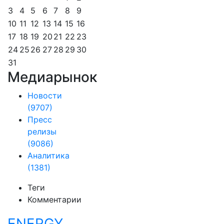
3
4
5
6
7
8
9
10
11
12
13
14
15
16
17
18
19
20
21
22
23
24
25
26
27
28
29
30
31
Медиарынок
Новости
(9707)
Пресс
релизы
(9086)
Аналитика
(1381)
Теги
Комментарии
ENERGY