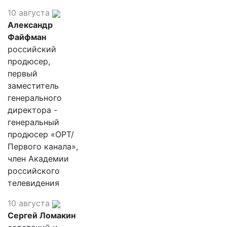
10 августа
Александр
Файфман
российский
продюсер,
первый
заместитель
генерального
директора -
генеральный
продюсер «ОРТ/
Первого канала»,
член Академии
российского
телевидения
10 августа
Сергей Ломакин