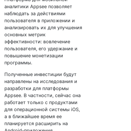
аналитики Appsee позволяет
наблюдать за действиями
пользователя в приложении и
анализировать их для улучшения
основных метрик
эффективности: вовлечение
пользователя, его удержание и
повышение монетизации
программы.
Полученные инвестиции будут
направлены на исследования и
разработки для платформы
Appsee. В частности, сейчас она
работает только с продуктами
для операционной системы iOS,
а в ближайшее время ее
планируется расширить на
Android-приложения.