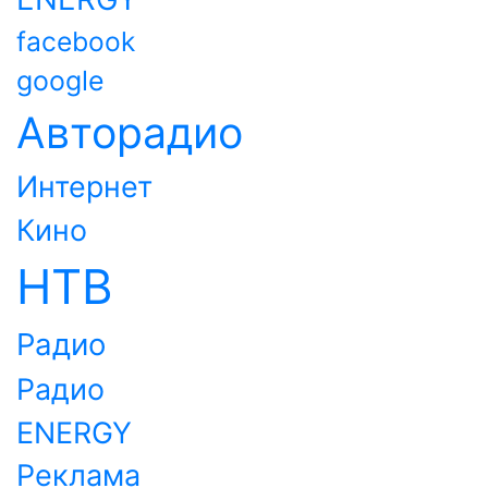
facebook
google
Авторадио
Интернет
Кино
НТВ
Радио
Радио
ENERGY
Реклама