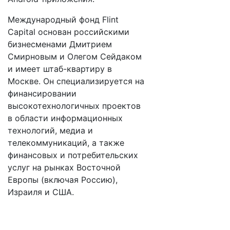
Международный фонд Flint
Capital основан российскими
бизнесменами Дмитрием
Смирновым и Олегом Сейдаком
и имеет штаб-квартиру в
Москве. Он специализируется на
финансировании
высокотехнологичных проектов
в области информационных
технологий, медиа и
телекоммуникаций, а также
финансовых и потребительских
услуг на рынках Восточной
Европы (включая Россию),
Израиля и США.