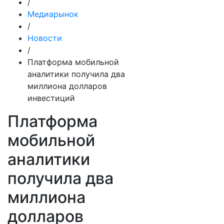
/
Медиарынок
/
Новости
/
Платформа мобильной
аналитики получила два
миллиона долларов
инвестиций
Платформа
мобильной
аналитики
получила два
миллиона
долларов