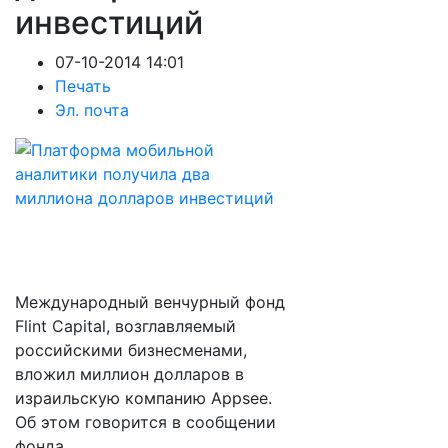
инвестиций
07-10-2014 14:01
Печать
Эл. почта
Международный венчурный фонд
Flint Capital, возглавляемый
российскими бизнесменами,
вложил миллион долларов в
израильскую компанию Appsee.
Об этом говорится в сообщении
фонда.