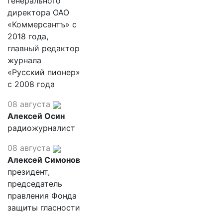
генерального
директора ОАО
«Коммерсантъ» с
2018 года,
главный редактор
журнала
«Русский пионер»
с 2008 года
08 августа
Алексей Осин
радиожурналист
08 августа
Алексей Симонов
президент,
председатель
правления Фонда
защиты гласности