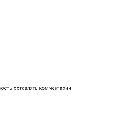
ность оставлять комментарии.