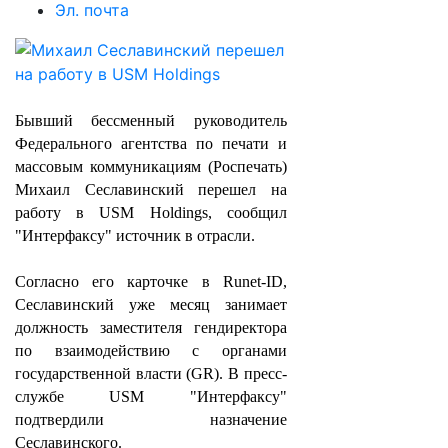
Эл. почта
Бывший бессменный руководитель
Федерального агентства по печати и
массовым коммуникациям (Роспечать)
Михаил Сеславинский перешел на
работу в USM Holdings, сообщил
"Интерфаксу" источник в отрасли.
Согласно его карточке в Runet-ID,
Сеславинский уже месяц занимает
должность заместителя гендиректора
по взаимодействию с органами
государственной власти (GR). В пресс-
службе USM "Интерфаксу"
подтвердили назначение
Сеславинского.