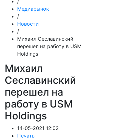
/
Медиарынок
/
Новости
/
Михаил Сеславинский
перешел на работу в USM
Holdings
Михаил
Сеславинский
перешел на
работу в USM
Holdings
14-05-2021 12:02
Печать