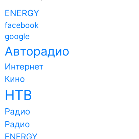
ENERGY
facebook
google
Авторадио
Интернет
Кино
НТВ
Радио
Радио
ENERGY