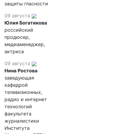
защиты гласности
09 августа
Юлия Богатикова
российский
продюсер,
медиаменеджер,
актриса
09 августа
Нина Ростова
заведующая
кафедрой
телевизионных,
радио и интернет
технологий
факультета
журналистики
Института