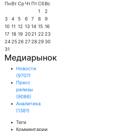
Пн
Вт
Ср
Чт
Пт
Сб
Вс
1
2
3
4
5
6
7
8
9
10
11
12
13
14
15
16
17
18
19
20
21
22
23
24
25
26
27
28
29
30
31
Медиарынок
Новости
(9707)
Пресс
релизы
(9086)
Аналитика
(1381)
Теги
Комментарии