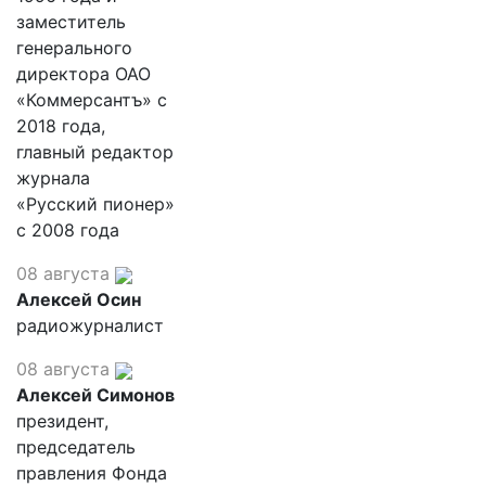
заместитель
генерального
директора ОАО
«Коммерсантъ» с
2018 года,
главный редактор
журнала
«Русский пионер»
с 2008 года
08 августа
Алексей Осин
радиожурналист
08 августа
Алексей Симонов
президент,
председатель
правления Фонда