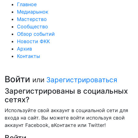
Главное
Медиарынок
Мастерство
Сообщество
Обзор событий
Новости ФКК
Архив
Контакты
Войти
или
Зарегистрироваться
Зарегистрированы в социальных
сетях?
Используйте свой аккаунт в социальной сети для
входа на сайт. Вы можете войти используя свой
аккаунт Facebook, вКонтакте или Twitter!
Войти