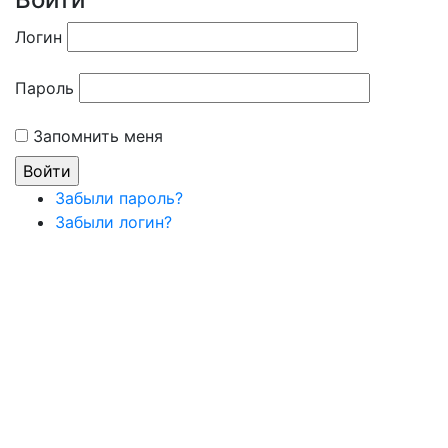
Логин
Пароль
Запомнить меня
Забыли пароль?
Забыли логин?