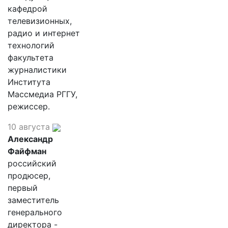
кафедрой
телевизионных,
радио и интернет
технологий
факультета
журналистики
Института
Массмедиа РГГУ,
режиссер.
10 августа
Александр
Файфман
российский
продюсер,
первый
заместитель
генерального
директора -