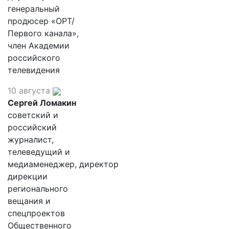
генеральный
продюсер «ОРТ/
Первого канала»,
член Академии
российского
телевидения
10 августа
Сергей Ломакин
советский и
российский
журналист,
телеведущий и
медиаменеджер, директор
дирекции
регионального
вещания и
спецпроектов
Общественного