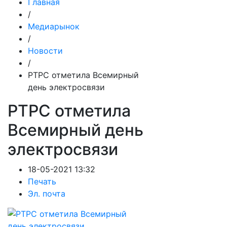
Главная
/
Медиарынок
/
Новости
/
РТРС отметила Всемирный
день электросвязи
РТРС отметила
Всемирный день
электросвязи
18-05-2021 13:32
Печать
Эл. почта