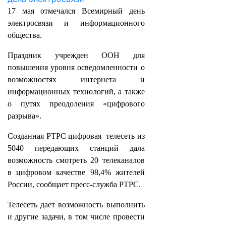
17 мая отмечался Всемирный день
электросвязи и информационного
общества.
Праздник учрежден ООН для
повышения уровня осведомленности о
возможностях интернета и
информационных технологий, а также
о путях преодоления «цифрового
разрыва».
Созданная РТРС цифровая телесеть из
5040 передающих станций дала
возможность смотреть 20 телеканалов
в цифровом качестве 98,4% жителей
России, сообщает пресс-служба РТРС.
Телесеть дает возможность выполнить
и другие задачи, в том числе провести