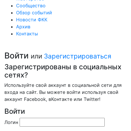
Сообщество
Обзор событий
Новости ФКК
Архив
Контакты
Войти
или
Зарегистрироваться
Зарегистрированы в социальных
сетях?
Используйте свой аккаунт в социальной сети для
входа на сайт. Вы можете войти используя свой
аккаунт Facebook, вКонтакте или Twitter!
Войти
Логин