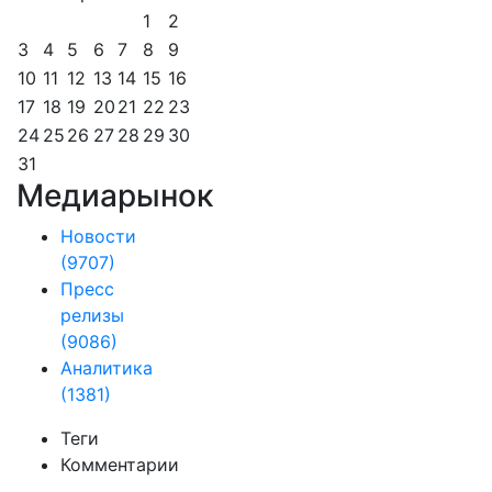
1
2
3
4
5
6
7
8
9
10
11
12
13
14
15
16
17
18
19
20
21
22
23
24
25
26
27
28
29
30
31
Медиарынок
Новости
(9707)
Пресс
релизы
(9086)
Аналитика
(1381)
Теги
Комментарии