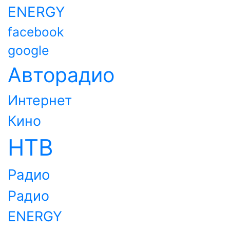
ENERGY
facebook
google
Авторадио
Интернет
Кино
НТВ
Радио
Радио
ENERGY