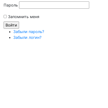
Пароль
Запомнить меня
Забыли пароль?
Забыли логин?