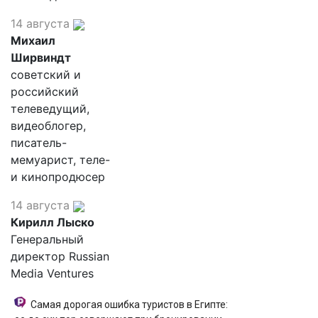
14 августа
Михаил
Ширвиндт
советский и
российский
телеведущий,
видеоблогер,
писатель-
мемуарист, теле-
и кинопродюсер
14 августа
Кирилл Лыско
Генеральный
директор Russian
Media Ventures
Самая дорогая ошибка туристов в Египте: