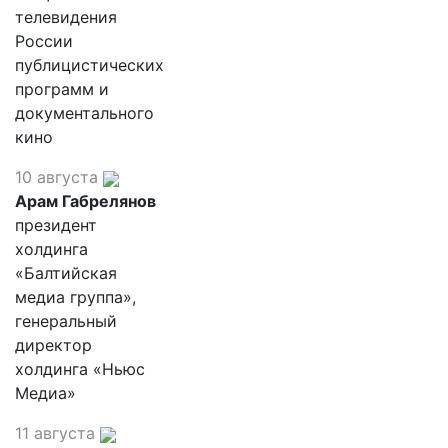
телевидения
России
публицистических
программ и
документального
кино
10 августа
Арам Габрелянов
президент
холдинга
«Балтийская
медиа группа»,
генеральный
директор
холдинга «Ньюс
Медиа»
11 августа