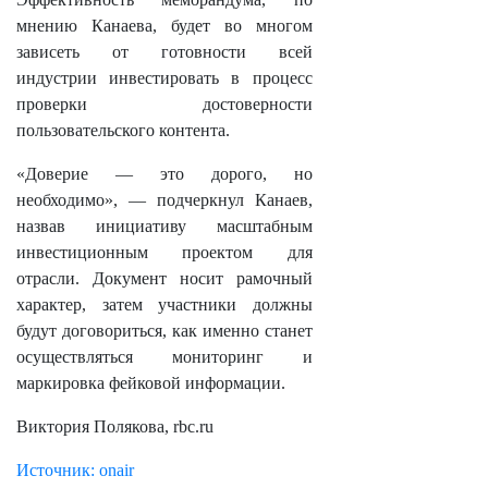
мнению Канаева, будет во многом
зависеть от готовности всей
индустрии инвестировать в процесс
проверки достоверности
пользовательского контента.
«Доверие — это дорого, но
необходимо», — подчеркнул Канаев,
назвав инициативу масштабным
инвестиционным проектом для
отрасли. Документ носит рамочный
характер, затем участники должны
будут договориться, как именно станет
осуществляться мониторинг и
маркировка фейковой информации.
Виктория Полякова, rbc.ru
Источник: onair