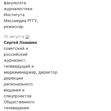
факультета
журналистики
Института
Массмедиа РГГУ,
режиссер.
10 августа
Сергей Ломакин
советский и
российский
журналист,
телеведущий и
медиаменеджер, директор
дирекции
регионального
вещания и
спецпроектов
Общественного
телевидения