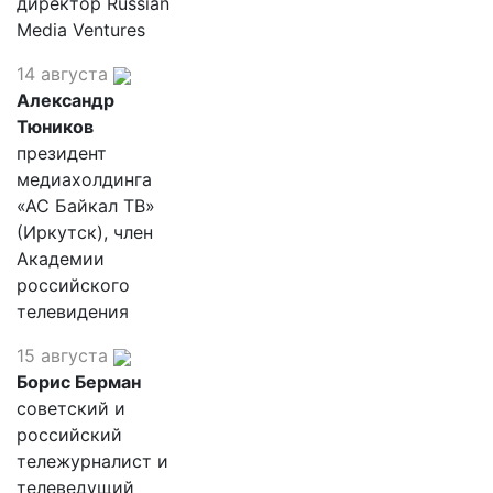
директор Russian
Media Ventures
14 августа
Александр
Тюников
президент
медиахолдинга
«АС Байкал ТВ»
(Иркутск), член
Академии
российского
телевидения
15 августа
Борис Берман
советский и
российский
тележурналист и
телеведущий