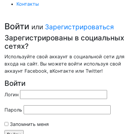
Контакты
Войти
или
Зарегистрироваться
Зарегистрированы в социальных
сетях?
Используйте свой аккаунт в социальной сети для
входа на сайт. Вы можете войти используя свой
аккаунт Facebook, вКонтакте или Twitter!
Войти
Логин
Пароль
Запомнить меня