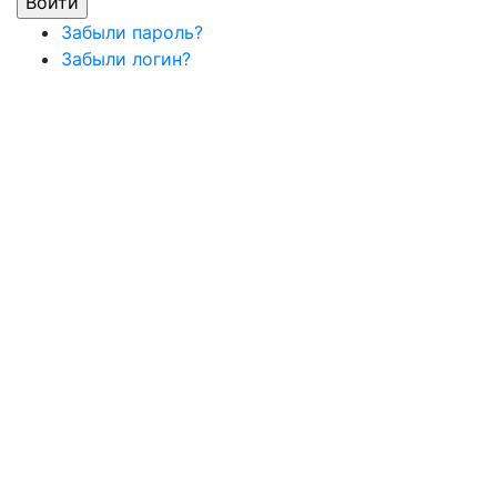
Забыли пароль?
Забыли логин?