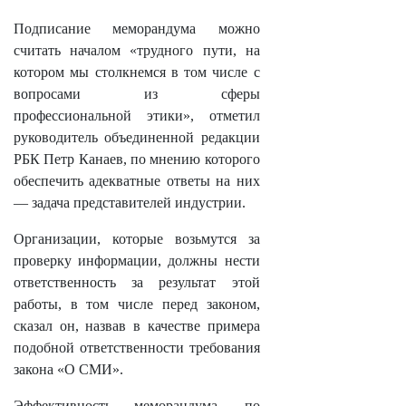
Подписание меморандума можно
считать началом «трудного пути, на
котором мы столкнемся в том числе с
вопросами из сферы
профессиональной этики», отметил
руководитель объединенной редакции
РБК Петр Канаев, по мнению которого
обеспечить адекватные ответы на них
— задача представителей индустрии.
Организации, которые возьмутся за
проверку информации, должны нести
ответственность за результат этой
работы, в том числе перед законом,
сказал он, назвав в качестве примера
подобной ответственности требования
закона «О СМИ».
Эффективность меморандума, по