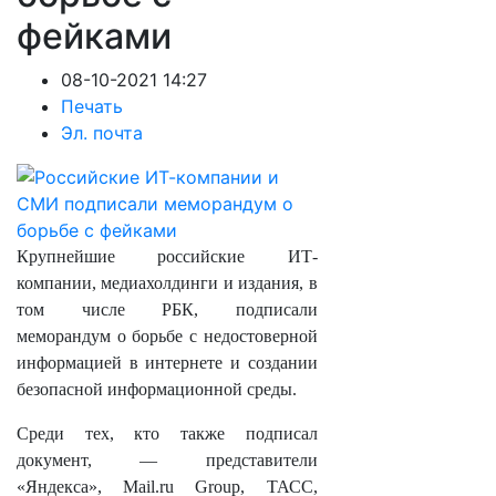
фейками
08-10-2021 14:27
Печать
Эл. почта
Крупнейшие российские ИТ-
компании, медиахолдинги и издания, в
том числе РБК, подписали
меморандум о борьбе с недостоверной
информацией в интернете и создании
безопасной информационной среды.
Среди тех, кто также подписал
документ, — представители
«Яндекса», Mail.ru Group, ТАСС,