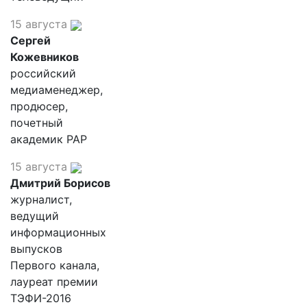
15 августа
Сергей
Кожевников
российский
медиаменеджер,
продюсер,
почетный
академик РАР
15 августа
Дмитрий Борисов
журналист,
ведущий
информационных
выпусков
Первого канала,
лауреат премии
ТЭФИ-2016