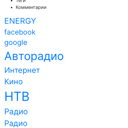
Теги
Комментарии
ENERGY
facebook
google
Авторадио
Интернет
Кино
НТВ
Радио
Радио