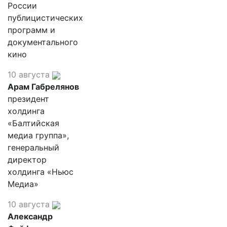
России
публицистических
программ и
документального
кино
10 августа
Арам Габрелянов
президент
холдинга
«Балтийская
медиа группа»,
генеральный
директор
холдинга «Ньюс
Медиа»
10 августа
Александр