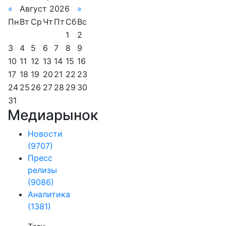
«
Август 2026
»
Пн
Вт
Ср
Чт
Пт
Сб
Вс
1
2
3
4
5
6
7
8
9
10
11
12
13
14
15
16
17
18
19
20
21
22
23
24
25
26
27
28
29
30
31
Медиарынок
Новости
(9707)
Пресс
релизы
(9086)
Аналитика
(1381)