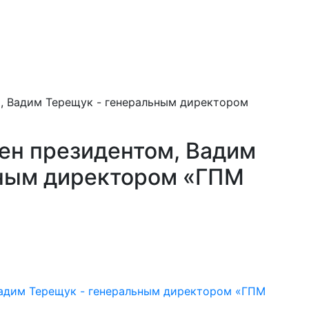
, Вадим Терещук - генеральным директором
ен президентом, Вадим
ьным директором «ГПМ