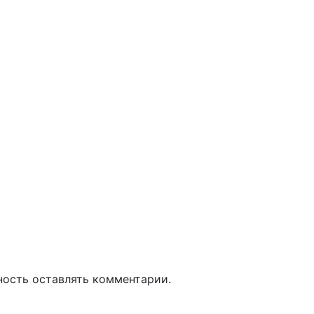
ность оставлять комментарии.