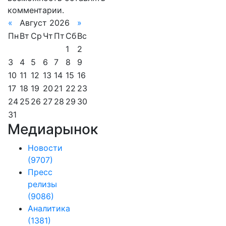
комментарии.
«
Август 2026
»
Пн
Вт
Ср
Чт
Пт
Сб
Вс
1
2
3
4
5
6
7
8
9
10
11
12
13
14
15
16
17
18
19
20
21
22
23
24
25
26
27
28
29
30
31
Медиарынок
Новости
(9707)
Пресс
релизы
(9086)
Аналитика
(1381)