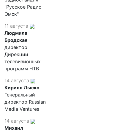
"Русское Радио
Омск"
11 августа
Людмила
Бродская
директор
Дирекции
телевизионных
программ НТВ
14 августа
Кирилл Лыско
Генеральный
директор Russian
Media Ventures
14 августа
Михаил