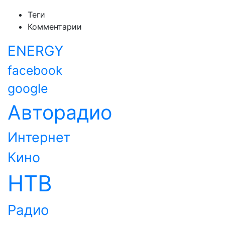
Теги
Комментарии
ENERGY
facebook
google
Авторадио
Интернет
Кино
НТВ
Радио