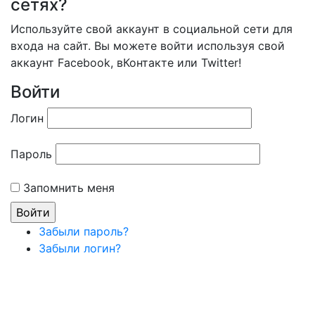
сетях?
Используйте свой аккаунт в социальной сети для
входа на сайт. Вы можете войти используя свой
аккаунт Facebook, вКонтакте или Twitter!
Войти
Логин
Пароль
Запомнить меня
Забыли пароль?
Забыли логин?