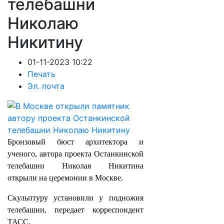
телебашни
Николаю
Никитину
01-11-2023 10:22
Печать
Эл. почта
Бронзовый бюст архитектора и
ученого, автора проекта Останкинской
телебашни Николая Никитина
открыли на церемонии в Москве.
Скульптуру установили у подножия
телебашни, передает корреспондент
ТАСС.