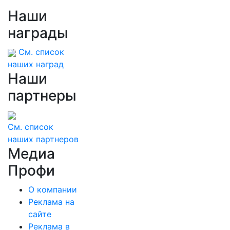
Наши
награды
См. список
наших наград
Наши
партнеры
См. список
наших партнеров
Медиа
Профи
О компании
Реклама на
сайте
Реклама в