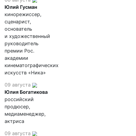
Юлий Гусман
кинорежиссер,
сценарист,
основатель
и художественный
руководитель
премии Рос.
академии
кинематографических
искусств «Ника»
09 августа
Юлия Богатикова
российский
продюсер,
медиаменеджер,
актриса
09 августа