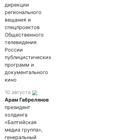
дирекции
регионального
вещания и
спецпроектов
Общественного
телевидения
России
публицистических
программ и
документального
кино
10 августа
Арам Габрелянов
президент
холдинга
«Балтийская
медиа группа»,
генеральный