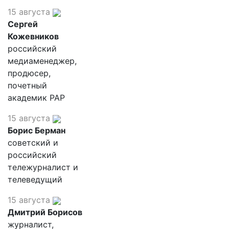
15 августа
Сергей
Кожевников
российский
медиаменеджер,
продюсер,
почетный
академик РАР
15 августа
Борис Берман
советский и
российский
тележурналист и
телеведущий
15 августа
Дмитрий Борисов
журналист,