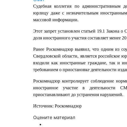
Судебная коллегия по административным де
юрлицу даже с незначительным иностранным 
массовой информации.
Этот запрет установлен статьей 19.1 Закона о
доля иностранного участия составляет менее 20
Ранее Роскомнадзор выявил, что одним из соу
Свердловской области, является российское ю
входили как иностранные граждане, так и ин
требованием о приостановке деятельности изда
Роскомнадзор контролирует соблюдение норм
иностранное участие в деятельности С
приостанавливают до устранения нарушений.
Источник: Роскомнадзор
Оцените материал