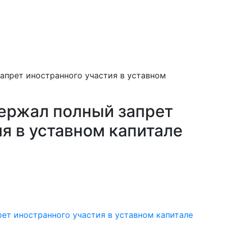
апрет иностранного участия в уставном
ержал полный запрет
я в уставном капитале