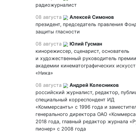
радиожурналист
08 августа
Алексей Симонов
президент, председатель правления Фон
защиты гласности
08 августа
Юлий Гусман
кинорежиссер, сценарист, основатель
и художественный руководитель премии
академии кинематографических искусст
«Ника»
08 августа
Андрей Колесников
российский журналист, редактор, публи
специальный корреспондент ИД
«Коммерсантъ» с 1996 года и заместите
генерального директора ОАО «Коммерса
2018 года, главный редактор журнала «
пионер» с 2008 года