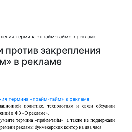
пления термина «прайм-тайм» в рекламе
и против закрепления
м» в рекламе
ационной политике, технологиям и связи обсудили
ений в ФЗ «О рекламе».
ументе термина «прайм-тайм», а также не поддержали
ремени рекламы букмекерских контор на два часа.