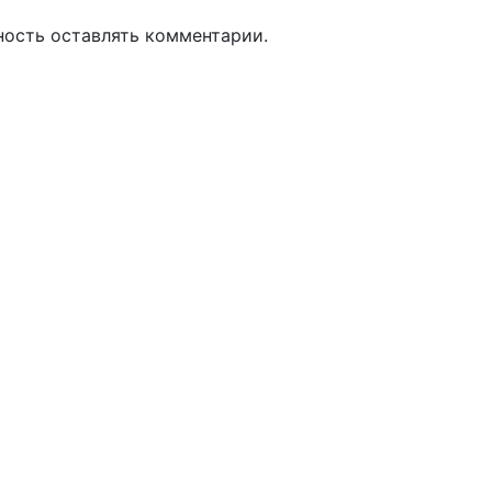
ность оставлять комментарии.