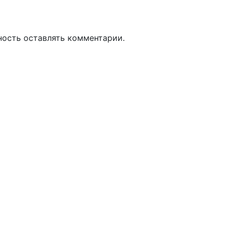
ность оставлять комментарии.