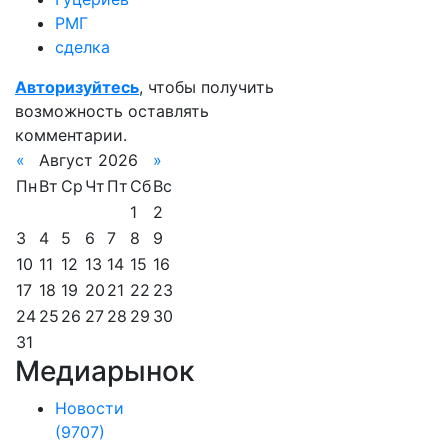
РМГ
сделка
Авторизуйтесь
, чтобы получить
возможность оставлять
комментарии.
«
Август 2026
»
Пн
Вт
Ср
Чт
Пт
Сб
Вс
1
2
3
4
5
6
7
8
9
10
11
12
13
14
15
16
17
18
19
20
21
22
23
24
25
26
27
28
29
30
31
Медиарынок
Новости
(9707)