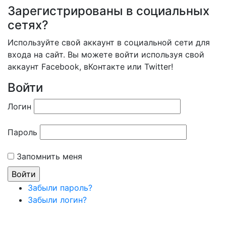
Зарегистрированы в социальных
сетях?
Используйте свой аккаунт в социальной сети для
входа на сайт. Вы можете войти используя свой
аккаунт Facebook, вКонтакте или Twitter!
Войти
Логин
Пароль
Запомнить меня
Забыли пароль?
Забыли логин?