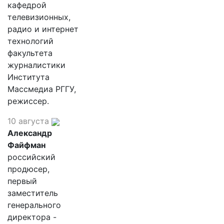
кафедрой
телевизионных,
радио и интернет
технологий
факультета
журналистики
Института
Массмедиа РГГУ,
режиссер.
10 августа
Александр
Файфман
российский
продюсер,
первый
заместитель
генерального
директора -