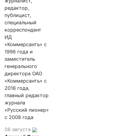
журналист,
редактор,
публицист,
специальный
корреспондент
ИД
«Коммерсантъ» с
1996 года и
заместитель
генерального
директора ОАО
«Коммерсантъ» с
2018 года,
главный редактор
журнала
«Русский пионер»
с 2008 года
08 августа