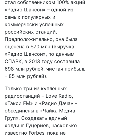
стал собственником 100% акций
«Радио Шансон» – одной из
самых популярных и
коммерчески успешных
российских станций.
Предположительно, она была
оценена в $70 млн (выручка
«Радио Шансон», по данным
СПАРК, в 2013 году составила
698 млн рублей, чистая прибыль
– 85 млн рублей).
Только три из купленных
радиостанций – Love Radio,
«Такси FM» и «Радио Дача» –
объединены в «Чайка Медиа
Груп». Создавать единый
холдинг Гуцериев, насколько
известно Forbes, пока не