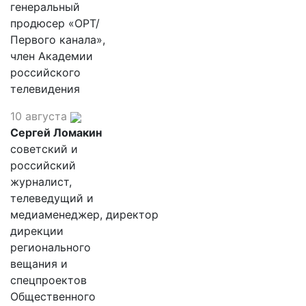
генеральный
продюсер «ОРТ/
Первого канала»,
член Академии
российского
телевидения
10 августа
Сергей Ломакин
советский и
российский
журналист,
телеведущий и
медиаменеджер, директор
дирекции
регионального
вещания и
спецпроектов
Общественного