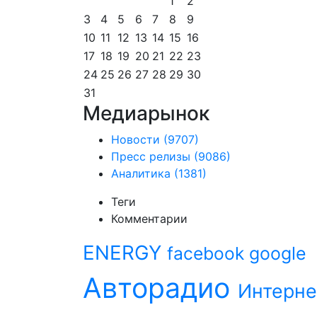
1
2
3
4
5
6
7
8
9
10
11
12
13
14
15
16
17
18
19
20
21
22
23
24
25
26
27
28
29
30
31
Медиарынок
Новости
(9707)
Пресс релизы
(9086)
Аналитика
(1381)
Теги
Комментарии
ENERGY
facebook
google
Авторадио
Интерне