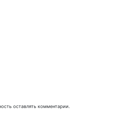
ность оставлять комментарии.