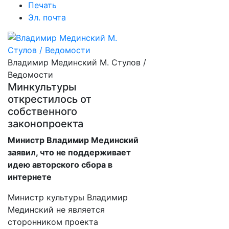
Печать
Эл. почта
Владимир Мединский М. Стулов /
Ведомости
Минкультуры
открестилось от
собственного
законопроекта
Министр Владимир Мединский
заявил, что не поддерживает
идею авторского сбора в
интернете
Министр культуры Владимир
Мединский не является
сторонником проекта