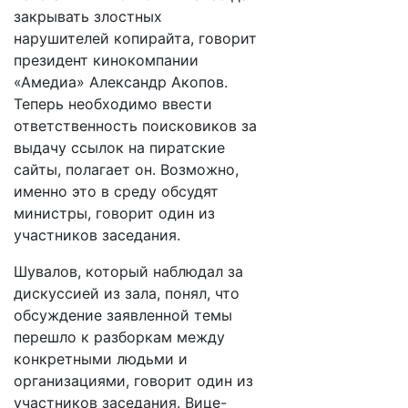
закрывать злостных
нарушителей копирайта, говорит
президент кинокомпании
«Амедиа» Александр Акопов.
Теперь необходимо ввести
ответственность поисковиков за
выдачу ссылок на пиратские
сайты, полагает он. Возможно,
именно это в среду обсудят
министры, говорит один из
участников заседания.
Шувалов, который наблюдал за
дискуссией из зала, понял, что
обсуждение заявленной темы
перешло к разборкам между
конкретными людьми и
организациями, говорит один из
участников заседания. Вице-