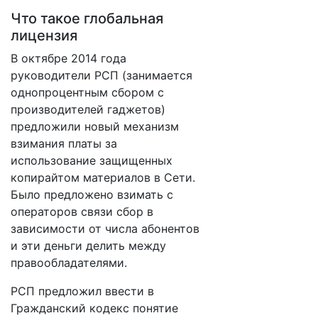
Что такое глобальная
лицензия
В октябре 2014 года
руководители РСП (занимается
однопроцентным сбором с
производителей гаджетов)
предложили новый механизм
взимания платы за
использование защищенных
копирайтом материалов в Сети.
Было предложено взимать с
операторов связи сбор в
зависимости от числа абонентов
и эти деньги делить между
правообладателями.
РСП предложил ввести в
Гражданский кодекс понятие