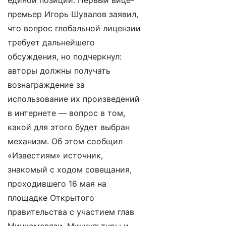
единой позиции. Первый вице-
премьер Игорь Шувалов заявил,
что вопрос глобальной лицензии
требует дальнейшего
обсуждения, но подчеркнул:
авторы должны получать
вознаграждение за
использование их произведений
в интернете — вопрос в том,
какой для этого будет выбран
механизм. Об этом сообщил
«Известиям» источник,
знакомый с ходом совещания,
проходившего 16 мая на
площадке Открытого
правительства с участием глав