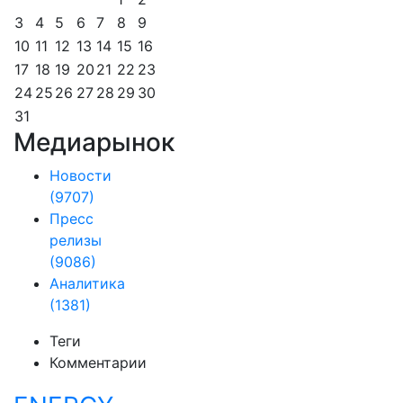
3
4
5
6
7
8
9
10
11
12
13
14
15
16
17
18
19
20
21
22
23
24
25
26
27
28
29
30
31
Медиарынок
Новости
(9707)
Пресс
релизы
(9086)
Аналитика
(1381)
Теги
Комментарии