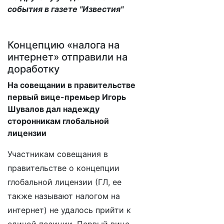
события в газете "Известия"
Концепцию «налога на
интернет» отправили на
доработку
На совещании в правительстве
первый вице-премьер Игорь
Шувалов дал надежду
сторонникам глобальной
лицензии
Участникам совещания в
правительстве о концепции
глобальной лицензии (ГЛ, ее
также называют налогом на
интернет) не удалось прийти к