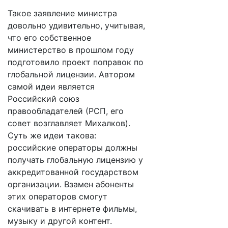
Такое заявление министра
довольно удивительно, учитывая,
что его собственное
министерство в прошлом году
подготовило проект поправок по
глобальной лицензии. Автором
самой идеи является
Российский союз
правообладателей (РСП, его
совет возглавляет Михалков).
Суть же идеи такова:
российские операторы должны
получать глобальную лицензию у
аккредитованной государством
организации. Взамен абоненты
этих операторов смогут
скачивать в интернете фильмы,
музыку и другой контент.