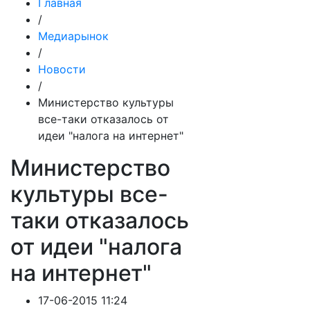
Главная
/
Медиарынок
/
Новости
/
Министерство культуры
все-таки отказалось от
идеи "налога на интернет"
Министерство
культуры все-
таки отказалось
от идеи "налога
на интернет"
17-06-2015 11:24