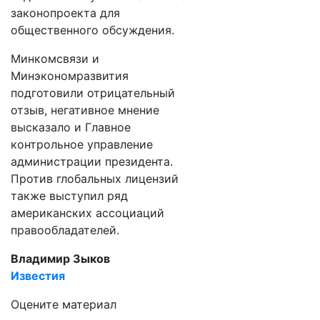
законопроекта для
общественного обсуждения.
Минкомсвязи и
Минэкономразвития
подготовили отрицательный
отзыв, негативное мнение
высказало и Главное
контрольное управление
администрации президента.
Против глобальных лицензий
также выступил ряд
американских ассоциаций
правообладателей.
Владимир Зыков
Известия
Оцените материал