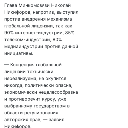
Глава Минкомсвязи Николай
Никифоров, напротив, выступил
против внедрения механизма
глобальной лицензии, так как
90% интернет-индустрии, 85%
телеком-индустрии, 80%
медиаиндустрии против данной
инициативы.
— Концепция глобальной
лицензии технически
нереализуема, не окупится
никогда, политически опасна,
экономически нецелесообразна
и противоречит курсу, уже
выбранному государством в
области регулирования
авторских прав, — заявил
Никифоров.