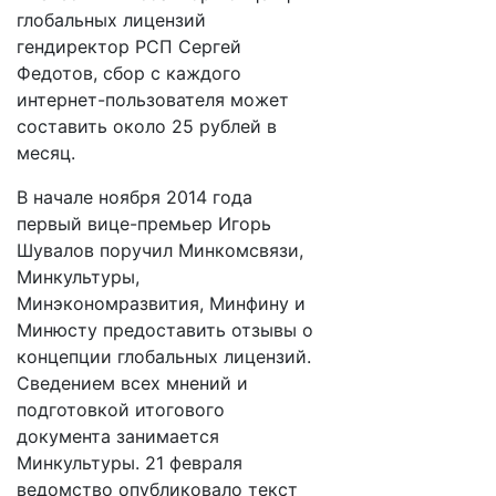
глобальных лицензий
гендиректор РСП Сергей
Федотов, сбор с каждого
интернет-пользователя может
составить около 25 рублей в
месяц.
В начале ноября 2014 года
первый вице-премьер Игорь
Шувалов поручил Минкомсвязи,
Минкультуры,
Минэкономразвития, Минфину и
Минюсту предоставить отзывы о
концепции глобальных лицензий.
Сведением всех мнений и
подготовкой итогового
документа занимается
Минкультуры. 21 февраля
ведомство опубликовало текст