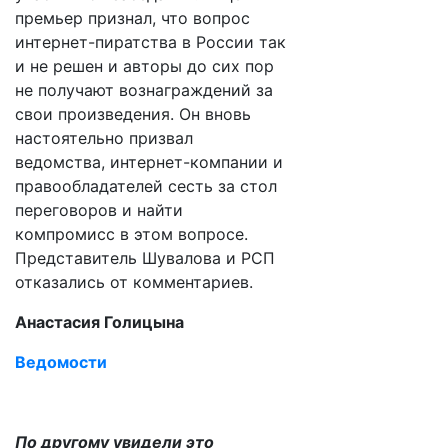
премьер признал, что вопрос
интернет-пиратства в России так
и не решен и авторы до сих пор
не получают вознаграждений за
свои произведения. Он вновь
настоятельно призвал
ведомства, интернет-компании и
правообладателей сесть за стол
переговоров и найти
компромисс в этом вопросе.
Представитель Шувалова и РСП
отказались от комментариев.
Анастасия Голицына
Ведомости
По другому увидели это