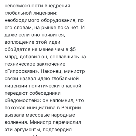
невозможности внедрения
глобальной лицензии:
необходимого оборудования, по
его словам, на рынке пока нет. И
даже если оно появится,
воплощение этой идеи
обойдется не менее чем в $5
млрд, добавил он, сославшись на
техническое заключение
«Гипросвязи». Наконец, министр
связи назвал идею глобальной
лицензии политически опасной,
передают собеседники
«Ведомостей»: он напомнил, что
похожая инициатива в Венгрии
вызвала массовые народные
волнения. Министр перечислил
эти аргументы, подтвердил