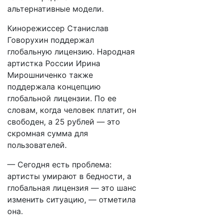
альтернативные модели.
Кинорежиссер Станислав
Говорухин поддержал
глобальную лицензию. Народная
артистка России Ирина
Мирошниченко также
поддержала концепцию
глобальной лицензии. По ее
словам, когда человек платит, он
свободен, а 25 рублей — это
скромная сумма для
пользователей.
— Сегодня есть проблема:
артисты умирают в бедности, а
глобальная лицензия — это шанс
изменить ситуацию, — отметила
она.