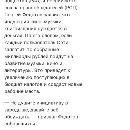
общества (РАО) и Российского
союза правообладателей (РСП)
Сергей Федотов заявил, что
индустрия кино, музыки,
книгоиздания нуждается в
деньгах. По его словам, если
каждый пользователь Сети
заплатит, то собранные
миллиарды рублей пойдут на
развитие музыки, кино и
литературы. Это приведет к
увеличению поступающих в
бюджет налогов и создаст новые
рабочие места.
— Не душите инициативу в
зародыше, давайте всё
обсуждать, — призвал Федотов
собравшихся.