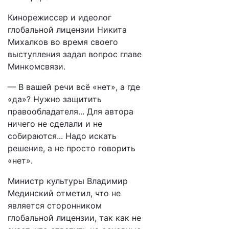
Кинорежиссер и идеолог
глобальной лицензии Никита
Михалков во время своего
выступления задал вопрос главе
Минкомсвязи.
— В вашей речи всё «нет», а где
«да»? Нужно защитить
правообладателя... Для автора
ничего не сделали и не
собираются... Надо искать
решение, а не просто говорить
«нет».
Министр культуры Владимир
Мединский отметил, что не
является сторонником
глобальной лицензии, так как не