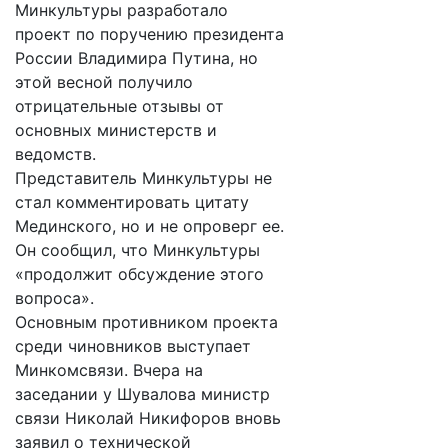
Минкультуры разработало
проект по поручению президента
России Владимира Путина, но
этой весной получило
отрицательные отзывы от
основных министерств и
ведомств.
Представитель Минкультуры не
стал комментировать цитату
Мединского, но и не опроверг ее.
Он сообщил, что Минкультуры
«продолжит обсуждение этого
вопроса».
Основным противником проекта
среди чиновников выступает
Минкомсвязи. Вчера на
заседании у Шувалова министр
связи Николай Никифоров вновь
заявил о технической