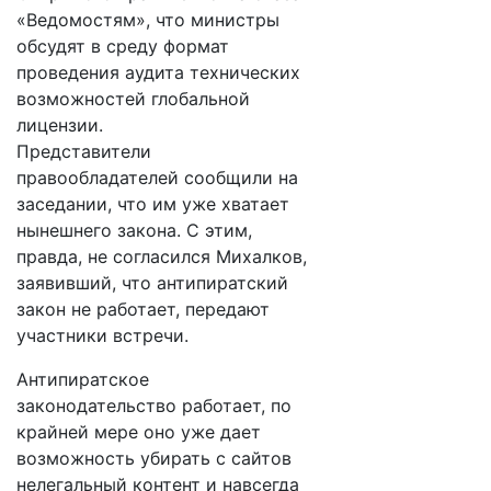
«Ведомостям», что министры
обсудят в среду формат
проведения аудита технических
возможностей глобальной
лицензии.
Представители
правообладателей сообщили на
заседании, что им уже хватает
нынешнего закона. С этим,
правда, не согласился Михалков,
заявивший, что антипиратский
закон не работает, передают
участники встречи.
Антипиратское
законодательство работает, по
крайней мере оно уже дает
возможность убирать с сайтов
нелегальный контент и навсегда