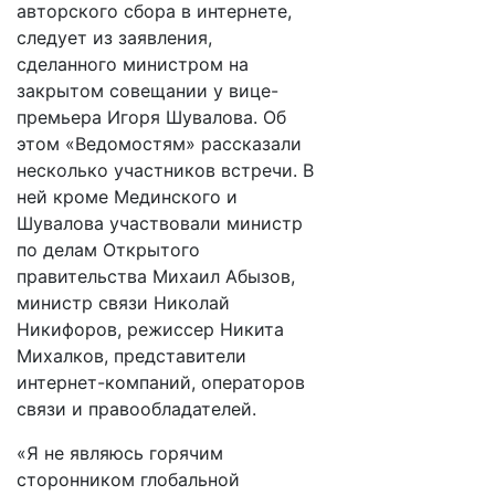
авторского сбора в интернете,
следует из заявления,
сделанного министром на
закрытом совещании у вице-
премьера Игоря Шувалова. Об
этом «Ведомостям» рассказали
несколько участников встречи. В
ней кроме Мединского и
Шувалова участвовали министр
по делам Открытого
правительства Михаил Абызов,
министр связи Николай
Никифоров, режиссер Никита
Михалков, представители
интернет-компаний, операторов
связи и правообладателей.
«Я не являюсь горячим
сторонником глобальной