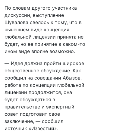
По словам другого участника
дискуссии, выступление
Шувалова свелось к тому, что в
нынешнем виде концепция
глобальной лицензии принята не
будет, но ее принятие в каком-то
ином виде вполне возможно.
— Идея должна пройти широкое
общественное обсуждение. Как
сообщил на совещании Абызов,
работа по концепции глобальной
лицензии продолжится, она
будет обсуждаться в
правительстве и экспертный
совет подготовит свое
заключение, — сообщил
источник «Известий».