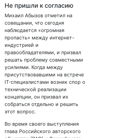
Не пришли к согласию
Михаил Абызов отметил на
совещании, что сегодня
наблюдается «огромная
пропасть» между интернет-
индустрией и
правообладателями, и призвал
решать проблему совместными
усилиями. Когда между
присутствовавшими на встрече
IT-специалистами возник спор о
технической реализации
концепции, он призвал их
собраться отдельно и решить
этот вопрос.
Во время своего выступления
глава Российского авторского