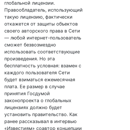
глобальной лицензии.
Правообладатель, использующий
такую лицензию, фактически
откажется от защиты объектов
своего авторского права в Сети
— любой интернет-пользователь
сможет безвозмездно
использовать соответствующие
произведения. Но эта
бесплатность условная: взамен с
каждого пользователя Сети
будет взиматься ежемесячная
плата. Ее размер в случае
принятия Госдумой
законопроекта о глобальных
лицензиях должно будет
установить правительство. Как
ранее рассказывал в интервью
«Известиям» соавтор концепции