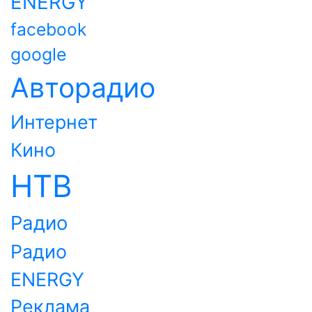
ENERGY
facebook
google
Авторадио
Интернет
Кино
НТВ
Радио
Радио
ENERGY
Реклама