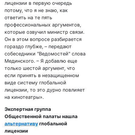
лицензии в первую очередь
потому, что я не знаю, как
ответить на те пять
профессиональных аргументов,
которые озвучил министр связи.
Он в этом вопросе разбирается
гораздо глубже, – передают
собеседники "Ведомостей" слова
Мединского. – Я добавлю еще
только шестой аргумент, что
если принять в незащищенном
виде систему глобальной
лицензии, то это дурно повлияет
на кинотеатры».
Экспертная группа
Общественной палаты нашла
альтернативу
глобальной
лицензии