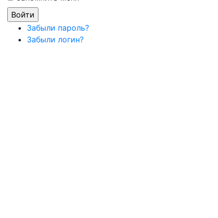
Забыли пароль?
Забыли логин?