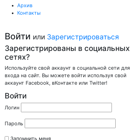
Архив
Контакты
Войти
или
Зарегистрироваться
Зарегистрированы в социальных
сетях?
Используйте свой аккаунт в социальной сети для
входа на сайт. Вы можете войти используя свой
аккаунт Facebook, вКонтакте или Twitter!
Войти
Логин
Пароль
Запомнить меня