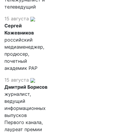
телеведущий
15 августа
Сергей
Кожевников
российский
медиаменеджер,
продюсер,
почетный
академик РАР
15 августа
Дмитрий Борисов
журналист,
ведущий
информационных
выпусков
Первого канала,
лауреат премии