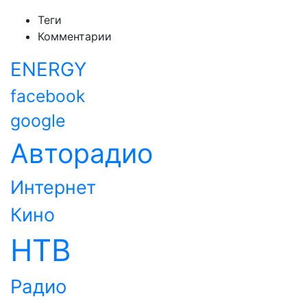
Теги
Комментарии
ENERGY
facebook
google
Авторадио
Интернет
Кино
НТВ
Радио