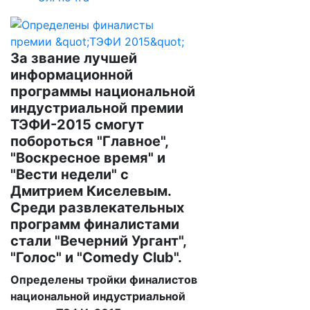
За звание лучшей
информационной
программы национальной
индустриальной премии
ТЭФИ-2015 смогут
побороться "Главное",
"Воскресное время" и
"Вести недели" с
Дмитрием Киселевым.
Среди развлекательных
программ финалистами
стали "Вечерний Ургант",
"Голос" и "Comedy Club".
Определены тройки финалистов
национальной индустриальной