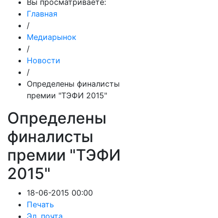
Вы просматриваете:
Главная
/
Медиарынок
/
Новости
/
Определены финалисты
премии "ТЭФИ 2015"
Определены
финалисты
премии "ТЭФИ
2015"
18-06-2015 00:00
Печать
Эл. почта