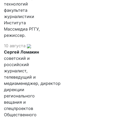
технологий
факультета
журналистики
Института
Массмедиа РГГУ,
режиссер.
10 августа
Сергей Ломакин
советский и
российский
журналист,
телеведущий и
медиаменеджер, директор
дирекции
регионального
вещания и
спецпроектов
Общественного