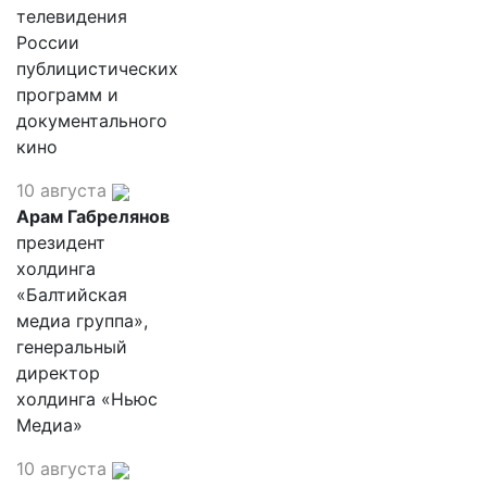
телевидения
России
публицистических
программ и
документального
кино
10 августа
Арам Габрелянов
президент
холдинга
«Балтийская
медиа группа»,
генеральный
директор
холдинга «Ньюс
Медиа»
10 августа