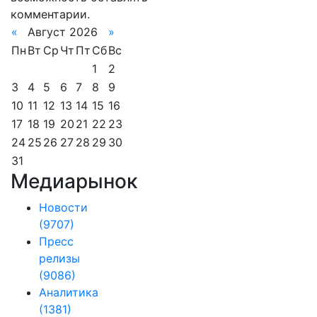
комментарии.
«
Август 2026
»
Пн
Вт
Ср
Чт
Пт
Сб
Вс
1
2
3
4
5
6
7
8
9
10
11
12
13
14
15
16
17
18
19
20
21
22
23
24
25
26
27
28
29
30
31
Медиарынок
Новости
(9707)
Пресс
релизы
(9086)
Аналитика
(1381)