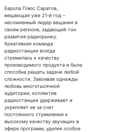
Европа Плюс Саратов,
вещающая уже 21-й год –
несомненный лидер вещания в
своем регионе, задающий тон
развития радиорынку.
Креативная команда
радиостанции всегда
стремилась к качеству
производимого продукта и была
способна решать задачи любой
сложности. Завоевав однажды
любовь многотысячной
аудитории, коллектив
радиостанции удерживает и
укрепляет ее за счет
постоянного стремления к
высокому качеству звучащих в
эфире программ, уделяя особое