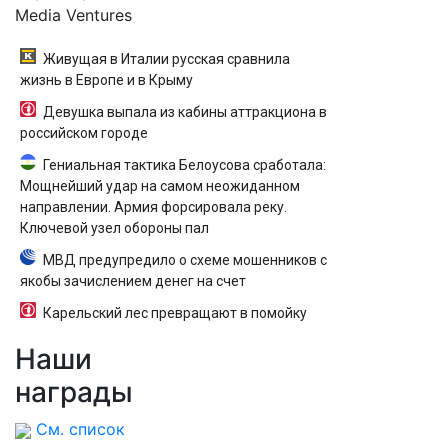
Media Ventures
Живущая в Италии русская сравнила
жизнь в Европе и в Крыму
Девушка выпала из кабины аттракциона в
российском городе
Гениальная тактика Белоусова сработала:
Мощнейший удар на самом неожиданном
направлении. Армия форсировала реку.
Ключевой узел обороны пал
МВД предупредило о схеме мошенников с
якобы зачислением денег на счет
Карельский лес превращают в помойку
Наши
награды
См. список