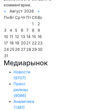
комментарии.
«
Август 2026
»
Пн
Вт
Ср
Чт
Пт
Сб
Вс
1
2
3
4
5
6
7
8
9
10
11
12
13
14
15
16
17
18
19
20
21
22
23
24
25
26
27
28
29
30
31
Медиарынок
Новости
(9707)
Пресс
релизы
(9086)
Аналитика
(1381)