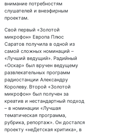
внимание потребностям
слушателей и внеэфирным
проектам.
Свой первый «Золотой
микрофон» Европа Плюс
Саратов получила в одной из
самой сложных номинаций –
«Лучший ведущий». Радийный
«Оскар» был вручен ведущему
развлекательных программ
радиостанции Александру
Королеву. Второй «Золотой
микрофон» был получен за
креатив и нестандартный подход
– в номинации «Лучшая
тематическая программа,
рубрика, репортаж». Он достался
проекту «неДетская критика», в