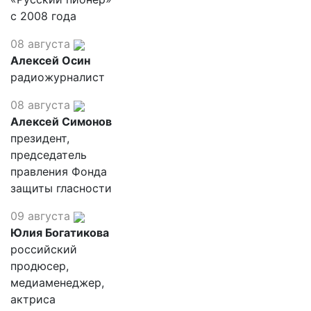
с 2008 года
08 августа
Алексей Осин
радиожурналист
08 августа
Алексей Симонов
президент,
председатель
правления Фонда
защиты гласности
09 августа
Юлия Богатикова
российский
продюсер,
медиаменеджер,
актриса