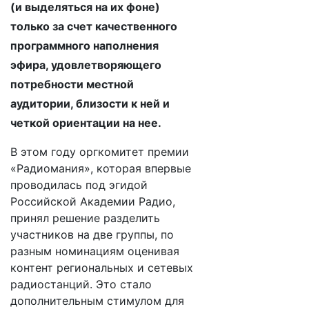
(и выделяться на их фоне)
только за счет качественного
программного наполнения
эфира, удовлетворяющего
потребности местной
аудитории, близости к ней и
четкой ориентации на нее.
В этом году оргкомитет премии
«Радиомания», которая впервые
проводилась под эгидой
Российской Академии Радио,
принял решение разделить
участников на две группы, по
разным номинациям оценивая
контент региональных и сетевых
радиостанций. Это стало
дополнительным стимулом для