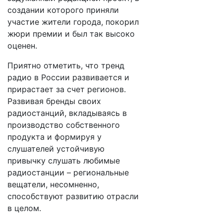
создании которого приняли
участие жители города, покорил
жюри премии и был так высоко
оценен.
Приятно отметить, что тренд
радио в России развивается и
прирастает за счет регионов.
Развивая бренды своих
радиостанций, вкладываясь в
производство собственного
продукта и формируя у
слушателей устойчивую
привычку слушать любимые
радиостанции – региональные
вещатели, несомненно,
способствуют развитию отрасли
в целом.