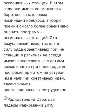
региональных станций. В этом
году они имели возможность
бороться за ключевые
номинации конкурса, а жюри
премии смогло более объективно
оценить программы
региональных станций. Это
безусловный плюс, так как в
силу ряда объективных причин
станции в регионах не всегда
имеют сопоставимые с сетями
возможности при производстве
программ, при этом не уступая
им в наличии креативных идей,
талантливых и
профессиональных сотрудников.