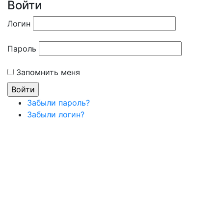
Войти
Логин
Пароль
Запомнить меня
Забыли пароль?
Забыли логин?