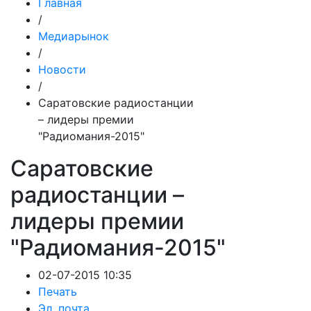
Главная
/
Медиарынок
/
Новости
/
Саратовские радиостанции
– лидеры премии
"Радиомания-2015"
Саратовские
радиостанции –
лидеры премии
"Радиомания-2015"
02-07-2015 10:35
Печать
Эл. почта