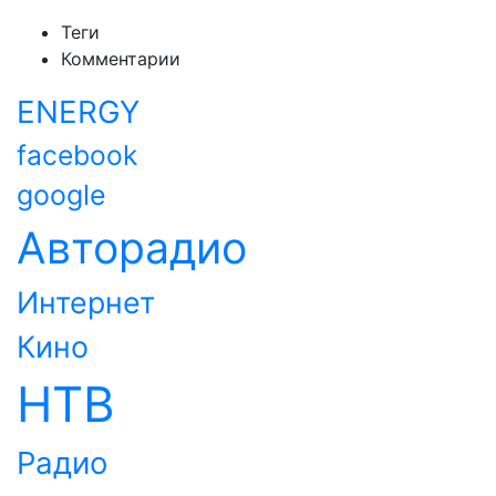
Теги
Комментарии
ENERGY
facebook
google
Авторадио
Интернет
Кино
НТВ
Радио