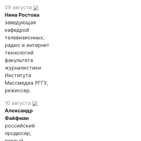
09 августа
Нина Ростова
заведующая
кафедрой
телевизионных,
радио и интернет
технологий
факультета
журналистики
Института
Массмедиа РГГУ,
режиссер.
10 августа
Александр
Файфман
российский
продюсер,
первый