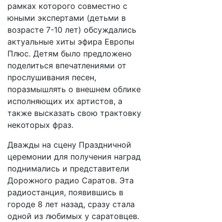
рамках которого совместно с
юными экспертами (детьми в
возрасте 7-10 лет) обсуждались
актуальные хиты эфира Европы
Плюс. Детям было предложено
поделиться впечатлениями от
прослушивания песен,
поразмышлять о внешнем облике
исполняющих их артистов, а
также высказать свою трактовку
некоторых фраз.
Дважды на сцену Праздничной
церемонии для получения наград
поднимались и представители
Дорожного радио Саратов. Эта
радиостанция, появившись в
городе 8 лет назад, сразу стала
одной из любимых у саратовцев.