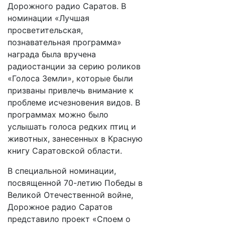
Дорожного радио Саратов. В
номинации «Лучшая
просветительская,
познавательная программа»
награда была вручена
радиостанции за серию роликов
«Голоса Земли», которые были
призваны привлечь внимание к
проблеме исчезновения видов. В
программах можно было
услышать голоса редких птиц и
животных, занесенных в Красную
книгу Саратовской области.
В специальной номинации,
посвященной 70-летию Победы в
Великой Отечественной войне,
Дорожное радио Саратов
представило проект «Споем о