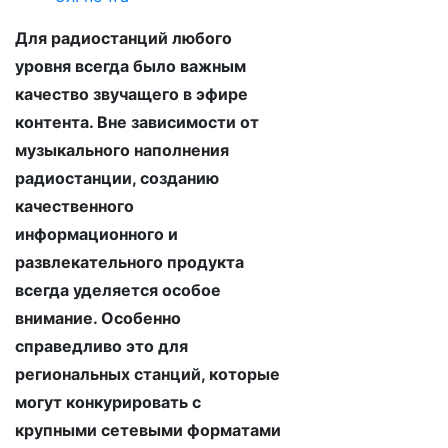
Для радиостанций любого
уровня всегда было важным
качество звучащего в эфире
контента. Вне зависимости от
музыкального наполнения
радиостанции, созданию
качественного
информационного и
развлекательного продукта
всегда уделяется особое
внимание. Особенно
справедливо это для
региональных станций, которые
могут конкурировать с
крупными сетевыми форматами