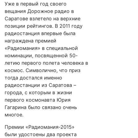
Уже в первый год своего
вещания Дорожное радио в
Саратове взлетело на верхние
позиции рейтингов. В 2011 году
радиостанция впервые была
награждена премией
«Радиомания» в специальной
номинации, посвященной 50-
летию первого полета человека в
космос. Символично, что приз
тогда достался именно
радиостанции из Саратова –
города, с которым в жизни
первого космонавта Юрия
Гагарина было связано очень
многое.
Премии «Радиомания-2015»
были удостоены два проекта