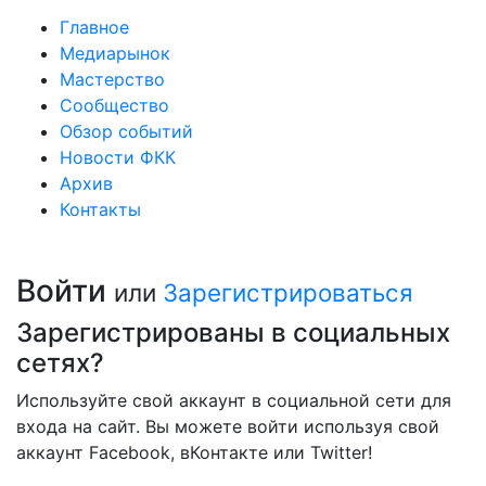
Главное
Медиарынок
Мастерство
Сообщество
Обзор событий
Новости ФКК
Архив
Контакты
Войти
или
Зарегистрироваться
Зарегистрированы в социальных
сетях?
Используйте свой аккаунт в социальной сети для
входа на сайт. Вы можете войти используя свой
аккаунт Facebook, вКонтакте или Twitter!