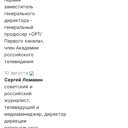
заместитель
генерального
директора -
генеральный
продюсер «ОРТ/
Первого канала»,
член Академии
российского
телевидения
10 августа
Сергей Ломакин
советский и
российский
журналист,
телеведущий и
медиаменеджер, директор
дирекции
регионального