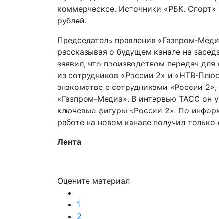
коммерческое. Источники «РБК. Спорт» 
рублей.
Председатель правления «Газпром-Меди
рассказывая о будущем канале на заседа
заявил, что производством передач для
из сотрудников «России 2» и «НТВ-Плюс»
знакомстве с сотрудниками «России 2»,
«Газпром-Медиа». В интервью ТАСС он у
ключевые фигуры «России 2». По инфор
работе на новом канале получил только
Лента
Оцените материал
1
2