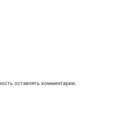
ность оставлять комментарии.