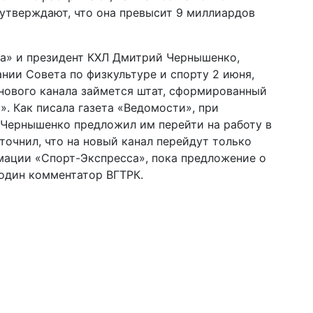
утверждают, что она превысит 9 миллиардов
а» и президент КХЛ Дмитрий Чернышенко,
нии Совета по физкультуре и спорту 2 июня,
 нового канала займется штат, сформированный
. Как писала газета «Ведомости», при
 Чернышенко предложил им перейти на работу в
точнил, что на новый канал перейдут только
мации «Спорт-Экспресса», пока предложение о
 один комментатор ВГТРК.