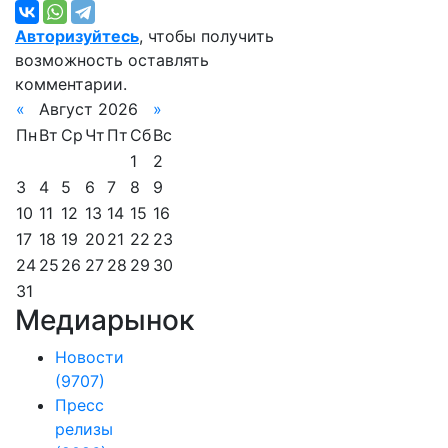
Авторизуйтесь
, чтобы получить
возможность оставлять
комментарии.
«
Август 2026
»
Пн
Вт
Ср
Чт
Пт
Сб
Вс
1
2
3
4
5
6
7
8
9
10
11
12
13
14
15
16
17
18
19
20
21
22
23
24
25
26
27
28
29
30
31
Медиарынок
Новости
(9707)
Пресс
релизы