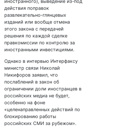
иностранного), выведение из-под
действия поправок
развлекательно-глянцевых
изданий или вообще отмена
этого закона с передачей
решения по каждой сделке
правкомиссии по контролю за
иностранными инвестициями.
Однако в интервью Интерфаксу
министр связи Николай
Никифоров заявил, что
послаблений в закон об
ограничении доли иностранцев в
российских медиа не будет,
особенно на фоне
«целенаправленных действий по
блокированию работы
российских СМИ за рубежом».