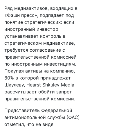
Ряд медиаактивов, входящих в
«Фэшн пресс», подпадает под
понятие стратегических: если
иностранный инвестор
устанавливает контроль в
стратегическом медиаактиве,
требуется согласование с
правительственной комиссией
по иностранным инвестициям.
Покупая активы на компанию,
80% в которой принадлежат
Шкулеву, Hearst Shkulev Media
рассчитывает обойти запрет
правительственной комиссии.
Представитель Федеральной
антимонопольной службы (ФАС)
отметил, что не видя