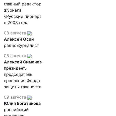
главный редактор
журнала
«Русский пионер»
с 2008 года
08 августа
Алексей Осин
радиожурналист
08 августа
Алексей Симонов
президент,
председатель
правления Фонда
защиты гласности
09 августа
Юлия Богатикова
российский
продюсер,