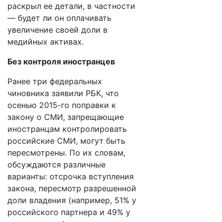
раскрыл ее детали, в частности
— будет ли он оплачивать
увеличение своей доли в
медийных активах.
Без контроля иностранцев
Ранее три федеральных
чиновника заявили РБК, что
осенью 2015-го поправки к
закону о СМИ, запрещающие
иностранцам контролировать
российские СМИ, могут быть
пересмотрены. По их словам,
обсуждаются различные
варианты: отсрочка вступления
закона, пересмотр разрешенной
доли владения (например, 51% у
российского партнера и 49% у