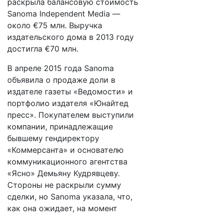
раскрыла балансовую стоимость
Sanoma Independent Media —
около €75 млн. Выручка
издательского дома в 2013 году
достигла €70 млн.
В апреле 2015 года Sanoma
объявила о продаже доли в
издателе газеты «Ведомости» и
портфолио издателя «Юнайтед
пресс». Покупателем выступили
компании, принадлежащие
бывшему гендиректору
«Коммерсанта» и основателю
коммуникационного агентства
«Ясно» Демьяну Кудрявцеву.
Стороны не раскрыли сумму
сделки, но Sanoma указала, что,
как она ожидает, на момент