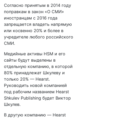
Согласно принятым в 2014 году
поправкам в закон «О СМИ»
иностранцам с 2016 года
запрещается владеть напрямую
или косвенно 20% и более в
учредителе любого российского
СМИ.
Медийные активы HSM и его
сайты будут выделены в
отдельную компанию, в которой
80% принадлежат Шкулеву и
только 20% — Hearst.
Руководить новой компанией
под рабочим названием Hearst
Shkulev Publishing будет Виктор
Шкулев.
В другую компанию — Hearst