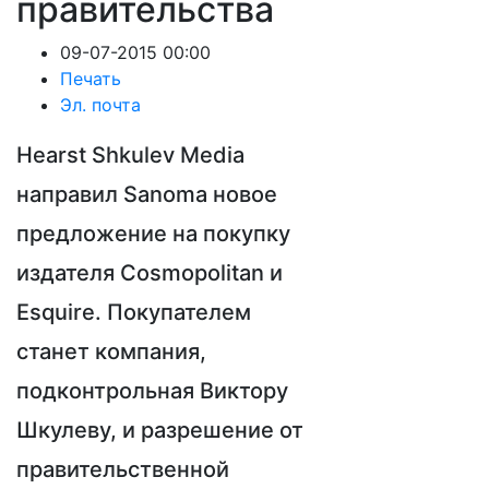
правительства
09-07-2015 00:00
Печать
Эл. почта
Hearst Shkulev Media
направил Sanoma новое
предложение на покупку
издателя Cosmopolitan и
Esquire. Покупателем
станет компания,
подконтрольная Виктору
Шкулеву, и разрешение от
правительственной