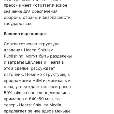
пресс» имеет «стратегическое
значение для обеспечения
обороны страны и безопасности
государства».
Sanoma еще поищет
Соответственно структуре
владения Hearst Shkulev
Publishing, могут быть разделены
и затраты Шкулева и Hearst в
этой сделке, рассуждает
источник. Помимо структуры, в
предложении HSM изменилась и
цена, утверждает он: если ранее
50% «Фэшн пресс» оценивались
примерно в €40–50 млн, то
теперь Hearst Shkulev Media
предлагает за нее вдвое меньше.