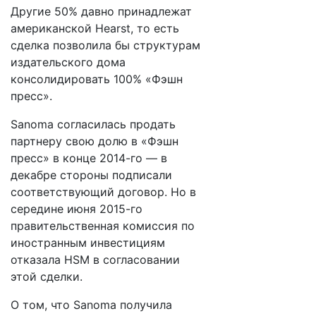
Другие 50% давно принадлежат
американской Hearst, то есть
сделка позволила бы структурам
издательского дома
консолидировать 100% «Фэшн
пресс».​
Sanoma согласилась продать
партнеру свою долю в «Фэшн
пресс» в конце 2014-го — в
декабре стороны подписали
соответствующий договор. Но в
середине июня 2015-го
правительственная комиссия по
иностранным инвестициям
отказала HSM в согласовании
этой сделки.
О том, что Sanoma получила