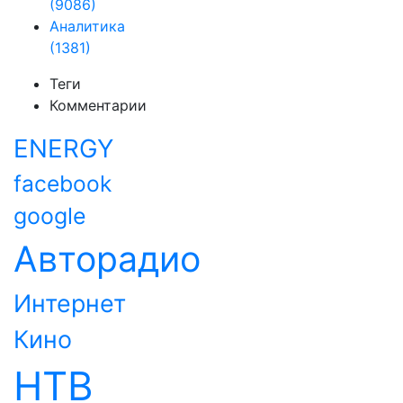
(9086)
Аналитика
(1381)
Теги
Комментарии
ENERGY
facebook
google
Авторадио
Интернет
Кино
НТВ