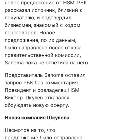
новое предложение от HSM, РБК
рассказал источник, близкий к
покупателю, и подтвердил
бизнесмен, знакомый с ходом
переговоров. Новое
предложение, по их данным,
было направлено после отказа
правительственной комиссии,
Sanoma пока не ответила на него.
Представитель Sanoma оставил
запрос РБК без комментария.
Президент и совладелец HSM
Виктор Шкулев отказался
обсуждать новую оферту.
Новая компания Шкулева
Несмотря на то, что
предложение было отправлено