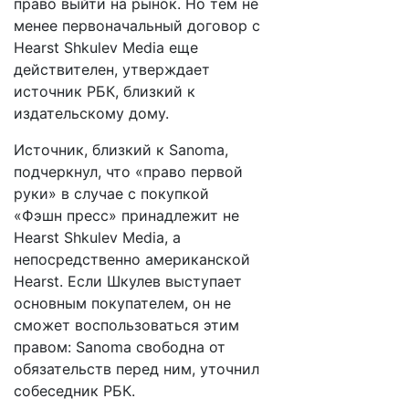
право выйти на рынок. Но тем не
менее первоначальный договор с
Hearst Shkulev Media еще
действителен, утверждает
источник РБК, близкий к
издательскому дому.
Источник, близкий к Sanoma,
подчеркнул, что «право первой
руки» в случае с покупкой
«Фэшн пресс» принадлежит не
Hearst Shkulev Media, а
непосредственно американской
Hearst. Если Шкулев выступает
основным покупателем, он не
сможет воспользоваться этим
правом: Sanoma свободна от
обязательств перед ним, уточнил
собеседник РБК.