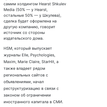
самим холдингом Hearst Shkulev
Media (50% — у Hearst,
остальные 50% — у Шкулева),
сделка будет оформлена на
другую компанию, говорит
источник со стороны
издательского дома.
HSM, который выпускает
журналы Elle, Psychologies,
Maxim, Marie Claire, StarHit, а
также владеет рядом
региональных сайтов с
объявлениями, начал
реструктуризацию в связи с
законом об ограничении
иностранного капитала в СМИ.