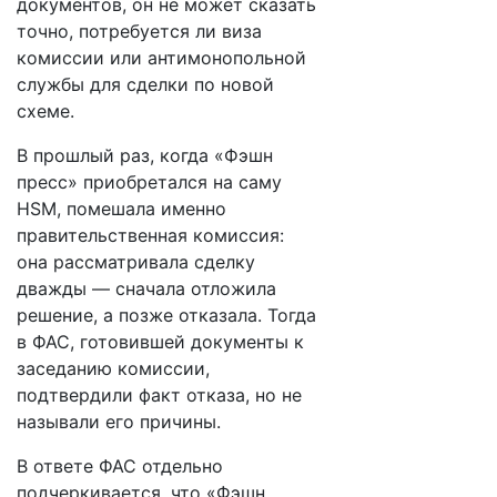
документов, он не может сказать
точно, потребуется ли виза
комиссии или антимонопольной
службы для сделки по новой
схеме.
В прошлый раз, когда «Фэшн
пресс» приобретался на саму
HSM, помешала именно
правительственная комиссия:
она рассматривала сделку
дважды — сначала отложила
решение, а позже отказала. Тогда
в ФАС, готовившей документы к
заседанию комиссии,
подтвердили факт отказа, но не
называли его причины.
В ответе ФАС отдельно
подчеркивается, что «Фэшн