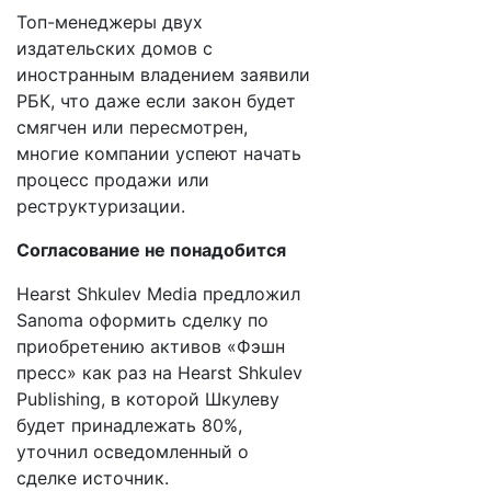
Топ-менеджеры двух
издательских домов с
иностранным владением заявили
РБК, что даже если закон будет
смягчен или пересмотрен,
многие компании успеют начать
процесс продажи или
реструктуризации.
Согласование не понадобится
Hearst Shkulev Media предложил
Sanoma оформить сделку по
приобретению активов «Фэшн
пресс» как раз на Hearst Shkulev
Publishing, в которой Шкулеву
будет принадлежать 80%,
уточнил осведомленный о
сделке источник.