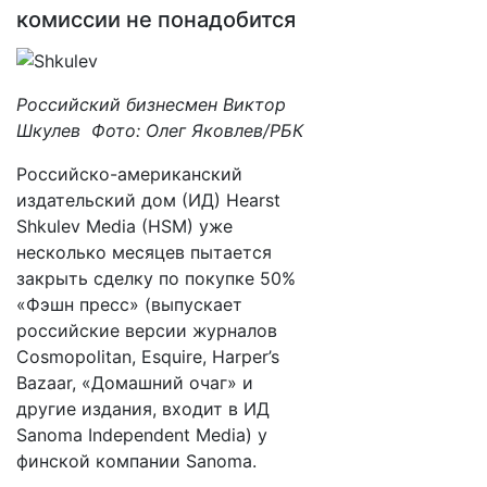
комиссии не понадобится
Российский бизнесмен Виктор
Шкулев
Фото: Олег Яковлев/РБК
​​Российско-американский
издательский дом (ИД) Hearst
Shkulev Media (HSM) уже
несколько месяцев пытается
закрыть сделку по покупке 50%
«Фэшн пресс» (выпускает
российские версии журналов
Cosmopolitan, Esquire, Harper’s
Bazaar, «Домашний очаг» и
другие издания, входит в ИД
Sanoma Independent Media) у
финской компании Sanoma.