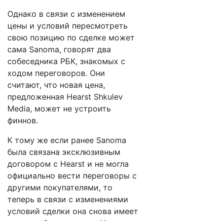
Однако в связи с изменением
цены и условий пересмотреть
свою позицию по сделке может
сама Sanoma, говорят два
собеседника РБК, знакомых с
ходом переговоров. Они
считают, что новая цена,
предложенная Hearst Shkulev
Media, может не устроить
финнов.
К тому же если ранее Sanoma
была связана эксклюзивным
договором c Hearst и не могла
официально вести переговоры с
другими покупателями, то
теперь в связи с изменениями
условий сделки она снова имеет