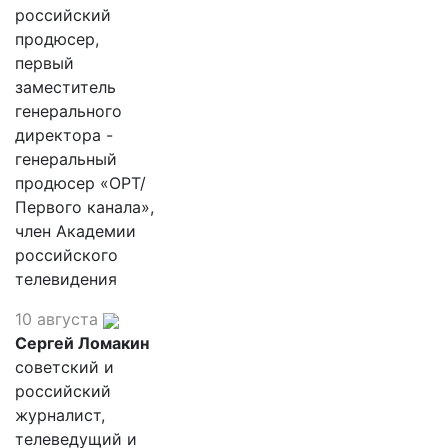
российский
продюсер,
первый
заместитель
генерального
директора -
генеральный
продюсер «ОРТ/
Первого канала»,
член Академии
российского
телевидения
10 августа
Сергей Ломакин
советский и
российский
журналист,
телеведущий и