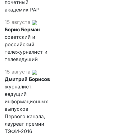
почетный
академик РАР
15 августа
Борис Берман
советский и
российский
тележурналист и
телеведущий
15 августа
Дмитрий Борисов
журналист,
ведущий
информационных
выпусков
Первого канала,
лауреат премии
ТЭФИ-2016