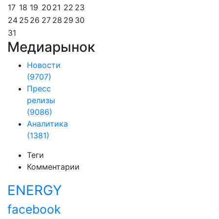
17
18
19
20
21
22
23
24
25
26
27
28
29
30
31
Медиарынок
Новости
(9707)
Пресс
релизы
(9086)
Аналитика
(1381)
Теги
Комментарии
ENERGY
facebook