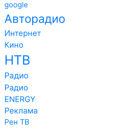
google
Авторадио
Интернет
Кино
НТВ
Радио
Радио
ENERGY
Реклама
Рен ТВ