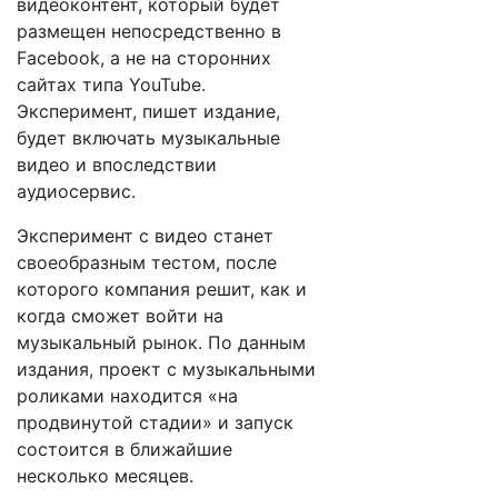
видеоконтент, который будет
размещен непосредственно в
Facebook, а не на сторонних
сайтах типа YouTube.
Эксперимент, пишет издание,
будет включать музыкальные
видео и впоследствии
аудиосервис.
Эксперимент с видео станет
своеобразным тестом, после
которого компания решит, как и
когда сможет войти на
музыкальный рынок. По данным
издания, проект с музыкальными
роликами находится «на
продвинутой стадии» и запуск
состоится в ближайшие
несколько месяцев.