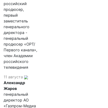
российский
продюсер,
первый
заместитель
генерального
директора -
генеральный
продюсер «ОРТ/
Первого канала»,
член Академии
российского
телевидения
11 августа
Александр
Жаров
генеральный
директор АО
«Газпром-Медиа