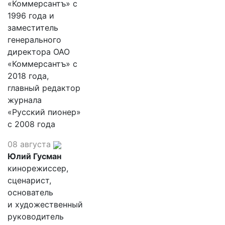
«Коммерсантъ» с
1996 года и
заместитель
генерального
директора ОАО
«Коммерсантъ» с
2018 года,
главный редактор
журнала
«Русский пионер»
с 2008 года
08 августа
Юлий Гусман
кинорежиссер,
сценарист,
основатель
и художественный
руководитель