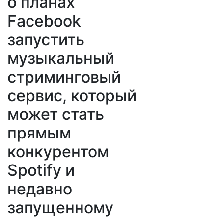
о планах
Facebook
запустить
музыкальный
стриминговый
сервис, который
может стать
прямым
конкурентом
Spotify и
недавно
запущенному