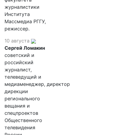
журналистики
Института
Массмедиа РГГУ,
режиссер.
10 августа
Сергей Ломакин
советский и
российский
журналист,
телеведущий и
медиаменеджер, директор
дирекции
регионального
вещания и
спецпроектов
Общественного
телевидения
России