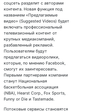
соцсеть разделит с авторами
контента. Новая функция под
названием «Предлагаемые
видео» (Suggested Videos) будет
включать профессиональный
телевизионный контент от
крупных медиакомпаний,
разбавленный рекламой.
Пользователям будут
предлагаться видеоролики,
которые, по мнению Facebook,
смогут их заинтересовать.
Первыми партнерами компании
станут Национальная
баскетбольная ассоциация
(NBA), Hearst Corp., Fox Sports,
Funny or Die и Tastemade.
Потоковые сервисы становятся