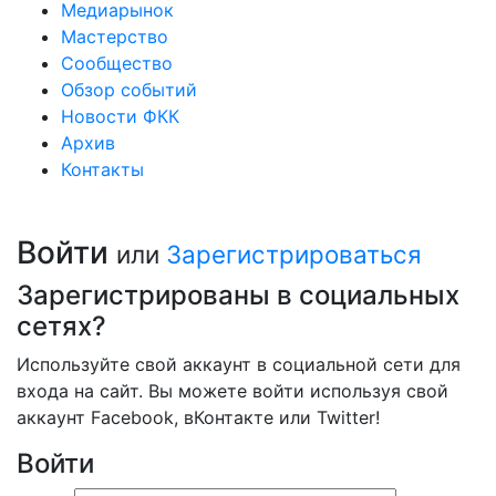
Медиарынок
Мастерство
Сообщество
Обзор событий
Новости ФКК
Архив
Контакты
Войти
или
Зарегистрироваться
Зарегистрированы в социальных
сетях?
Используйте свой аккаунт в социальной сети для
входа на сайт. Вы можете войти используя свой
аккаунт Facebook, вКонтакте или Twitter!
Войти