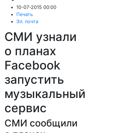
10-07-2015 00:00
Печать
Эл. почта
СМИ узнали
о планах
Facebook
запустить
музыкальный
сервис
СМИ сообщили