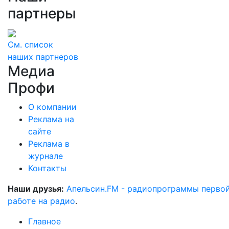
партнеры
См. список
наших партнеров
Медиа
Профи
О компании
Реклама на
сайте
Реклама в
журнале
Контакты
Наши друзья:
Апельсин.FM - радиопрограммы перво
работе на радио
.
Главное