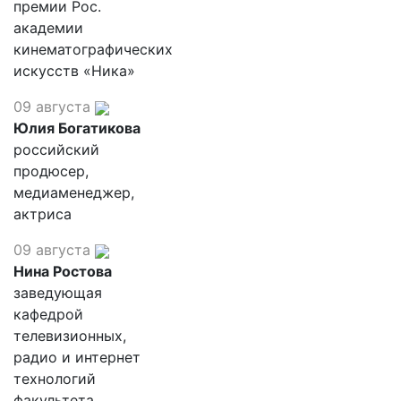
премии Рос.
академии
кинематографических
искусств «Ника»
09 августа
Юлия Богатикова
российский
продюсер,
медиаменеджер,
актриса
09 августа
Нина Ростова
заведующая
кафедрой
телевизионных,
радио и интернет
технологий
факультета