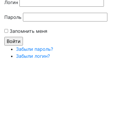
Логин
Пароль
Запомнить меня
Забыли пароль?
Забыли логин?