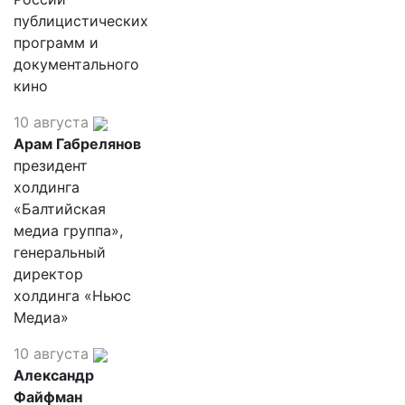
публицистических
программ и
документального
кино
10 августа
Арам Габрелянов
президент
холдинга
«Балтийская
медиа группа»,
генеральный
директор
холдинга «Ньюс
Медиа»
10 августа
Александр
Файфман