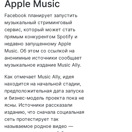
Apple Music
Facebook планирует запустить
музыкальный стриминговый
сервис, который может стать
прямым конкурентом Spotify и
недавно запущенному Apple
Music. Об этом со ссылкой на
анонимные источники сообщает
музыкальное издание Music Ally.
Как отмечает Music Ally, идея
находится на начальной стадии,
предположительная дата запуска
и бизнес-модель проекта пока не
ясны. Источники рассказали
изданию, что сначала социальная
сеть протестирует так
называемое родное видео —