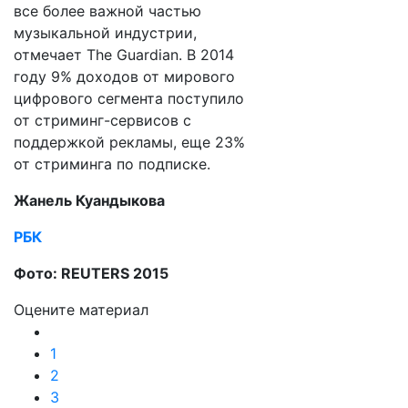
все более важной частью
музыкальной индустрии,
отмечает The Guardian. В 2014
году 9% доходов от мирового
цифрового сегмента поступило
от стриминг-сервисов с
поддержкой рекламы, еще 23%
от стриминга по подписке.
Жанель Куандыкова
РБК
Фото: REUTERS 2015
Оцените материал
1
2
3