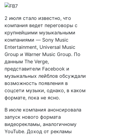
2 июля стало известно, что
компания ведет переговоры с
крупнейшими музыкальными
компаниями — Sony Music
Entertainment, Universal Music
Group и Warner Music Group. По
данным The Verge,
представители Facebook и
музыкальных лейблов обсуждали
возможность появления в
соцсети музыки, однако, в каком
формате, пока не ясно.
В июле компания анонсировала
запуск нового формата
видеорекламы, аналогичному
YouTube. Доход от рекламы