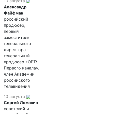
10 августа
Александр
Файфман
российский
продюсер,
первый
заместитель
генерального
директора -
генеральный
продюсер «ОРТ/
Первого канала»,
член Академии
российского
телевидения
10 августа
Сергей Ломакин
советский и