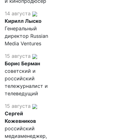
и кинопродюсер
14 августа
Кирилл Лыско
Генеральный
директор Russian
Media Ventures
15 августа
Борис Берман
советский и
российский
тележурналист и
телеведущий
15 августа
Сергей
Кожевников
российский
медиаменеджер,