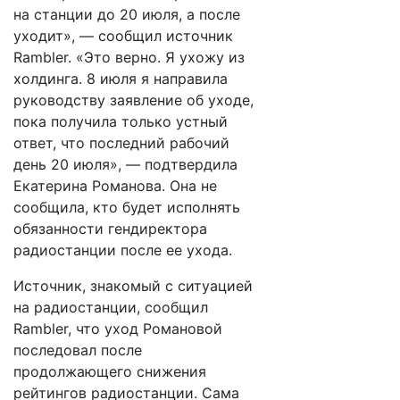
на станции до 20 июля, а после
уходит», — сообщил источник
Rambler. «Это верно. Я ухожу из
холдинга. 8 июля я направила
руководству заявление об уходе,
пока получила только устный
ответ, что последний рабочий
день 20 июля», — подтвердила
Екатерина Романова. Она не
сообщила, кто будет исполнять
обязанности гендиректора
радиостанции после ее ухода.
Источник, знакомый с ситуацией
на радиостанции, сообщил
Rambler, что уход Романовой
последовал после
продолжающего снижения
рейтингов радиостанции. Сама