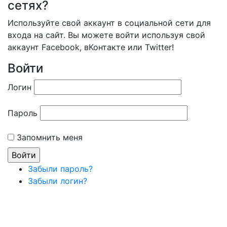
сетях?
Используйте свой аккаунт в социальной сети для
входа на сайт. Вы можете войти используя свой
аккаунт Facebook, вКонтакте или Twitter!
Войти
Логин
Пароль
Запомнить меня
Забыли пароль?
Забыли логин?