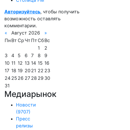
Столица FM
Авторизуйтесь
, чтобы получить
возможность оставлять
комментарии.
«
Август 2026
»
Пн
Вт
Ср
Чт
Пт
Сб
Вс
1
2
3
4
5
6
7
8
9
10
11
12
13
14
15
16
17
18
19
20
21
22
23
24
25
26
27
28
29
30
31
Медиарынок
Новости
(9707)
Пресс
релизы