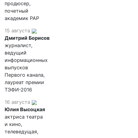
продюсер,
почетный
академик РАР
15 августа
Дмитрий Борисов
журналист,
ведущий
информационных
выпусков
Первого канала,
лауреат премии
ТЭФИ-2016
16 августа
Юлия Высоцкая
актриса театра
и кино,
телеведущая,