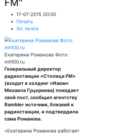
FM"
17-07-2015 00:00
Печать
Эл. почта
Екатерина Романова Фото:
mh100.ru
Генеральный директор
радиостанции «Столица FM»
(входит в холдинг «Изюм»
Михаила Гуцериева) покидает
свой пост, сообщил агентству
Rambler источник, близкий к
радиостанции, и подтвердила
сама Романова.
«Екатерина Романова работает