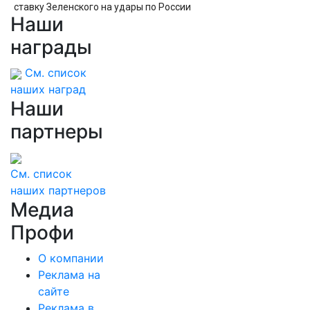
ставку Зеленского на удары по России
Наши
награды
См. список
наших наград
Наши
партнеры
См. список
наших партнеров
Медиа
Профи
О компании
Реклама на
сайте
Реклама в