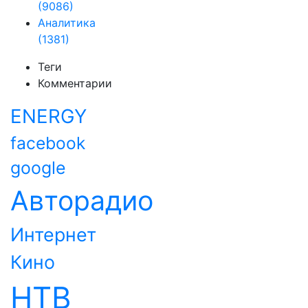
(9086)
Аналитика
(1381)
Теги
Комментарии
ENERGY
facebook
google
Авторадио
Интернет
Кино
НТВ