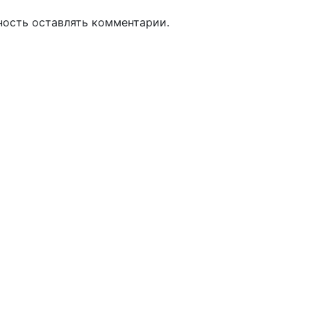
ность оставлять комментарии.