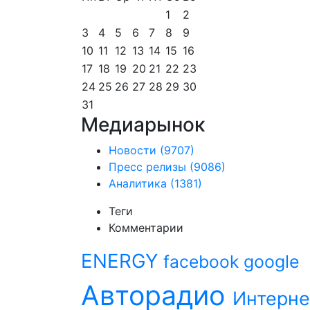
1
2
3
4
5
6
7
8
9
10
11
12
13
14
15
16
17
18
19
20
21
22
23
24
25
26
27
28
29
30
31
Медиарынок
Новости
(9707)
Пресс релизы
(9086)
Аналитика
(1381)
Теги
Комментарии
ENERGY
facebook
google
Авторадио
Интерне