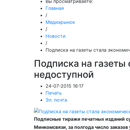
Вы просматриваете:
Главная
/
Медиарынок
/
Новости
/
Подписка на газеты стала экономи
Подписка на газеты
недоступной
24-07-2015 16:17
Печать
Эл. почта
Подписные тиражи печатных изданий с
Минкомсвязи, за полгода число заказов 