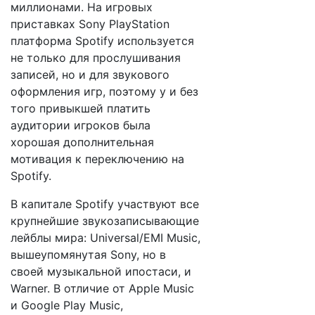
миллионами. На игровых
приставках Sony PlayStation
платформа Spotify используется
не только для прослушивания
записей, но и для звукового
оформления игр, поэтому у и без
того привыкшей платить
аудитории игроков была
хорошая дополнительная
мотивация к переключению на
Spotify.
В капитале Spotify участвуют все
крупнейшие звукозаписывающие
лейблы мира: Universal/EMI Music,
вышеупомянутая Sony, но в
своей музыкальной ипостаси, и
Warner. В отличие от Apple Music
и Google Play Music,