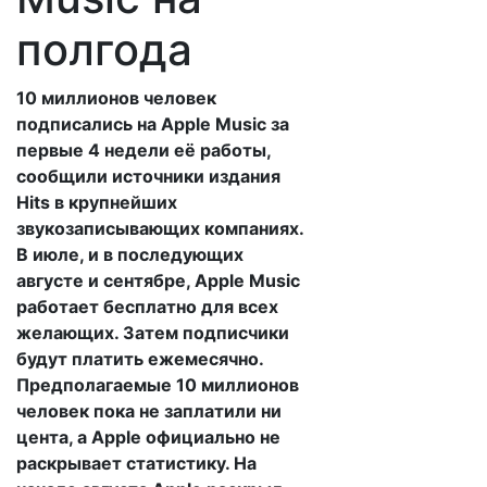
полгода
10 миллионов человек
подписались на Apple Music за
первые 4 недели её работы,
сообщили источники издания
Hits в крупнейших
звукозаписывающих компаниях.
В июле, и в последующих
августе и сентябре, Apple Music
работает бесплатно для всех
желающих. Затем подписчики
будут платить ежемесячно.
Предполагаемые 10 миллионов
человек пока не заплатили ни
цента, а Apple официально не
раскрывает статистику. На