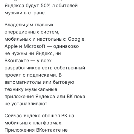
Яндекса будут 50% любителей
музыки в стране.
Владельцам главных
операционных систем,
мобильных и настольных: Google,
Apple и Microsoft — одинаково
не нужны ни Яндекс, ни
ВКонтакте — у всех
разработчиков есть собственный
проект с подписками. В
автомагнитолы или бытовую
технику музыкальные
приложения Яндекса или ВК пока
не устанавливают.
Сейчас Яндекс обошёл ВК на
мобильных платформах.
Приложения ВКонтакте не