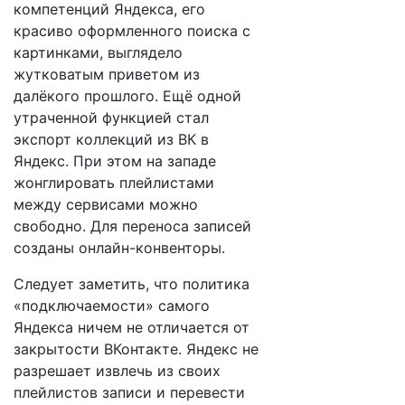
компетенций Яндекса, его
красиво оформленного поиска с
картинками, выглядело
жутковатым приветом из
далёкого прошлого. Ещё одной
утраченной функцией стал
экспорт коллекций из ВК в
Яндекс. При этом на западе
жонглировать плейлистами
между сервисами можно
свободно. Для переноса записей
созданы онлайн-конвенторы.
Следует заметить, что политика
«подключаемости» самого
Яндекса ничем не отличается от
закрытости ВКонтакте. Яндекс не
разрешает извлечь из своих
плейлистов записи и перевести