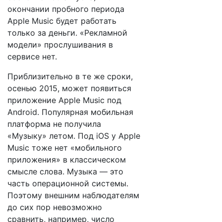
окончании пробного периода
Apple Music будет работать
только за деньги. «Рекламной
модели» прослушивания в
сервисе нет.
Приблизительно в те же сроки,
осенью 2015, может появиться
приложение Apple Music под
Android. Популярная мобильная
платформа не получила
«Музыку» летом. Под iOS у Apple
Music тоже нет «мобильного
приложения» в классическом
смысле слова. Музыка — это
часть операционной системы.
Поэтому внешним наблюдателям
до сих пор невозможно
сравнить, например, число