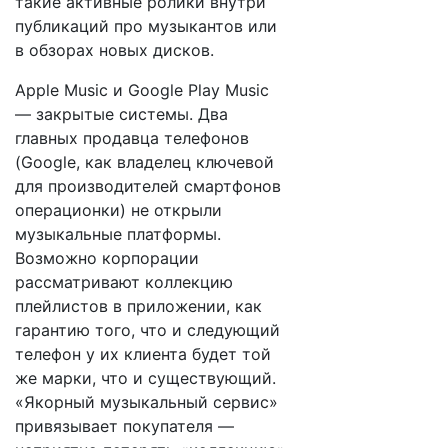
такие активные ролики внутри
публикаций про музыкантов или
в обзорах новых дисков.
Apple Music и Google Play Music
— закрытые системы. Два
главных продавца телефонов
(Google, как владелец ключевой
для производителей смартфонов
операционки) не открыли
музыкальные платформы.
Возможно корпорации
рассматривают коллекцию
плейлистов в приложении, как
гарантию того, что и следующий
телефон у их клиента будет той
же марки, что и существующий.
«Якорный музыкальный сервис»
привязывает покупателя —