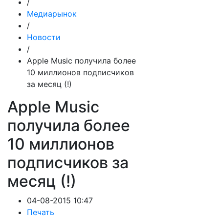
/
Медиарынок
/
Новости
/
Apple Music получила более
10 миллионов подписчиков
за месяц (!)
Apple Music
получила более
10 миллионов
подписчиков за
месяц (!)
04-08-2015 10:47
Печать