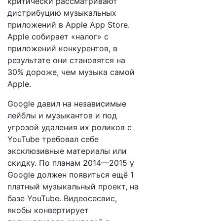
критически рассматривают
дистрибуцию музыкальных
приложений в Apple App Store.
Apple собирает «налог» с
приложений конкурентов, в
результате они становятся на
30% дороже, чем музыка самой
Apple.
Google давил на независимые
лейблы и музыкантов и под
угрозой удаления их роликов с
YouTube требовал себе
эксклюзивные материалы или
скидку. По планам 2014—2015 у
Google должен появиться ещё 1
платный музыкальный проект, на
базе YouTube. Видеосесвис,
якобы конвертирует