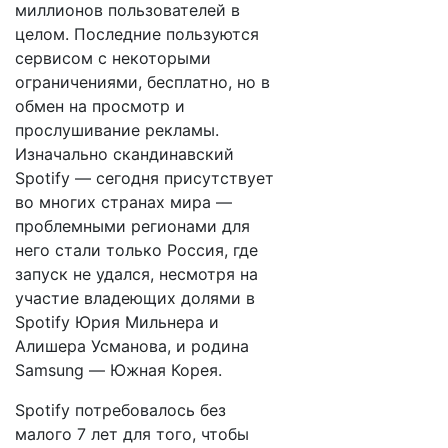
миллионов пользователей в
целом. Последние пользуются
сервисом с некоторыми
ограничениями, бесплатно, но в
обмен на просмотр и
прослушивание рекламы.
Изначально скандинавский
Spotify — сегодня присутствует
во многих странах мира —
проблемными регионами для
него стали только Россия, где
запуск не удался, несмотря на
участие владеющих долями в
Spotify Юрия Мильнера и
Алишера Усманова, и родина
Samsung — Южная Корея.
Spotify потребовалось без
малого 7 лет для того, чтобы