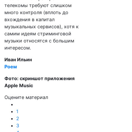
телекомы требуют слишком
много контроля (вплоть до
вхождения в капитал
музыкальных сервисов), хотя к
самим идеям стриминговой
музыки относятся с большим
интересом.
Иван Ильин
Роем
Фото: скриншот приложения
Apple Music
Оцените материал
1
2
3