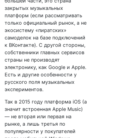
большей части, это страна
закрытых музыкальных
платформ (если рассматривать
только официальный рынок, а не
экосистему «пиратских»
самоделок на базе подключений
к ВКонтакте). С другой стороны,
собственники главных сервисов
страны не производят
электронику, как Google и Apple.
Есть и другие особенности у
русского поля музыкальных
экспериментов.
Так в 2015 году платформа iOS (а
значит встроенная Apple Music)
— не вторая или первая на
рынке, а лишь третья по
популярности у покупателей