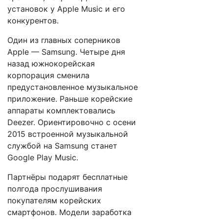
установок у Apple Music и его
конкурентов.
Один из главных соперников
Apple — Samsung. Четыре дня
назад южнокорейская
корпорация сменила
предустановленное музыкальное
приложение. Раньше корейские
аппараты комплектовались
Deezer. Ориентировочно с осени
2015 встроенной музыкальной
службой на Samsung станет
Google Play Music.
Партнёры подарят бесплатные
полгода прослушивания
покупателям корейских
смартфонов. Модели заработка