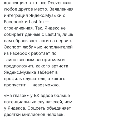
коллекцию в тот же Deezer или
любое другое место. Заявленная
интеграция Яндекс.Музыки с
Facebook и Last.fm —
ограниченная. Так, Яндекс не
собирает данные с Last.fm, лишь
сам сбрасывает логи на сервис.
Экспорт любимых исполнителей
из Facebook работает по
таинственным алгоритмам и
предположить какого артиста
Яндекс.Музыка заберёт в
профиль слушателя, а какого
пропустит — невозможно.
«На глазок» у ВК вдвое больше
потенциальных слушателей, чем
у Яндекса. Соцсеть объединяет
десятки миллионов человек,