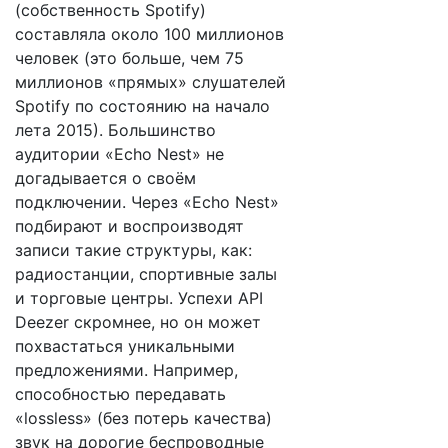
(собственность Spotify)
составляла около 100 миллионов
человек (это больше, чем 75
миллионов «прямых» слушателей
Spotify по состоянию на начало
лета 2015). Большинство
аудитории «Echo Nest» не
догадывается о своём
подключении. Через «Echo Nest»
подбирают и воспроизводят
записи такие структуры, как:
радиостанции, спортивные залы
и торговые центры. Успехи API
Deezer скромнее, но он может
похвастаться уникальными
предложениями. Например,
способностью передавать
«lossless» (без потерь качества)
звук на дорогие беспроводные