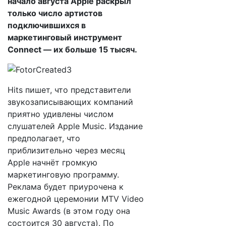
начало августа Apple раскрыл
только число артистов
подключившихся в
маркетинговый инструмент
Connect — их больше 15 тысяч.
Hits пишет, что представители
звукозаписывающих компаний
приятно удивлены числом
слушателей Apple Music. Издание
предполагает, что
приблизительно через месяц
Apple начнёт громкую
маркетинговую программу.
Реклама будет приурочена к
ежегодной церемонии MTV Video
Music Awards (в этом году она
состоится 30 августа). По