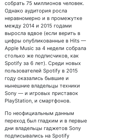
собрать 75 миллионов человек.
Однако аудитория росла
неравномерно и в промежутке
между 2014 и 2015 годами
выросла вдвое (если верить в
цифры опубликованные в Hits —
Apple Music за 4 недели собрала
столько же подписчиков, как
Spotify за 6 лет). Среди новых
пользователей Spotify в 2015
году оказались бывшие и
нынешние владельцы техники
Sony — и игровых приставок
PlayStation, и смартфонов.
По неофициальным данным
переход был гладким и в первые
дни владельцы гаджетов Sony
подписывались на Spotify