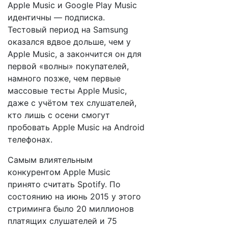
Apple Music и Google Play Music
идентичны — подписка.
Тестовый период на Samsung
оказался вдвое дольше, чем у
Apple Music, а закончится он для
первой «волны» покупателей,
намного позже, чем первые
массовые тесты Apple Music,
даже с учётом тех слушателей,
кто лишь с осени смогут
пробовать Apple Music на Android
телефонах.
Самым влиятельным
конкурентом Apple Music
принято считать Spotify. По
состоянию на июнь 2015 у этого
стриминга было 20 миллионов
платящих слушателей и 75