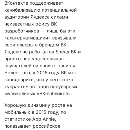
ВКонтакте поддерживает
канибализацию потенциальной
аудитории Яндекса силами
неизвестных офису ВК
разработчиков — лишь бы эти
«альтернативщики» связывали
свои плееры с брендом ВК.
Яндекс не работал на бренд ВК и
просто переадресовывал
слушателей на свои страницы.
Более того, к 2015 году ВК мог
заподозрить, что у него хотят
«украсть» авторов популярных
музыкальных «ВК-пабликов».
Хорошую динамику роста на
мобильных в 2015 году, по
статистике App Annie,
показывает российское