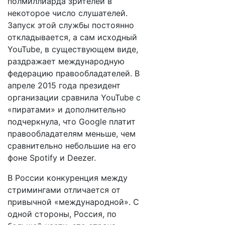
полмиллиарда зрителей в
некоторое число слушателей.
Запуск этой службы постоянно
откладывается, а сам исходный
YouTube, в существующем виде,
раздражает международную
федерацию правообладателей. В
апреле 2015 года президент
организации сравнила YouTube с
«пиратами» и дополнительно
подчеркнула, что Google платит
правообладателям меньше, чем
сравнительно небольшие на его
фоне Spotify и Deezer.
В России конкуренция между
стримингами отличается от
привычной «международной». С
одной стороны, Россия, по