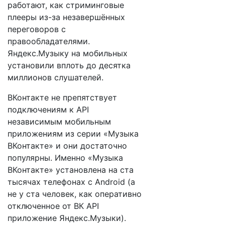
работают, как стриминговые
плееры из-за незавершённых
переговоров с
правообладателями.
Яндекс.Музыку на мобильных
установили вплоть до десятка
миллионов слушателей.
ВКонтакте не препятствует
подключениям к API
независимым мобильным
приложениям из серии «Музыка
ВКонтакте» и они достаточно
популярны. Именно «Музыка
ВКонтакте» установлена на ста
тысячах телефонах с Android (а
не у ста человек, как оперативно
отключенное от ВК API
приложение Яндекс.Музыки).