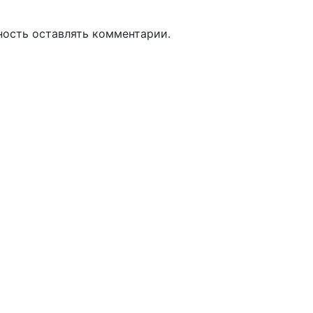
ность оставлять комментарии.