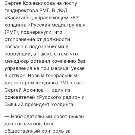
Сергея Кожевникова на посту
гендиректора РМГ. В ИФД
«Капиталъ», управляющем 78%
холдинга «Русская медиагруппа»
(РМГ), подчеркнули, что
отстранение от должности
связано с подозрениями в
коррупции, а также с тем, что
менеджер оставил компанию без
управления на три месяца, уехав
в отпуск. Новым генеральным
директором холдинга РМГ стал
Сергей Архипов — один из
основателей «Русского радио» и
бывший президент холдинга.
— Наблюдательный совет нужен
для того, чтобы был
общественный контроль за