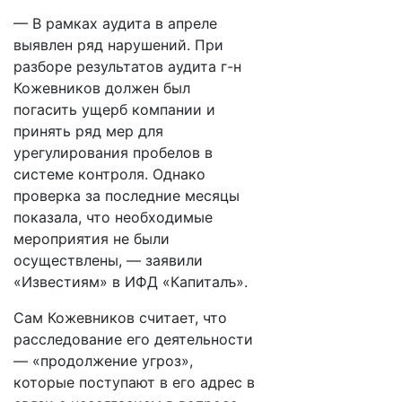
— В рамках аудита в апреле
выявлен ряд нарушений. При
разборе результатов аудита г-н
Кожевников должен был
погасить ущерб компании и
принять ряд мер для
урегулирования пробелов в
системе контроля. Однако
проверка за последние месяцы
показала, что необходимые
мероприятия не были
осуществлены, — заявили
«Известиям» в ИФД «Капиталъ».
Сам Кожевников считает, что
расследование его деятельности
— «продолжение угроз»,
которые поступают в его адрес в