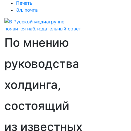
Печать
Эл. почта
По мнению
руководства
холдинга,
состоящий
из известных