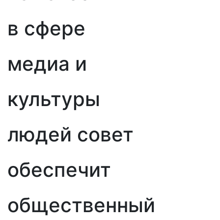
в сфере
медиа и
культуры
людей совет
обеспечит
общественный