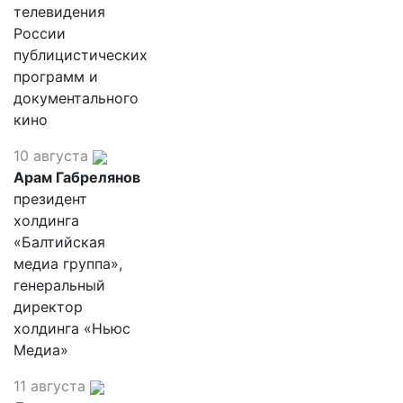
телевидения
России
публицистических
программ и
документального
кино
10 августа
Арам Габрелянов
президент
холдинга
«Балтийская
медиа группа»,
генеральный
директор
холдинга «Ньюс
Медиа»
11 августа