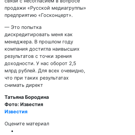
связи с несогласием в вопросе
продажи «Русской медиагруппы»
предприятию «Госконцерт».
— Это попытка
дискредитировать меня как
менеджера. В прошлом году
компания достигла наивысших
результатов с точки зрения
доходности. У нас оборот 2,5
млрд рублей. Для всех очевидно,
что при таких результатах
снимать директ
Татьяна Бородина
Фото: Известия
Известия
Оцените материал