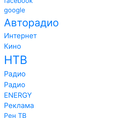
facebook
google
Авторадио
Интернет
Кино
НТВ
Радио
Радио
ENERGY
Реклама
Рен ТВ