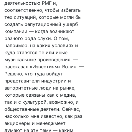
деятельностью РМГ и,
соответственно, чтобы избегать
тех ситуаций, которые могли бы
создать репутационный ущерб
компании — когда возникают
разного рода слухи. О том,
например, на каких условиях и
куда ставятся те или иные
музыкальные произведения, —
рассказал «Известиям» Волин. —
Решено, что туда войдут
представители индустрии и
авторитетные люди на рынке,
которые связаны как с медиа,
так и с культурой, возможно, и
общественные деятели. Сейчас,
насколько мне известно, как раз
акционеры и менеджмент
думают на эту тему — каким