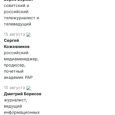
советский и
российский
тележурналист и
телеведущий
15 августа
Сергей
Кожевников
российский
медиаменеджер,
продюсер,
почетный
академик РАР
15 августа
Дмитрий Борисов
журналист,
ведущий
информационных