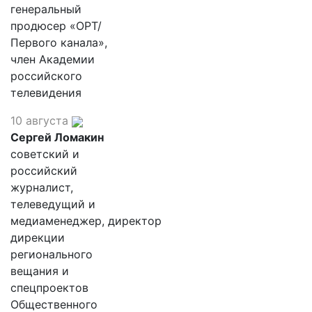
генеральный
продюсер «ОРТ/
Первого канала»,
член Академии
российского
телевидения
10 августа
Сергей Ломакин
советский и
российский
журналист,
телеведущий и
медиаменеджер, директор
дирекции
регионального
вещания и
спецпроектов
Общественного