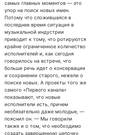
самых главных моментов — это
упор на поиск новых имен.
Потому что сложившаяся в
последнее время ситуация в
музыкальной индустрии
приводит к тому, что ротируются
крайне ограниченное количество
исполнителей и, как сегодня
говорилось на встрече, что
больше речь идет о консервации
и сохранении старого, нежели о
поиске новых. А проекты того же
самого «Первого канала»
показывают, что новые
исполнители есть, причем
необязательно даже молодые, —
пояснил он. — Мы говорили
также и о том, что необходимо
создать завершенную цепочку,