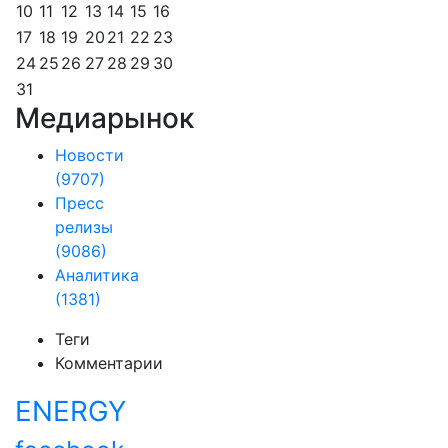
10
11
12
13
14
15
16
17
18
19
20
21
22
23
24
25
26
27
28
29
30
31
Медиарынок
Новости
(9707)
Пресс
релизы
(9086)
Аналитика
(1381)
Теги
Комментарии
ENERGY