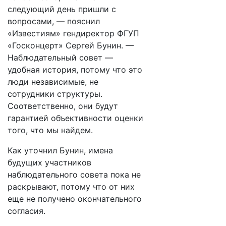
следующий день пришли с
вопросами, — пояснил
«Известиям» гендиректор ФГУП
«Госконцерт» Сергей Бунин. —
Наблюдательный совет —
удобная история, потому что это
люди независимые, не
сотрудники структуры.
Соответственно, они будут
гарантией объективности оценки
того, что мы найдем.
Как уточнил Бунин, имена
будущих участников
наблюдательного совета пока не
раскрывают, потому что от них
еще не получено окончательного
согласия.