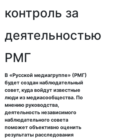
контроль за
деятельностью
РМГ
В «Русской медиагруппе» (РМГ)
будет создан наблюдательный
совет, куда войдут известные
люди из медиасообщества. По
мнению руководства,
деятельность независимого
наблюдательного совета
поможет объективно оценить
результаты расследования