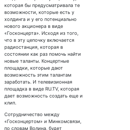
которая бы предусматривала те
возможности, которые есть у
холдинга и у его потенциально
нового акционера в виде
«Госконцерта». Исходя из того,
что в эту цепочку включается
радиостанция, которая в
состоянии как раз помочь найти
новые таланты. Концертные
площадки, которые дают
возможность этим талантам
заработать. И телевизионная
площадка в виде RU.TV, которая
дает возможность создать еще и
клип.
Сотрудничество между
«Госконцертом» и Минкомсвязи,
по словам Волина, будет