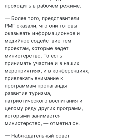
проходить в рабочем режиме.
— Более того, представители
РМГ сказали, что они готовы
оказывать информационное и
медийное содействие тем
проектам, которые ведет
министерство. То есть
принимать участие и в наших
мероприятиях, и в конференциях,
привлекать внимание к
программам пропаганды
развития туризма,
патриотического воспитания и
целому ряду других программ,
которыми занимается
министерство, — отметил он.
— Наблюдательный совет