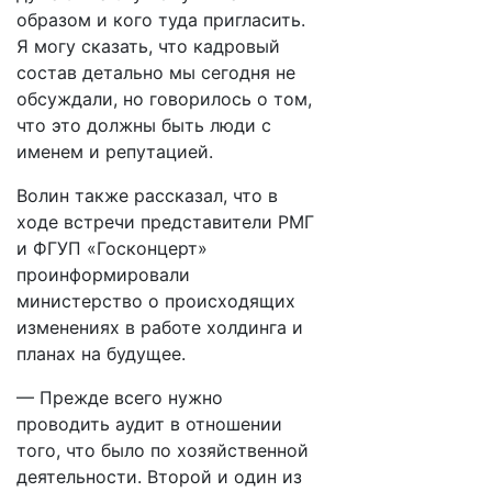
образом и кого туда пригласить.
Я могу сказать, что кадровый
состав детально мы сегодня не
обсуждали, но говорилось о том,
что это должны быть люди с
именем и репутацией.
Волин также рассказал, что в
ходе встречи представители РМГ
и ФГУП «Госконцерт»
проинформировали
министерство о происходящих
изменениях в работе холдинга и
планах на будущее.
— Прежде всего нужно
проводить аудит в отношении
того, что было по хозяйственной
деятельности. Второй и один из