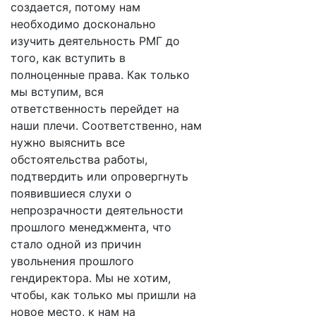
создается, потому нам
необходимо досконально
изучить деятельность РМГ до
того, как вступить в
полноценные права. Как только
мы вступим, вся
ответственность перейдет на
наши плечи. Соответственно, нам
нужно выяснить все
обстоятельства работы,
подтвердить или опровергнуть
появившиеся слухи о
непрозрачности деятельности
прошлого менеджмента, что
стало одной из причин
увольнения прошлого
гендиректора. Мы не хотим,
чтобы, как только мы пришли на
новое место, к нам на