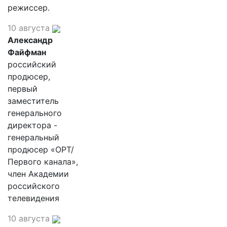
режиссер.
10 августа
Александр
Файфман
российский
продюсер,
первый
заместитель
генерального
директора -
генеральный
продюсер «ОРТ/
Первого канала»,
член Академии
российского
телевидения
10 августа