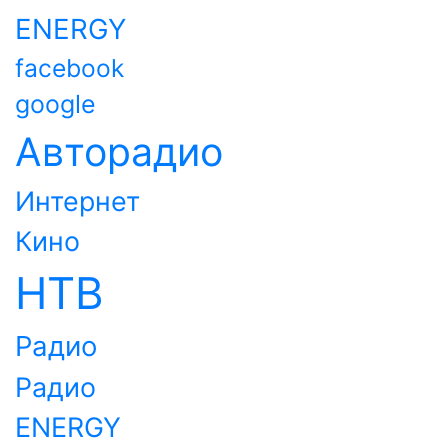
ENERGY
facebook
google
Авторадио
Интернет
Кино
НТВ
Радио
Радио
ENERGY