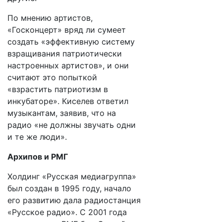
По мнению артистов,
«Госконцерт» вряд ли сумеет
создать «эффективную систему
взращивания патриотически
настроенных артистов», и они
считают это попыткой
«взрастить патриотизм в
инкубаторе». ​Киселев ответил
музыкантам, заявив, что на
радио «не должны звучать одни
и те же люди».
Архипов и РМГ
Холдинг «Русская медиагруппа»
был создан в 1995 году, начало
его развитию дала радиостанция
«Русское радио». С 2001 года