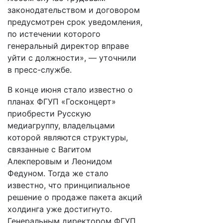
законодательством и договором
предусмотрен срок уведомления,
по истечении которого
генеральный директор вправе
уйти с должности», — уточнили
в пресс-службе.​
В конце июня стало известно о
планах ФГУП «Госконцерт»
приобрести Русскую
медиагруппу, владельцами
которой являются структуры,
связанные с Вагитом
Алекперовым и Леонидом
Федуном. Тогда же стало
известно, что принципиальное
решение о продаже пакета акций
холдинга уже достигнуто.
Генеральным директором ФГУП