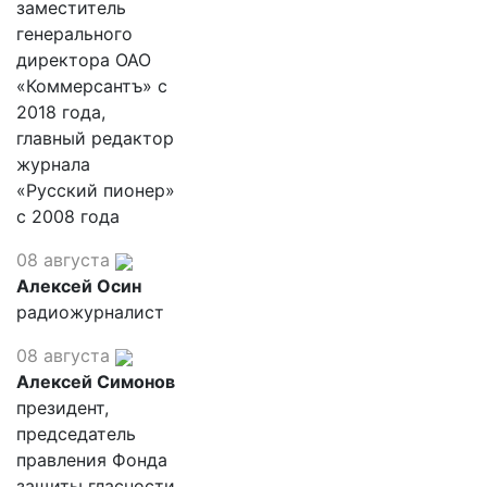
заместитель
генерального
директора ОАО
«Коммерсантъ» с
2018 года,
главный редактор
журнала
«Русский пионер»
с 2008 года
08 августа
Алексей Осин
радиожурналист
08 августа
Алексей Симонов
президент,
председатель
правления Фонда
защиты гласности