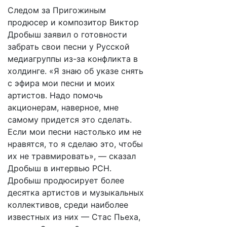
Следом за Пригожиным
продюсер и композитор Виктор
Дробыш заявил о готовности
забрать свои песни у Русской
медиагруппы из-за конфликта в
холдинге. «Я знаю об указе снять
с эфира мои песни и моих
артистов. Надо помочь
акционерам, наверное, мне
самому придется это сделать.
Если мои песни настолько им не
нравятся, то я сделаю это, чтобы
их не травмировать», — сказал
Дробыш в интервью РСН.
Дробыш продюсирует более
десятка артистов и музыкальных
коллективов, среди наиболее
известных из них — Стас Пьеха,