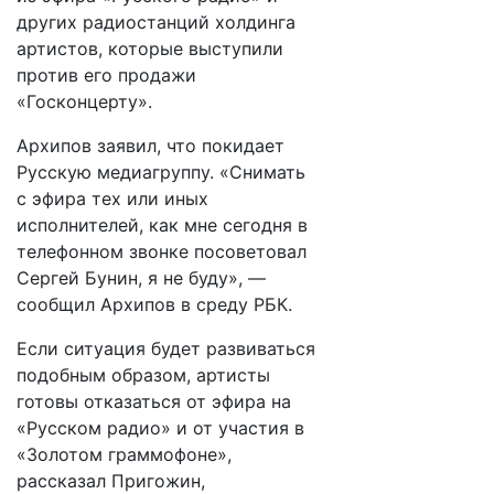
других радиостанций холдинга
артистов, которые выступили
против его продажи
«Госконцерту».
Архипов заявил, что покидает
Русскую медиагруппу. «Снимать
с эфира тех или иных
исполнителей, как мне сегодня в
телефонном звонке посоветовал
Сергей Бунин, я не буду», —
сообщил Архипов в среду РБК.
Если ситуация будет развиваться
подобным образом, артисты
готовы отказаться от эфира на
«Русском радио» и от участия в
«Золотом граммофоне»,
рассказал Пригожин,