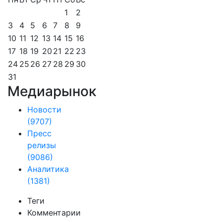
1
2
3
4
5
6
7
8
9
10
11
12
13
14
15
16
17
18
19
20
21
22
23
24
25
26
27
28
29
30
31
Медиарынок
Новости
(9707)
Пресс
релизы
(9086)
Аналитика
(1381)
Теги
Комментарии