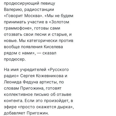
продюсирующий певицу
Валерию, радиостанции
«Говорит Москва». ​​​«Мы не будем
принимать участие в «Золотом
граммофоне», готовы сами
отозвать свои песни и старые, и
новые. Мы категорически против
вообще появления Киселева
рядом с нами», — сказал
продюсер.
На имя учредителей «Русского
радио» Сергея Кожевникова и
Леонида Федуна артисты, по
словам Пригожина, готовят
коллективное письмо об отзыве
контента. Если это произойдет, в
эфире «просто окажется дырка»,
добавляет Пригожин.