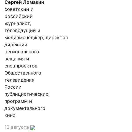
Сергей Ломакин
советский и
российский
журналист,
телеведущий и
медиаменеджер, директор
дирекции
регионального
вещания и
спецпроектов
Общественного
телевидения
России
публицистических
программ и
документального
кино
10 августа