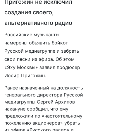
Пригожин не исключил
создания своего,
альтернативного радио
Российские музыканты
намерены объявить бойкот
Русской медиагруппе и забрать
свои песни из эфира. Об этом
«Эху Москвы» заявил продюсер
Иосиф Пригожин.
Ранее назначенный на должность
генерального директора Русской
медиагруппы Сергей Архипов
накануне сообщил, что ему
предложили по «настоятельному
пожеланию акционеров» убрать
из эфира «Русского радио» и