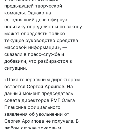
предыдущей творческой
команды. Однако на
сегодняшний день эфирную
политику определяет и по закону
может определять только
текущее руководство средства
массовой информации», —
сказали в пресс-службе и
добавили, что разбираются в
ситуации.
«Пока генеральным директором
остается Сергей Архипов. На
данный момент председатель
совета директоров РМГ Ольга
Плаксина официального
заявления об увольнении от
Сергея Архипова не получала. В
любом случае трудовым