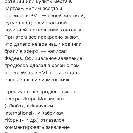
ротации или купить места в
чартах». «Этим всегда и
славилась РМГ — своей жесткой,
сугубо профессиональной
позицией в отношении контента.
При этом все прекрасно знают,
что далеко не все наши новинки
брали в эфир», — написал
Фадеев. Официальное заявление
продюсер сделал в связи с тем,
что «сейчас в РМГ происходят
очень большие изменения».
Пресс-атташе продюсерского
центра Игоря Матвиенко
(«Любэ», «Иванушки
International», «Фабрика»,
«Корни» и др.) отказался
комментировать заявление