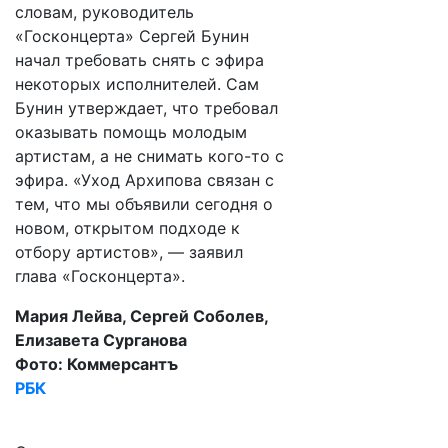
словам, руководитель
«Госконцерта» Сергей Бунин
начал требовать снять с эфира
некоторых исполнителей. Сам
Бунин утверждает, что требовал
оказывать помощь молодым
артистам, а не снимать кого-то с
эфира. «Уход Архипова связан с
тем, что мы объявили сегодня о
новом, открытом подходе к
отбору артистов», — заявил
глава «Госконцерта».
Мария Лейва, Сергей Соболев,
Елизавета Сурганова
Фото: Коммерсантъ
РБК