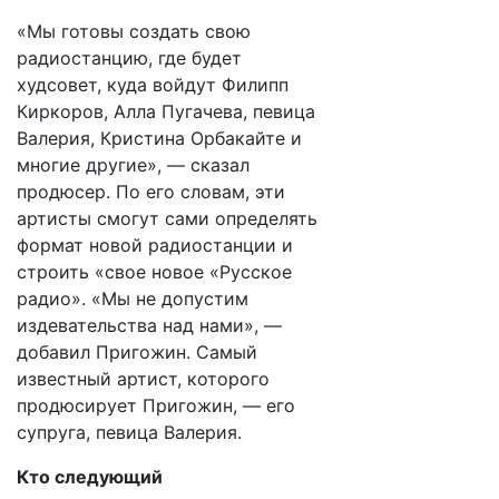
​«Мы готовы создать свою
радиостанцию, где будет
худсовет, куда войдут Филипп
Киркоров, Алла Пугачева, певица
Валерия, Кристина Орбакайте и
многие другие», — сказал
продюсер. По его словам, эти
артисты смогут сами определять
формат новой радиостанции и
строить «свое новое «Русское
радио». «Мы не допустим
издевательства над нами», —
добавил Пригожин. Самый
известный артист, которого
продюсирует Пригожин, — его
супруга, певица Валерия.
Кто следующий