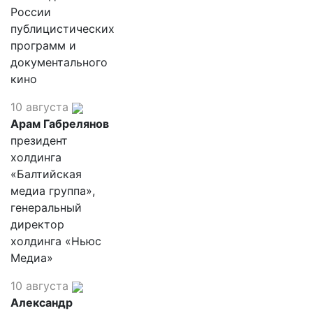
России
публицистических
программ и
документального
кино
10 августа
Арам Габрелянов
президент
холдинга
«Балтийская
медиа группа»,
генеральный
директор
холдинга «Ньюс
Медиа»
10 августа
Александр