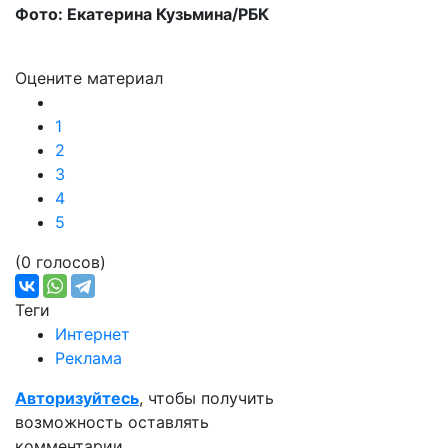
Фото: Екатерина Кузьмина/РБК
Оцените материал
1
2
3
4
5
(0 голосов)
Теги
Интернет
Реклама
Авторизуйтесь
, чтобы получить
возможность оставлять
комментарии.