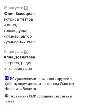
16 августа
Юлия Высоцкая
актриса театра
и кино,
телеведущая,
кулинар, автор
кулинарных книг
16 августа
Алла Довлатова
актриса, радио—
и телеведущая
ВСУ разместили наемников и оружие в
действующем детском лагере под Львовом -
Новости на Вести.ru
Украинские СМИ сообщили о взрывах в
Киеве