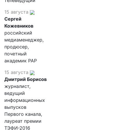
телеведущий
15 августа
Сергей
Кожевников
российский
медиаменеджер,
продюсер,
почетный
академик РАР
15 августа
Дмитрий Борисов
журналист,
ведущий
информационных
выпусков
Первого канала,
лауреат премии
ТЭФИ-2016