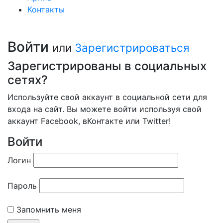
Контакты
Войти
или
Зарегистрироваться
Зарегистрированы в социальных
сетях?
Используйте свой аккаунт в социальной сети для
входа на сайт. Вы можете войти используя свой
аккаунт Facebook, вКонтакте или Twitter!
Войти
Логин
Пароль
Запомнить меня