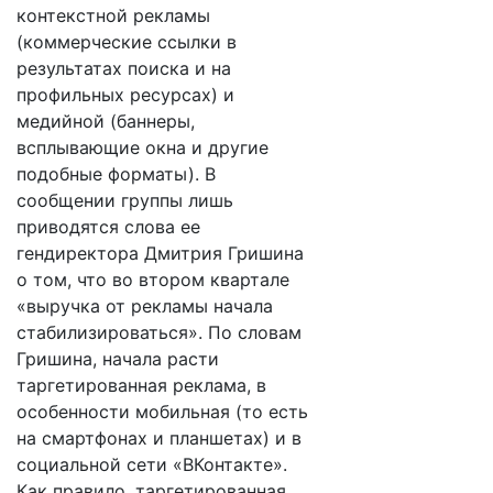
контекстной рекламы
(коммерческие ссылки в
результатах поиска и на
профильных ресурсах) и
медийной (баннеры,
всплывающие окна и другие
подобные форматы). В
сообщении группы лишь
приводятся слова ее
гендиректора Дмитрия Гришина
о том, что во втором квартале
«выручка от рекламы начала
стабилизироваться». По словам
Гришина, начала расти
таргетированная реклама, в
особенности мобильная (то есть
на смартфонах и планшетах) и в
социальной сети «ВКонтакте».
Как правило, таргетированная,