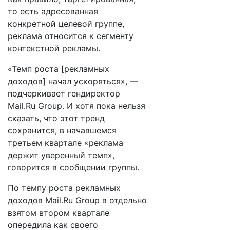
то есть адресованная
конкретной целевой группе,
реклама относится к сегменту
контекстной рекламы.
«Темп роста [рекламных
доходов] начал ускоряться», —
подчеркивает гендиректор
Mail.Ru Group. И хотя пока нельзя
сказать, что этот тренд
сохранится, в начавшемся
третьем квартале «реклама
держит уверенный темп»,
говорится в сообщении группы.
По темпу роста рекламных
доходов Mail.Ru Group в отдельно
взятом втором квартале
опередила как своего