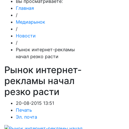
Вы просматриваете:
Главная
/
Медиарынок
/
Новости
/
Рынок интернет-рекламы
начал резко расти
Рынок интернет-
рекламы начал
резко расти
20-08-2015 13:51
Печать
Эл. почта