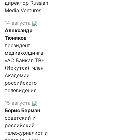
директор Russian
Media Ventures
14 августа
Александр
Тюников
президент
медиахолдинга
«АС Байкал ТВ»
(Иркутск), член
Академии
российского
телевидения
15 августа
Борис Берман
советский и
российский
тележурналист и