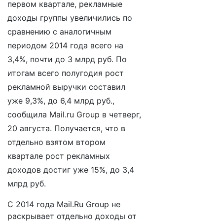
первом квартале, рекламные
доходы группы увеличились по
сравнению с аналогичным
периодом 2014 года всего на
3,4%, почти до 3 млрд руб. По
итогам всего полугодия рост
рекламной выручки составил
уже 9,3%, до 6,4 млрд руб.,
сообщила Mail.ru Group в четверг,
20 августа. Получается, что в
отдельно взятом втором
квартале рост рекламных
доходов достиг уже 15%, до 3,4
млрд руб.
С 2014 года Mail.Ru Group не
раскрывает отдельно доходы от