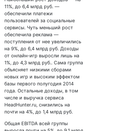
11%, до 6,4 млрд руб. —
обеспечили платежи
пользователей за социальные
сервисы. Чуть меньший рост
обеспечила реклама —
поступления от нее увеличились
на 9%, до 6,4 млрд руб. Доходы
от онлайн-игр выросли лишь на
1%, до 4,3 млрд руб.. Сама группа
объясняет низкими сборами
новых игр и высоким эффектом
базы первого полугодия 2014
года. Остальные доходы, в том
числе и выручка сервиса
HeadHunter.ru, снизились на
почти на 4%, до 1,4 млрд руб.
Общая EBITDA всей группы
выросла почти на 5%, до 9,1 млрд