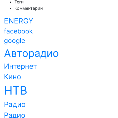
Теги
Комментарии
ENERGY
facebook
google
Авторадио
Интернет
Кино
НТВ
Радио
Радио