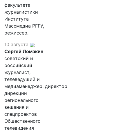
факультета
журналистики
Института
Массмедиа РГГУ,
режиссер.
10 августа
Сергей Ломакин
советский и
российский
журналист,
телеведущий и
медиаменеджер, директор
дирекции
регионального
вещания и
спецпроектов
Общественного
телевидения