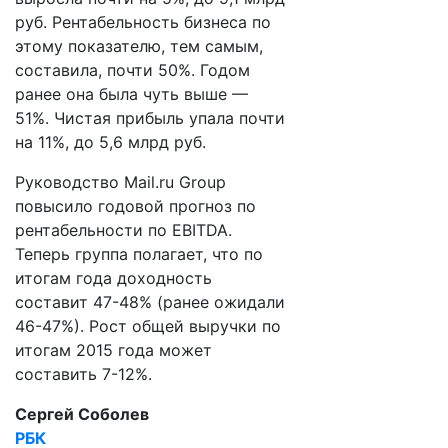
руб. Рентабельность бизнеса по
этому показателю, тем самым,
составила, почти 50%. Годом
ранее она была чуть выше —
51%. Чистая прибыль упала почти
на 11%, до 5,6 млрд руб.
Руководство Mail.ru Group
повысило годовой прогноз по
рентабельности по EBITDA.
Теперь группа полагает, что по
итогам года доходность
составит 47-48% (ранее ожидали
46-47%). Рост общей выручки по
итогам 2015 года может
составить 7-12%.
Сергей Соболев
РБК