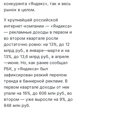
конкурента «Яндекс», так и весь
рынок в целом.
У крупнейшей российской
интернет-компании — «Яндекса»
— рекламные доходы в первом и
во втором квартале росли
достаточно ровно: на 13%, до 12
млрд руб., в январе—марте и на
13%, до 13,6 млрд руб., в апреле
—июне. Но, как ранее сообщал
РБК, у «Яндекса» был
зафиксирован резкий перелом
тренда в баннерной рекламе. В
первом квартале доходы от нее
упали на 16%, до 606 млн руб., во
втором — уже выросли на 9%, до
848 млн руб.