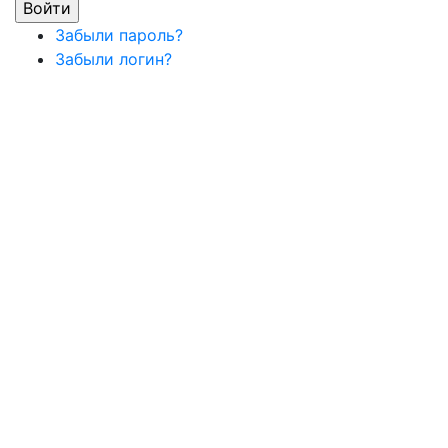
Забыли пароль?
Забыли логин?