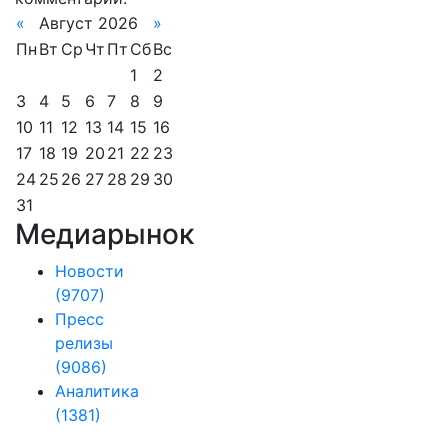
«
Август 2026
»
Пн
Вт
Ср
Чт
Пт
Сб
Вс
1
2
3
4
5
6
7
8
9
10
11
12
13
14
15
16
17
18
19
20
21
22
23
24
25
26
27
28
29
30
31
Медиарынок
Новости
(9707)
Пресс
релизы
(9086)
Аналитика
(1381)