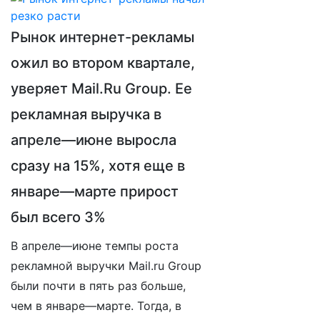
Рынок интернет-рекламы
ожил во втором квартале,
уверяет Mail.Ru Group. Ее
рекламная выручка в
апреле—июне выросла
сразу на 15%, хотя еще в
январе—марте прирост
был всего 3%
В апреле—июне темпы роста
рекламной выручки Mail.ru Group
были почти в пять раз больше,
чем в январе—марте. Тогда, в