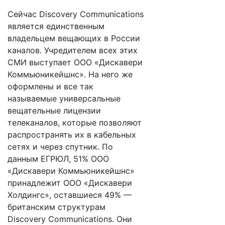
Сейчас Discovery Communications
является единственным
владельцем вещающих в России
каналов. Учредителем всех этих
СМИ выступает ООО «Дискавери
Коммьюникейшнс». На него же
оформлены и все так
называемые универсальные
вещательные лицензии
телеканалов, которые позволяют
распространять их в кабельных
сетях и через спутник. По
данным ЕГРЮЛ, 51% ООО
«Дискавери Коммьюникейшнс»
принадлежит ООО «Дискавери
Холдингс», оставшиеся 49% —
британским структурам
Discovery Communications. Они