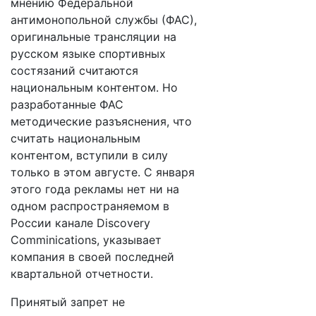
мнению Федеральной
антимонопольной службы (ФАС),
оригинальные трансляции на
русском языке спортивных
состязаний считаются
национальным контентом. Но
разработанные ФАС
методические разъяснения, что
считать национальным
контентом, вступили в силу
только в этом августе. С января
этого года рекламы нет ни на
одном распространяемом в
России канале Discovery
Comminications, указывает
компания в своей последней
квартальной отчетности.
Принятый запрет не