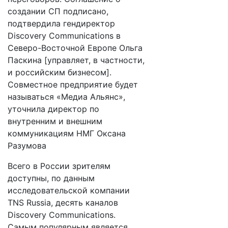
создании СП подписано,
подтвердила гендиректор
Discovery Communications в
Северо-Восточной Европе Ольга
Паскина [управляет, в частности,
и российским бизнесом].
Совместное предприятие будет
называться «Медиа Альянс»,
уточнила директор по
внутренним и внешним
коммуникациям НМГ Оксана
Разумова
Всего в России зрителям
доступны, по данным
исследовательской компании
TNS Russia, десять каналов
Discovery Communications.
Самым популярным является