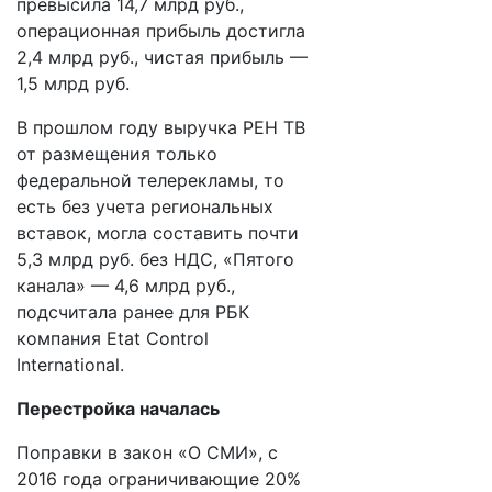
превысила 14,7 млрд руб.,
операционная прибыль достигла
2,4 млрд руб., чистая прибыль —
1,5 млрд руб.
В прошлом году выручка РЕН ТВ
от размещения только
федеральной телерекламы, то
есть без учета региональных
вставок, могла составить почти
5,3 млрд руб. без НДС, «Пятого
канала» — 4,6 млрд руб.,
подсчитала ранее для РБК
компания Etat Control
International.
Перестройка началась
Поправки в закон «О СМИ», с
2016 года ограничивающие 20%