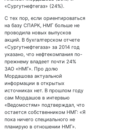
«Сургутнефтегаз» (24%).
С тех пор, если ориентироваться
на базу СПАРК, НМГ больше не
проводила новых выпусков
акций. В бухгалтерском отчете
«Сургутнефтегаза» за 2014 год
указано, что нефтекомпания по-
прежнему владеет почти 24%
ЗАО «НМГ». Про долю
Мордашова актуальной
информации в открытых
источниках нет. В прошлом году
сам Мордашов в интервью
«Ведомостям» подтверждал, что
остается собственником НМГ: «Я
пока ничего специального не
планирую в отношении НМГ».