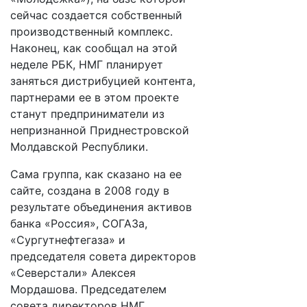
сейчас создается собственный
производственный комплекс.
Наконец, как сообщал на этой
неделе РБК, НМГ планирует
заняться дистрибуцией контента,
партнерами ее в этом проекте
станут предприниматели из
непризнанной Приднестровской
Молдавской Республики.
Сама группа, как сказано на ее
сайте, создана в 2008 году в
результате объединения активов
банка «Россия», СОГАЗа,
«Сургутнефтегаза» и
председателя совета директоров
«Северстали» Алексея
Мордашова. Председателем
совета директоров НМГ