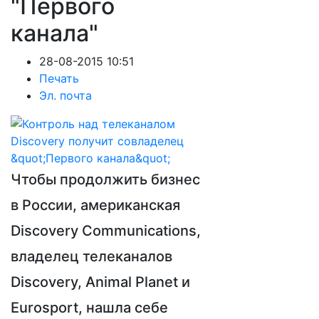
"Первого
канала"
28-08-2015 10:51
Печать
Эл. почта
Чтобы продолжить бизнес
в России, американская
Discovery Communications,
владелец телеканалов
Discovery, Animal Planet и
Eurosport, нашла себе