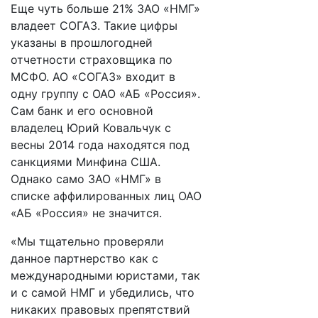
Еще чуть больше 21% ЗАО «НМГ»
владеет СОГАЗ. Такие цифры
указаны в прошлогодней
отчетности страховщика по
МСФО. АО «СОГАЗ» входит в
одну группу с ОАО «АБ «Россия».
Сам банк и его основной
владелец Юрий Ковальчук с
весны 2014 года находятся под
санкциями Минфина США.
Однако само ЗАО «НМГ» в
списке аффилированных лиц ОАО
«АБ «Россия» не значится.
«Мы тщательно проверяли
данное партнерство как с
международными юристами, так
и с самой НМГ и убедились, что
никаких правовых препятствий