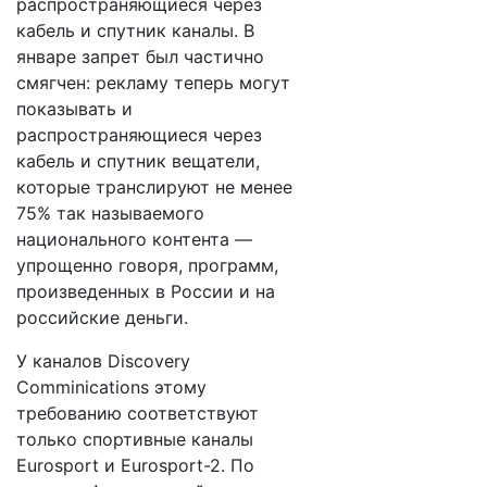
распространяющиеся через
кабель и спутник каналы. В
январе запрет был частично
смягчен: рекламу теперь могут
показывать и
распространяющиеся через
кабель и спутник вещатели,
которые транслируют не менее
75% так называемого
национального контента —
упрощенно говоря, программ,
произведенных в России и на
российские деньги.
У каналов Discovery
Comminications этому
требованию соответствуют
только спортивные каналы
Eurosport и Eurosport-2. По