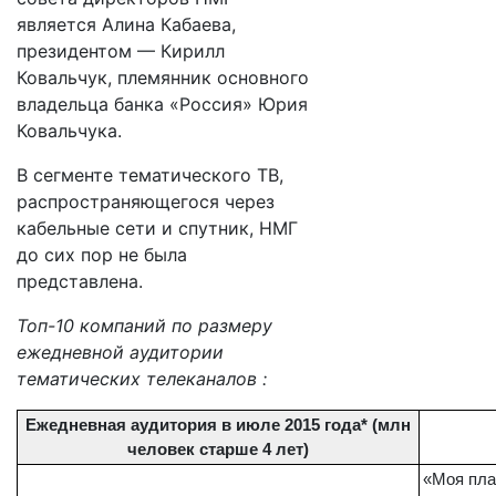
является Алина Кабаева,
президентом — Кирилл
Ковальчук, племянник основного
владельца банка «Россия» Юрия
Ковальчука.
В сегменте тематического ТВ,
распространяющегося через
кабельные сети и спутник, НМГ
до сих пор не была
представлена.
Топ-10 компаний по размеру
ежедневной аудитории
тематических телеканалов :
Ежедневная аудитория в июле 2015 года* (млн
человек старше 4 лет)
«Моя пла