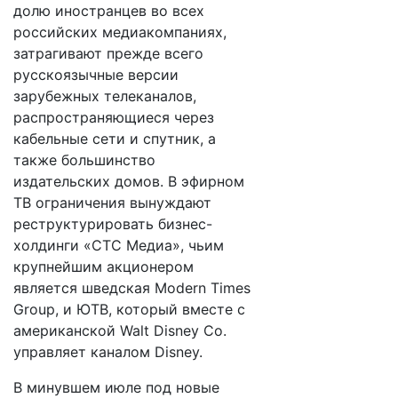
долю иностранцев во всех
российских медиакомпаниях,
затрагивают прежде всего
русскоязычные версии
зарубежных телеканалов,
распространяющиеся через
кабельные сети и спутник, а
также большинство
издательских домов. В эфирном
ТВ ограничения вынуждают
реструктурировать бизнес-
холдинги «СТС Медиа», чьим
крупнейшим акционером
является шведская Modern Times
Group, и ЮТВ, который вместе с
американской Walt Disney Co.
управляет каналом Disney.
В минувшем июле под новые