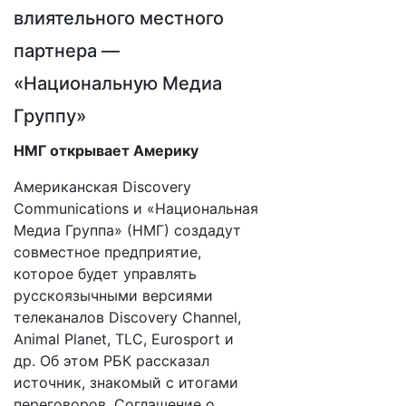
влиятельного местного
партнера —
«Национальную Медиа
Группу»
НМГ открывает Америку
Американская Discovery
Communications и «Национальная
Медиа Группа» (НМГ) создадут
совместное предприятие,
которое будет управлять
русскоязычными версиями
телеканалов Discovery Channel,
Animal Planet, TLC, Eurosport и
др. Об этом РБК рассказал
источник, знакомый с итогами
переговоров. Соглашение о