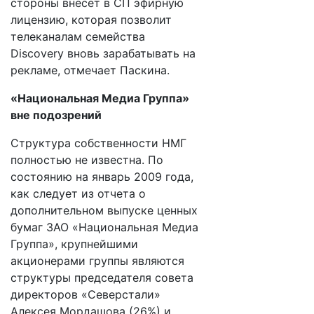
стороны внесет в СП эфирную
лицензию, которая позволит
телеканалам семейства
Discovery вновь зарабатывать на
рекламе, отмечает Паскина.
«Национальная Медиа Группа»
вне подозрений
Структура собственности НМГ
полностью не известна. По
состоянию на январь 2009 года,
как следует из отчета о
дополнительном выпуске ценных
бумаг ЗАО «Национальная Медиа
Группа», крупнейшими
акционерами группы являются
структуры председателя совета
директоров «Северстали»
Алексея Мордашова (26%) и