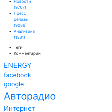
Новости
(9707)
Пресс
релизы
(9086)
Аналитика
(1381)
Теги
Комментарии
ENERGY
facebook
google
Авторадио
Интернет