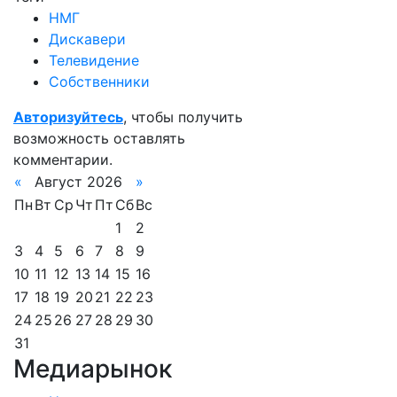
НМГ
Дискавери
Телевидение
Собственники
Авторизуйтесь
, чтобы получить
возможность оставлять
комментарии.
«
Август 2026
»
Пн
Вт
Ср
Чт
Пт
Сб
Вс
1
2
3
4
5
6
7
8
9
10
11
12
13
14
15
16
17
18
19
20
21
22
23
24
25
26
27
28
29
30
31
Медиарынок