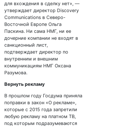
для вхождения в сделку нет», —​
утверждает директор Discovery
Communications в Северо-
Восточной Европе Ольга
Паскина. Ни сама НМГ, ни ее
дочерние компании не входят в
санкционный лист,
подтверждает директор по
внутренним и внешним
коммуникациям НМГ Оксана
Разумова.
Вернуть рекламу
В прошлом году Госдума приняла
поправки в закон «О рекламе»,
которые с 2015 года запретили
любую рекламу на платном ТВ,
под которым подразумеваются