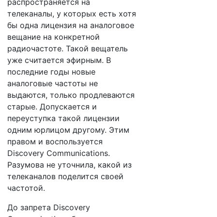
распространяется на
телеканалы, у которых есть хотя
бы одна лицензия на аналоговое
вещание на конкретной
радиочастоте. Такой вещатель
уже считается эфирным. В
последние годы новые
аналоговые частоты не
выдаются, только продлеваются
старые. Допускается и
переуступка такой лицензии
одним юрлицом другому. Этим
правом и воспользуется
Discovery Communications.
Разумова не уточнила, какой из
телеканалов поделится своей
частотой.
До запрета Discovery