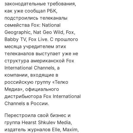
законодательные требования,
как уже сообщал РБК,
подстроились телеканалы
семейства Fox: National
Geographic, Nat Geo Wild, Fox,
Babby TV, Fox Live. С прошлого
месяца учредителем этих
телеканалов выступает уже не
структура американской Fox
International Channels, а
компании, входящие в
российскую группу «Телко
Медиа», официального
дистрибьютора Fox International
Channels в России.
Перестроила свой бизнес и
группа Hearst Shkulev Media,
издатель журналов Elle, Maxim,