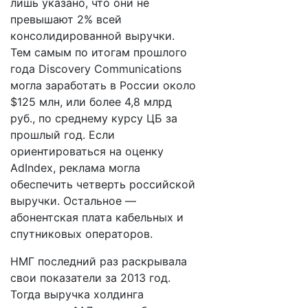
лишь указано, что они не
превышают 2% всей
консолидированной выручки.
Тем самым по итогам прошлого
года Discovery Communications
могла заработать в России около
$125 млн, или более 4,8 млрд
руб., по среднему курсу ЦБ за
прошлый год. Если
ориентироваться на оценку
AdIndex, реклама могла
обеспечить четверть российской
выручки. Остальное —
абонентская плата кабельных и
спутниковых операторов.
НМГ последний раз раскрывала
свои показатели за 2013 год.
Тогда выручка холдинга