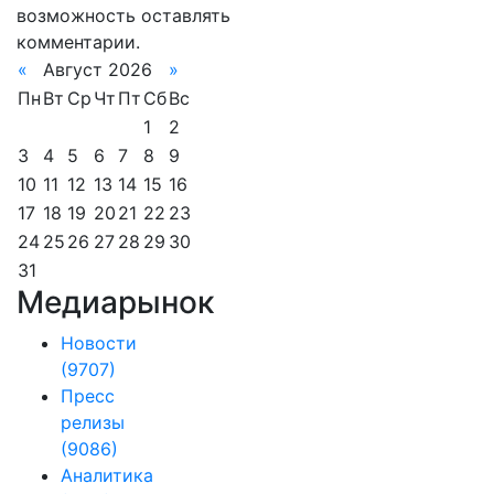
возможность оставлять
комментарии.
«
Август 2026
»
Пн
Вт
Ср
Чт
Пт
Сб
Вс
1
2
3
4
5
6
7
8
9
10
11
12
13
14
15
16
17
18
19
20
21
22
23
24
25
26
27
28
29
30
31
Медиарынок
Новости
(9707)
Пресс
релизы
(9086)
Аналитика