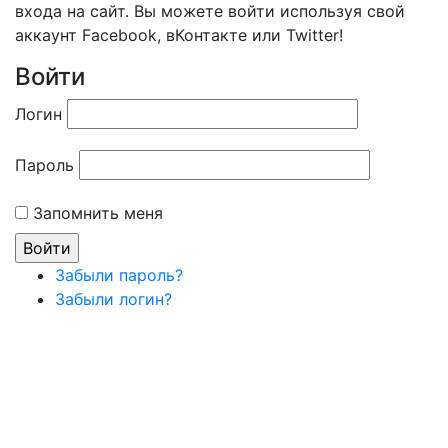
входа на сайт. Вы можете войти используя свой
аккаунт Facebook, вКонтакте или Twitter!
Войти
Логин
Пароль
Запомнить меня
Забыли пароль?
Забыли логин?