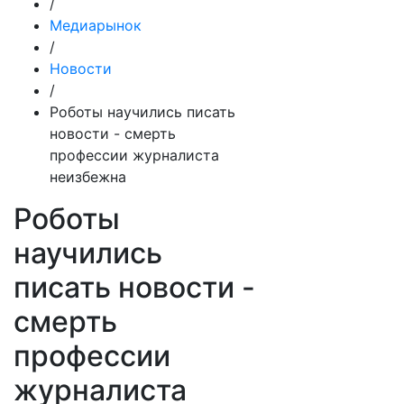
/
Медиарынок
/
Новости
/
Роботы научились писать
новости - смерть
профессии журналиста
неизбежна
Роботы
научились
писать новости -
смерть
профессии
журналиста