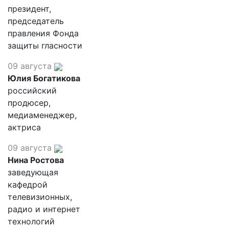
президент,
председатель
правления Фонда
защиты гласности
09 августа
Юлия Богатикова
российский
продюсер,
медиаменеджер,
актриса
09 августа
Нина Ростова
заведующая
кафедрой
телевизионных,
радио и интернет
технологий