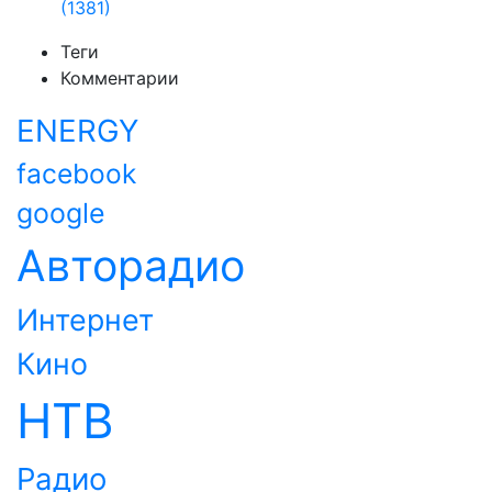
(1381)
Теги
Комментарии
ENERGY
facebook
google
Авторадио
Интернет
Кино
НТВ
Радио