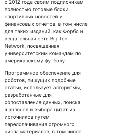
с 2012 года своим подписчикам
полностью готовые блоки
спортивных новостей и
финансовых отчётов, в том числе
для таких изданий, как Форбс и
вещательная сеть Big Ten
Network, посвященная
университетским командам по
американскому футболу.
Программное обеспечение для
роботов, пишущих подобные
статьи, использует алгоритмы,
разработанные для
сопоставления данных, поиска
шаблонов и выбора цитат из
источников путём
перелопачивания огромного
числа материалов, в том числе