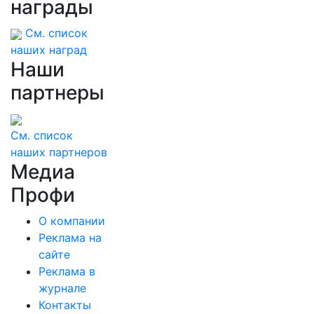
награды
См. список
наших наград
Наши
партнеры
См. список
наших партнеров
Медиа
Профи
О компании
Реклама на
сайте
Реклама в
журнале
Контакты