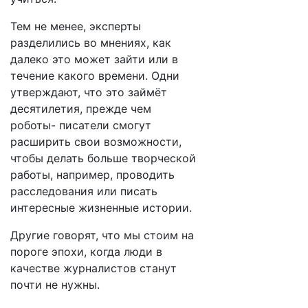
Тем не менее, эксперты
разделились во мнениях, как
далеко это может зайти или в
течение какого времени. Одни
утверждают, что это займёт
десятилетия, прежде чем
роботы- писатели смогут
расширить свои возможности,
чтобы делать больше творческой
работы, например, проводить
расследования или писать
интересные жизненные истории.
Другие говорят, что мы стоим на
пороге эпохи, когда люди в
качестве журналистов станут
почти не нужны.