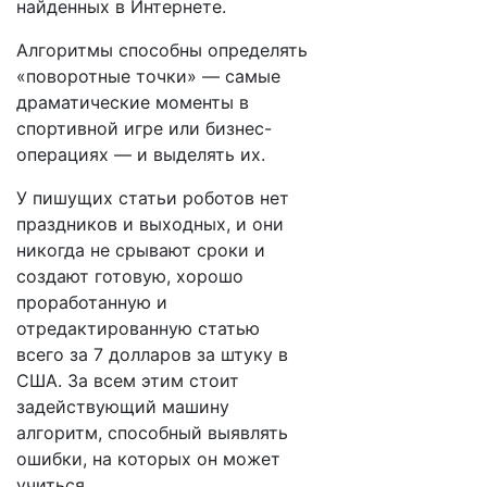
найденных в Интернете.
Алгоритмы способны определять
«поворотные точки» — самые
драматические моменты в
спортивной игре или бизнес-
операциях — и выделять их.
У пишущих статьи роботов нет
праздников и выходных, и они
никогда не срывают сроки и
создают готовую, хорошо
проработанную и
отредактированную статью
всего за 7 долларов за штуку в
США. За всем этим стоит
задействующий машину
алгоритм, способный выявлять
ошибки, на которых он может
учиться.