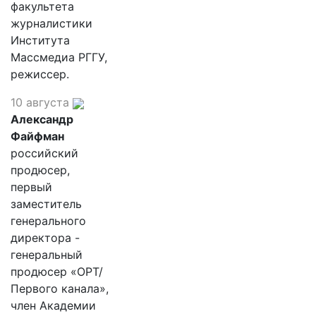
факультета
журналистики
Института
Массмедиа РГГУ,
режиссер.
10 августа
Александр
Файфман
российский
продюсер,
первый
заместитель
генерального
директора -
генеральный
продюсер «ОРТ/
Первого канала»,
член Академии