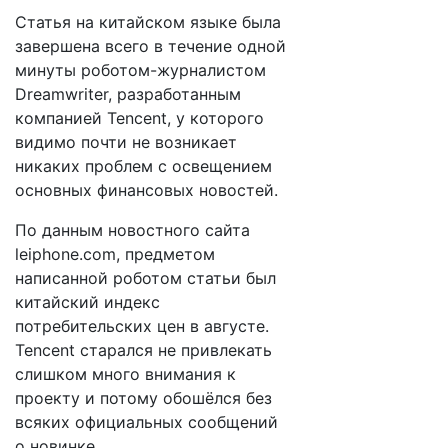
Статья на китайском языке была
завершена всего в течение одной
минуты роботом-журналистом
Dreamwriter, разработанным
компанией Tencent, у которого
видимо почти не возникает
никаких проблем с освещением
основных финансовых новостей.
По данным новостного сайта
leiphone.com, предметом
написанной роботом статьи был
китайский индекс
потребительских цен в августе.
Tencent старался не привлекать
слишком много внимания к
проекту и потому обошёлся без
всяких официальных сообщений
о новинке.