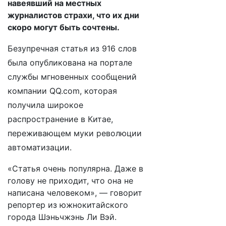
навеявший на местных
журналистов страхи, что их дни
скоро могут быть сочтены.
Безупречная статья из 916 слов
была опубликована на портале
службы мгновенных сообщений
компании QQ.com, которая
получила широкое
распространение в Китае,
переживающем муки революции
автоматизации.
«Статья очень популярна. Даже в
голову не приходит, что она не
написана человеком», — говорит
репортер из южнокитайского
города Шэньчжэнь Ли Вэй.