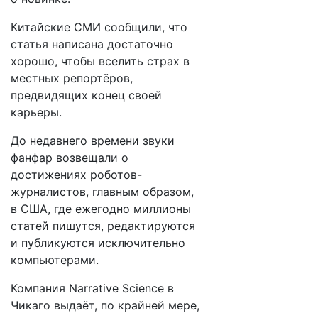
Китайские СМИ сообщили, что
статья написана достаточно
хорошо, чтобы вселить страх в
местных репортёров,
предвидящих конец своей
карьеры.
До недавнего времени звуки
фанфар возвещали о
достижениях роботов-
журналистов, главным образом,
в США, где ежегодно миллионы
статей пишутся, редактируются
и публикуются исключительно
компьютерами.
Компания Narrative Science в
Чикаго выдаёт, по крайней мере,