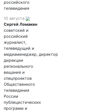
российского
телевидения
10 августа
Сергей Ломакин
советский и
российский
журналист,
телеведущий и
медиаменеджер, директор
дирекции
регионального
вещания и
спецпроектов
Общественного
телевидения
России
публицистических
программ и