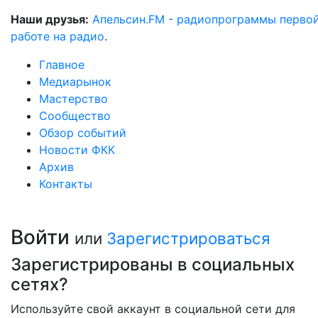
Наши друзья:
Апельсин.FM - радиопрограммы перво
работе на радио
.
Главное
Медиарынок
Мастерство
Сообщество
Обзор событий
Новости ФКК
Архив
Контакты
Войти
или
Зарегистрироваться
Зарегистрированы в социальных
сетях?
Используйте свой аккаунт в социальной сети для