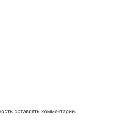
ность оставлять комментарии.