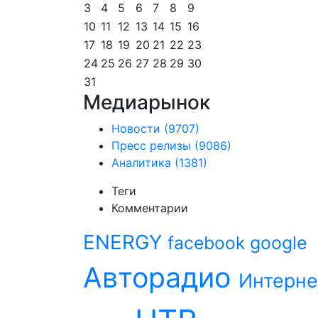
3
4
5
6
7
8
9
10
11
12
13
14
15
16
17
18
19
20
21
22
23
24
25
26
27
28
29
30
31
Медиарынок
Новости
(9707)
Пресс релизы
(9086)
Аналитика
(1381)
Теги
Комментарии
ENERGY
facebook
google
Авторадио
Интерне