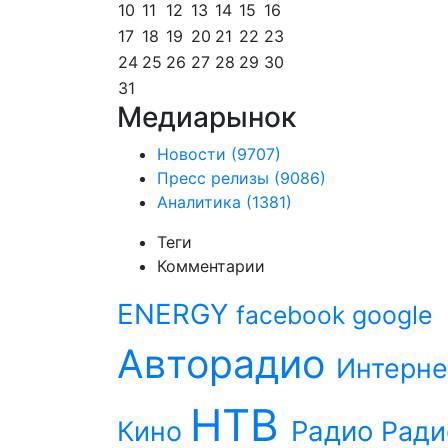
10
11
12
13
14
15
16
17
18
19
20
21
22
23
24
25
26
27
28
29
30
31
Медиарынок
Новости
(9707)
Пресс релизы
(9086)
Аналитика
(1381)
Теги
Комментарии
ENERGY
facebook
google
Авторадио
Интерне
НТВ
Радио
Кино
Ради