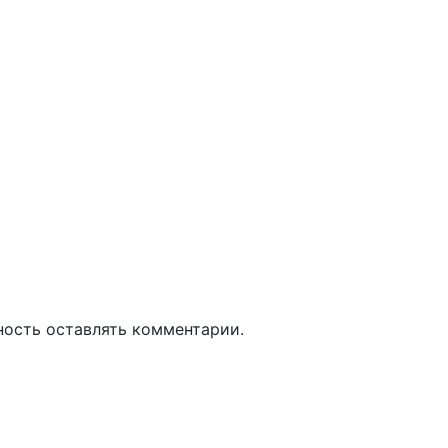
ность оставлять комментарии.