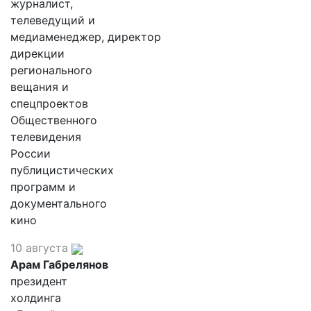
журналист,
телеведущий и
медиаменеджер, директор
дирекции
регионального
вещания и
спецпроектов
Общественного
телевидения
России
публицистических
программ и
документального
кино
10 августа
Арам Габрелянов
президент
холдинга