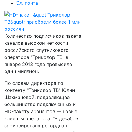
Эл. почта
Количество подписчиков пакета
каналов высокой четкости
российского спутникового
оператора "Триколор ТВ" в
январе 2013 года превысило
один миллион.
По словам директора по
контенту "Триколор ТВ" Юлии
Шахмановой, подавляющее
большинство подключенных к
HD-пакету абонентов — новые
клиенты оператора. "В декабре
зафиксирована рекордная