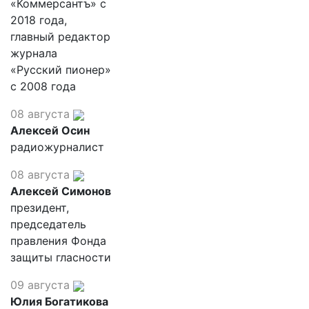
«Коммерсантъ» с
2018 года,
главный редактор
журнала
«Русский пионер»
с 2008 года
08 августа
Алексей Осин
радиожурналист
08 августа
Алексей Симонов
президент,
председатель
правления Фонда
защиты гласности
09 августа
Юлия Богатикова