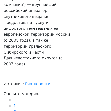
компания") — крупнейший
российский оператор
спутникового вещания.
Предоставляет услуги
цифрового телевещания на
европейской территории России
(с 2005 года), а также
территории Уральского,
Сибирского и части
Дальневосточного округов (с
2007 года).
Источник:
Риа-новости
Оцените материал
1