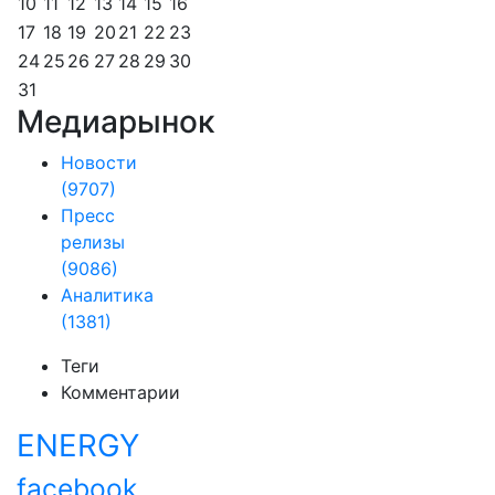
10
11
12
13
14
15
16
17
18
19
20
21
22
23
24
25
26
27
28
29
30
31
Медиарынок
Новости
(9707)
Пресс
релизы
(9086)
Аналитика
(1381)
Теги
Комментарии
ENERGY
facebook