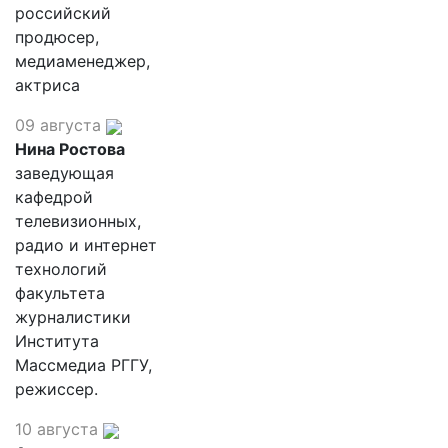
российский
продюсер,
медиаменеджер,
актриса
09 августа
Нина Ростова
заведующая
кафедрой
телевизионных,
радио и интернет
технологий
факультета
журналистики
Института
Массмедиа РГГУ,
режиссер.
10 августа