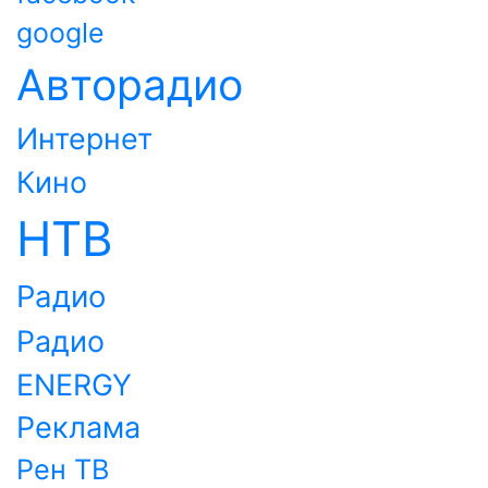
google
Авторадио
Интернет
Кино
НТВ
Радио
Радио
ENERGY
Реклама
Рен ТВ