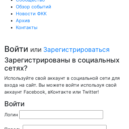
Обзор событий
Новости ФКК
Архив
Контакты
Войти
или
Зарегистрироваться
Зарегистрированы в социальных
сетях?
Используйте свой аккаунт в социальной сети для
входа на сайт. Вы можете войти используя свой
аккаунт Facebook, вКонтакте или Twitter!
Войти
Логин