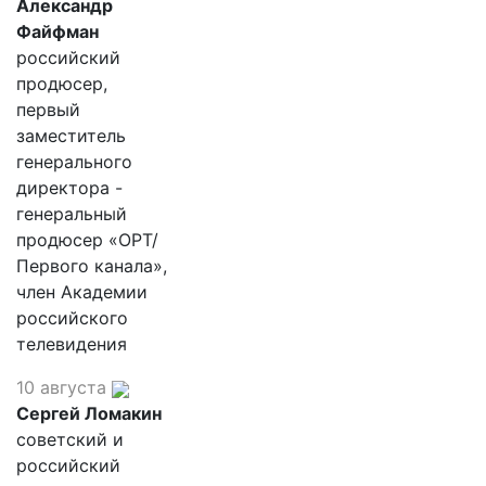
Александр
Файфман
российский
продюсер,
первый
заместитель
генерального
директора -
генеральный
продюсер «ОРТ/
Первого канала»,
член Академии
российского
телевидения
10 августа
Сергей Ломакин
советский и
российский