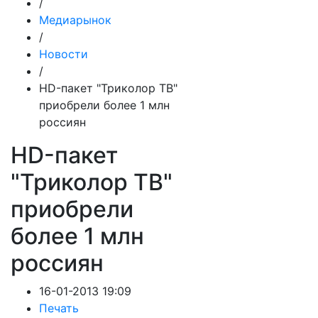
/
Медиарынок
/
Новости
/
HD-пакет "Триколор ТВ"
приобрели более 1 млн
россиян
HD-пакет
"Триколор ТВ"
приобрели
более 1 млн
россиян
16-01-2013 19:09
Печать