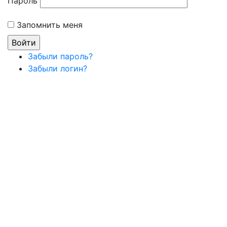
Пароль
Запомнить меня
Забыли пароль?
Забыли логин?