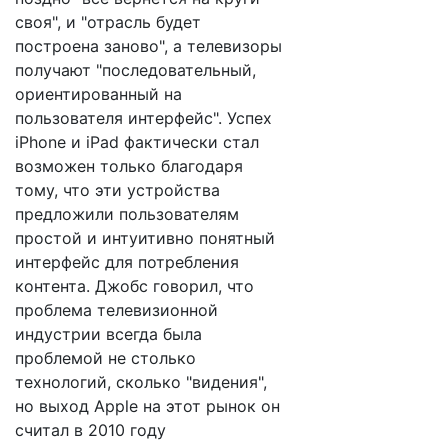
своя", и "отрасль будет
построена заново", а телевизоры
получают "последовательный,
ориентированный на
пользователя интерфейс". Успех
iPhone и iPad фактически стал
возможен только благодаря
тому, что эти устройства
предложили пользователям
простой и интуитивно понятный
интерфейс для потребления
контента. Джобс говорил, что
проблема телевизионной
индустрии всегда была
проблемой не столько
технологий, сколько "видения",
но выход Apple на этот рынок он
считал в 2010 году