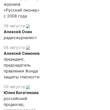
журнала
«Русский пионер»
с 2008 года
08 августа
Алексей Осин
радиожурналист
08 августа
Алексей Симонов
президент,
председатель
правления Фонда
защиты гласности
09 августа
Юлия Богатикова
российский
продюсер,