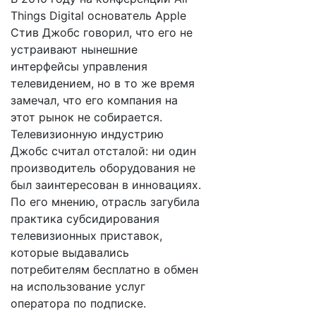
Things Digital основатель Apple
Стив Джобс говорил, что его не
устраивают нынешние
интерфейсы управления
телевидением, но в то же время
замечал, что его компания на
этот рынок не собирается.
Телевизионную индустрию
Джобс считал отсталой: ни один
производитель оборудования не
был заинтересован в инновациях.
По его мнению, отрасль загубила
практика субсидирования
телевизионных приставок,
которые выдавались
потребителям бесплатно в обмен
на использование услуг
оператора по подписке.