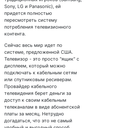
Sony, LG и Panasonic), ей
придется полностью
пересмотреть систему
потребления телевизионного
контента.
Сейчас весь мир идет по
системе, предложенной США.
Телевизор - это просто "ящик" с
дисплеем, который можно
подключать к кабельным сетям
или спутниковым ресиверам.
Провайдер кабельного
телевидения берет деньги за
доступ к своим кабельным
телеканалам в виде абонентской
платы за месяц. Нетрудно
догадаться, что это не самый
удобный и выгодный способ