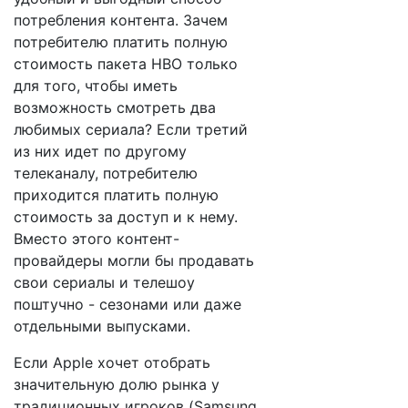
потребления контента. Зачем
потребителю платить полную
стоимость пакета HBO только
для того, чтобы иметь
возможность смотреть два
любимых сериала? Если третий
из них идет по другому
телеканалу, потребителю
приходится платить полную
стоимость за доступ и к нему.
Вместо этого контент-
провайдеры могли бы продавать
свои сериалы и телешоу
поштучно - сезонами или даже
отдельными выпусками.
Если Apple хочет отобрать
значительную долю рынка у
традиционных игроков (Samsung,