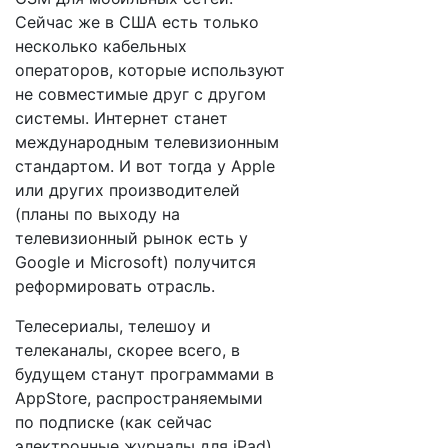
Сейчас же в США есть только
несколько кабельных
операторов, которые используют
не совместимые друг с другом
системы. Интернет станет
международным телевизионным
стандартом. И вот тогда у Apple
или других производителей
(планы по выходу на
телевизионный рынок есть у
Google и Microsoft) получится
реформировать отрасль.
Телесериалы, телешоу и
телеканалы, скорее всего, в
будущем станут программами в
AppStore, распространяемыми
по подписке (как сейчас
электронные журналы для iPad)