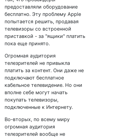
предоставляли оборудование
бесплатно. Эту проблему Apple
попытается решить, продавая
телевизоры со встроенной
приставкой - за "ящики" платить
пока еще принято.
Огромная аудитория
телезрителей не привыкла
платить за контент. Они даже не
подключают бесплатное
кабельное телевидение. Но они
вполне себе могут начать
покупать телевизоры,
подключенные к Интернету.
Во-вторых, по всему миру
огромная аудитория
телезрителей вообще не