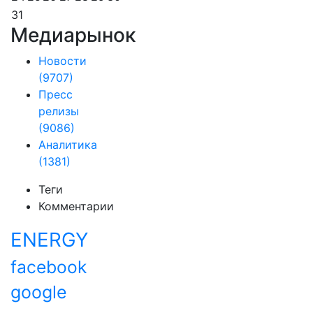
31
Медиарынок
Новости
(9707)
Пресс
релизы
(9086)
Аналитика
(1381)
Теги
Комментарии
ENERGY
facebook
google