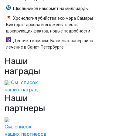
Школьников накормят на миллиарды
Хронология убийства экс-мэра Самары
Виктора Тархова и его жены: шесть
шокирующих фактов, новые подробности
Девочка в «маске Бэтмена» завершила
лечение в Санкт-Петербурге
Наши
награды
См. список
наших наград
Наши
партнеры
См. список
наших партнеров