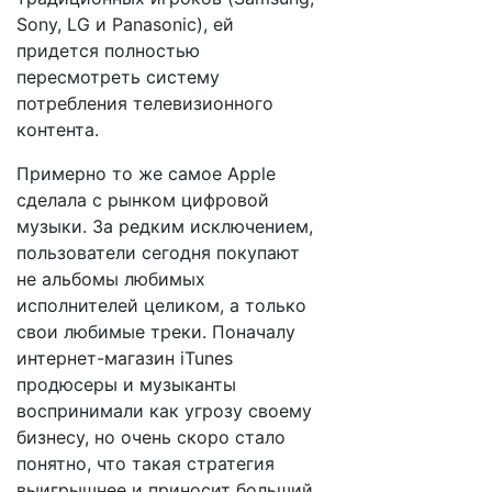
Sony, LG и Panasonic), ей
придется полностью
пересмотреть систему
потребления телевизионного
контента.
Примерно то же самое Apple
сделала с рынком цифровой
музыки. За редким исключением,
пользователи сегодня покупают
не альбомы любимых
исполнителей целиком, а только
свои любимые треки. Поначалу
интернет-магазин iTunes
продюсеры и музыканты
воспринимали как угрозу своему
бизнесу, но очень скоро стало
понятно, что такая стратегия
выигрышнее и приносит больший