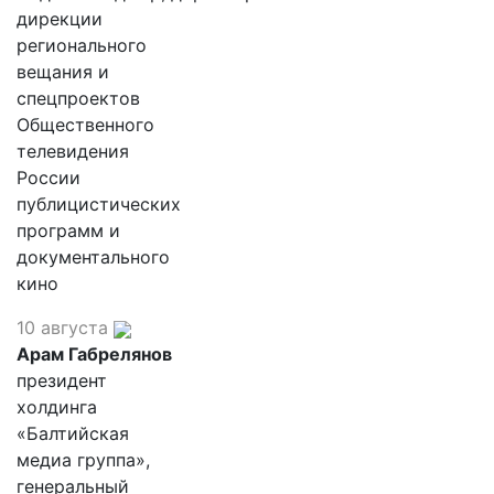
дирекции
регионального
вещания и
спецпроектов
Общественного
телевидения
России
публицистических
программ и
документального
кино
10 августа
Арам Габрелянов
президент
холдинга
«Балтийская
медиа группа»,
генеральный