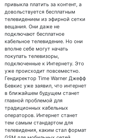
привыкла платить за контент, а
довольствуется бесплатным
телевидением из эфирной сетки
вещания. Они даже не
подключают бесплатное
кабельное телевидение. Но они
вполне себе могут начать
покупать телевизоры,
подключенные к Интернету. Это
уже происходит повсеместно.
Гендиректор Time Warner Джефф
Бевкис уже заявил, что интернет
в ближайшем будущем станет
главной проблемой для
традиционных кабельных
операторов. Интернет станет
тем самым стандартом для
телевидения, каким стал формат
GSM для мобильных сетей.