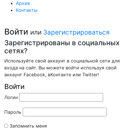
Архив
Контакты
Войти
или
Зарегистрироваться
Зарегистрированы в социальных
сетях?
Используйте свой аккаунт в социальной сети для
входа на сайт. Вы можете войти используя свой
аккаунт Facebook, вКонтакте или Twitter!
Войти
Логин
Пароль
Запомнить меня