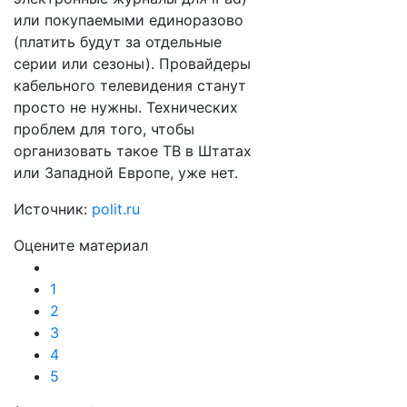
или покупаемыми единоразово
(платить будут за отдельные
серии или сезоны). Провайдеры
кабельного телевидения станут
просто не нужны. Технических
проблем для того, чтобы
организовать такое ТВ в Штатах
или Западной Европе, уже нет.
Источник:
polit.ru
Оцените материал
1
2
3
4
5