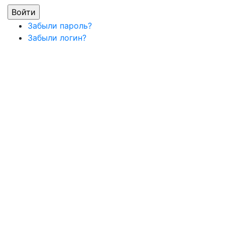
Забыли пароль?
Забыли логин?