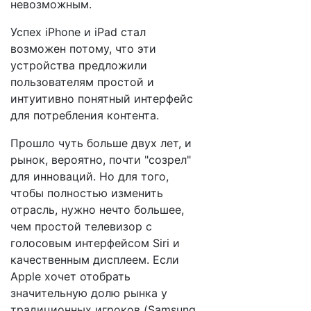
невозможным.
Успех iPhone и iPad стал
возможен потому, что эти
устройства предложили
пользователям простой и
интуитивно понятный интерфейс
для потребления контента.
Прошло чуть больше двух лет, и
рынок, вероятно, почти "созрел"
для инноваций. Но для того,
чтобы полностью изменить
отрасль, нужно нечто большее,
чем простой телевизор с
голосовым интерфейсом Siri и
качественным дисплеем. Если
Apple хочет отобрать
значительную долю рынка у
традиционных игроков (Samsung,