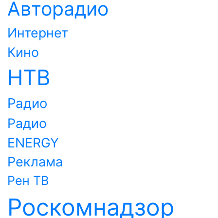
Авторадио
Интернет
Кино
НТВ
Радио
Радио
ENERGY
Реклама
Рен ТВ
Роскомнадзор