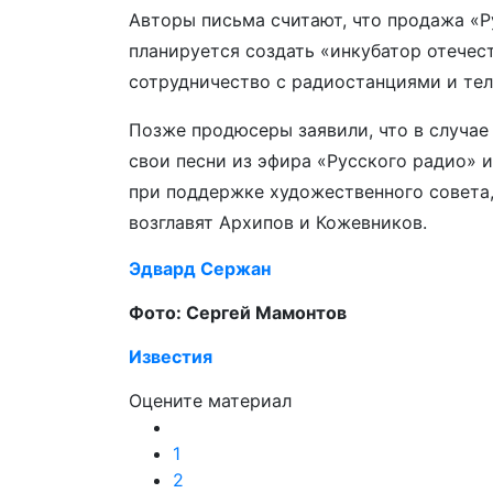
Авторы письма считают, что продажа «Р
планируется создать «инкубатор отечес
сотрудничество с радиостанциями и тел
Позже продюсеры заявили, что в случае
свои песни из эфира «Русского радио» 
при поддержке художественного совета,
возглавят Архипов и Кожевников.
Эдвард Сержан
Фото: Сергей Мамонтов
Известия
Оцените материал
1
2