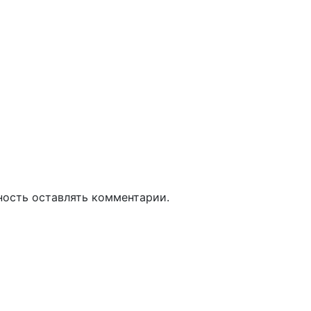
ность оставлять комментарии.