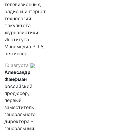
телевизионных,
радио и интернет
технологий
факультета
журналистики
Института
Массмедиа РГГУ,
режиссер.
10 августа
Александр
Файфман
российский
продюсер,
первый
заместитель
генерального
директора -
генеральный