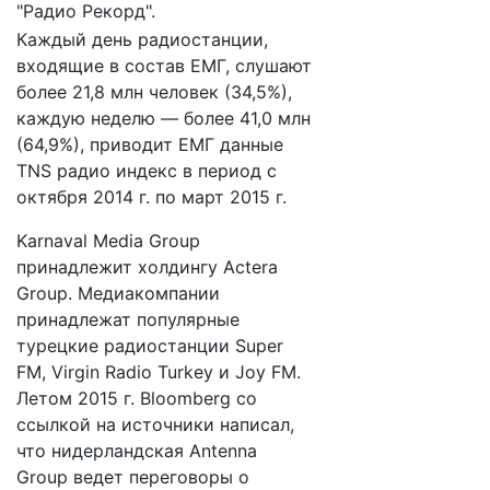
"Радио Рекорд".
Каждый день радиостанции,
входящие в состав ЕМГ, слушают
более 21,8 млн человек (34,5%),
каждую неделю — более 41,0 млн
(64,9%), приводит ЕМГ данные
TNS радио индекс в период с
октября 2014 г. по март 2015 г.
Karnaval Media Group
принадлежит холдингу Actera
Group. Медиакомпании
принадлежат популярные
турецкие радиостанции Super
FM, Virgin Radio Turkey и Joy FM.
Летом 2015 г. Bloomberg со
ссылкой на источники написал,
что нидерландская Antenna
Group ведет переговоры о