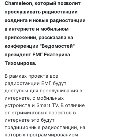
Chameleon, который позволит
прослушивать радиостанции
холдинга и новые радиостанции
в интернете и мобильном
приложении, рассказала на
конференции "Ведомостей"
президент ЕМГ Екатерина
Тихомирова.
В рамках проекта все
радиостанции ЕМГ будут
доступны для прослушивания в
интернете, с мобильных
устройств и Smart TV. В отличие
от стриминговых проектов в
интернете это будут
традиционные радиостанции, на
которых программированием