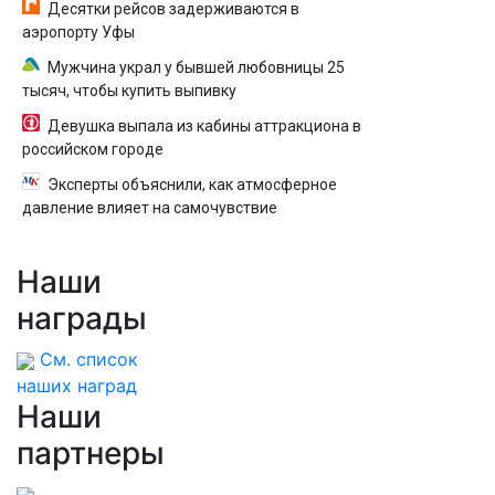
Десятки рейсов задерживаются в
аэропорту Уфы
Мужчина украл у бывшей любовницы 25
тысяч, чтобы купить выпивку
Девушка выпала из кабины аттракциона в
российском городе
Эксперты объяснили, как атмосферное
давление влияет на самочувствие
Наши
награды
См. список
наших наград
Наши
партнеры