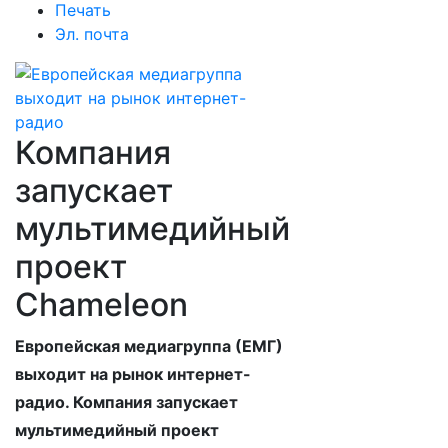
Печать
Эл. почта
Компания
запускает
мультимедийный
проект
Chameleon
Европейская медиагруппа (ЕМГ)
выходит на рынок интернет-
радио. Компания запускает
мультимедийный проект