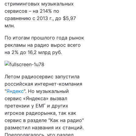
стриминговых музыкальных
сервисов – на 214% по
сравнению с 2013 г., до $5,97
млн.
По итогам прошлого года рынок
рекламы на радио вырос всего
на 2% до 16,2 млрд руб.
Летом радиосервис запустила
российская интернет-компания
"
Яндекс
". Но музыкальный
сервис «Яндекса» вызвал
претензии у ЕМГ и других
игроков радиорынка, так как
сервис в разделе "Как на радио"
разместил названия их станций.
Предполагалось, что раздел