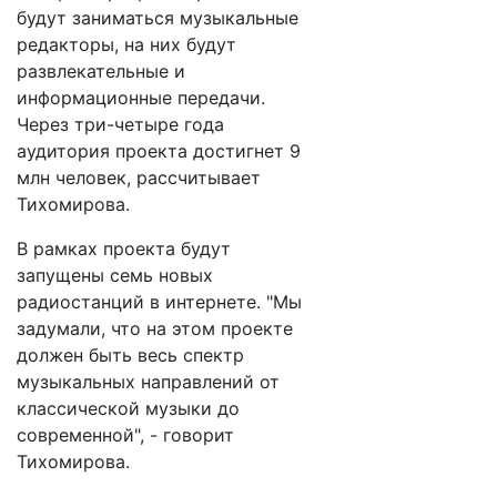
будут заниматься музыкальные
редакторы, на них будут
развлекательные и
информационные передачи.
Через три-четыре года
аудитория проекта достигнет 9
млн человек, рассчитывает
Тихомирова.
В рамках проекта будут
запущены семь новых
радиостанций в интернете. "Мы
задумали, что на этом проекте
должен быть весь спектр
музыкальных направлений от
классической музыки до
современной", - говорит
Тихомирова.