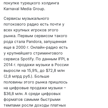
покупке турецкого холдинга
Karnaval Media Group.
Сервисы музыкального
потокового радио есть почти у
всех крупных игроков этого
рынка. Первым сервисом такого
рода стала Pandora, запущенная
еще в 2000 г. Онлайн-радио есть
у крупнейшего стримингового
сервиса Spotify. По данным IFPI, в
2014 г. продажи музыки в России
выросли на 15,9%, до $72,8 млн
(2,8 млрд руб.). Больше
половины этого рынка пришлось
на цифровые продажи музыки –
$36,8 млн. А среди цифровых
форматов самыми быстрыми
темпами росли доходы платных