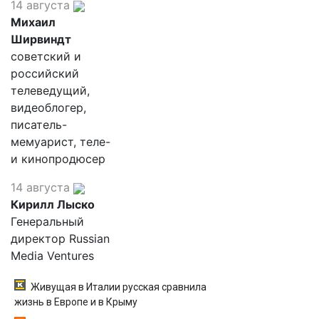
14 августа
Михаил
Ширвиндт
советский и
российский
телеведущий,
видеоблогер,
писатель-
мемуарист, теле-
и кинопродюсер
14 августа
Кирилл Лыско
Генеральный
директор Russian
Media Ventures
Живущая в Италии русская сравнила
жизнь в Европе и в Крыму