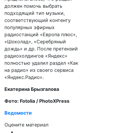
должен помочь выбрать
подходящий тип музыки,
соответствующий контенту
популярных эфирных
радиостанций «Европа плюс»,
«Шоколад», «Серебряный
дождь» и др. После претензий
радиохолдингов «Яндекс»
полностью удалил раздел «Как
на радио» из своего сервиса
«Яндекс.Радио».
Екатерина Брызгалова
Фото: Fotolia / PhotoXPress
Ведомости
Оцените материал