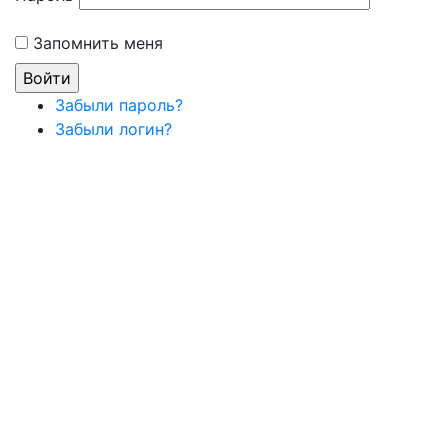
Запомнить меня
Забыли пароль?
Забыли логин?