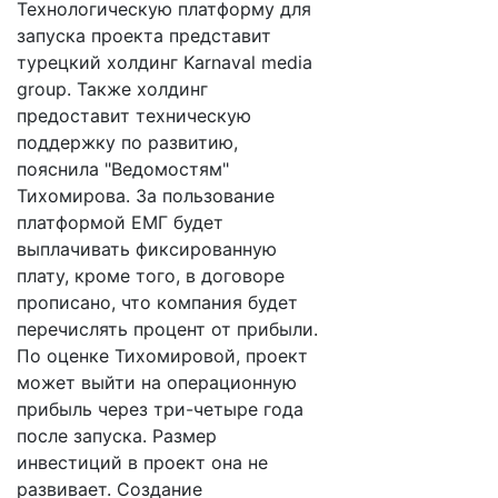
Технологическую платформу для
запуска проекта представит
турецкий холдинг Karnaval media
group. Также холдинг
предоставит техническую
поддержку по развитию,
пояснила "Ведомостям"
Тихомирова. За пользование
платформой ЕМГ будет
выплачивать фиксированную
плату, кроме того, в договоре
прописано, что компания будет
перечислять процент от прибыли.
По оценке Тихомировой, проект
может выйти на операционную
прибыль через три-четыре года
после запуска. Размер
инвестиций в проект она не
развивает. Создание