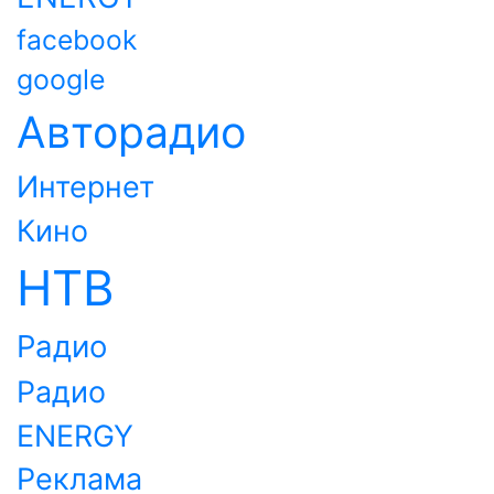
facebook
google
Авторадио
Интернет
Кино
НТВ
Радио
Радио
ENERGY
Реклама