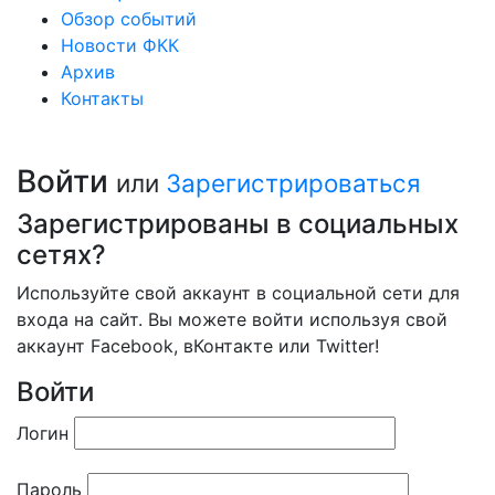
Обзор событий
Новости ФКК
Архив
Контакты
Войти
или
Зарегистрироваться
Зарегистрированы в социальных
сетях?
Используйте свой аккаунт в социальной сети для
входа на сайт. Вы можете войти используя свой
аккаунт Facebook, вКонтакте или Twitter!
Войти
Логин
Пароль