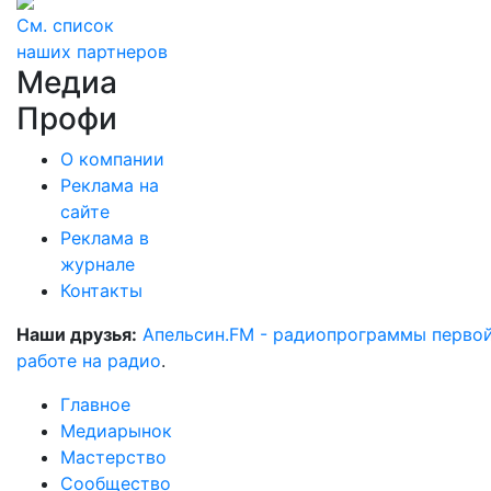
См. список
наших партнеров
Медиа
Профи
О компании
Реклама на
сайте
Реклама в
журнале
Контакты
Наши друзья:
Апельсин.FM - радиопрограммы перво
работе на радио
.
Главное
Медиарынок
Мастерство
Сообщество