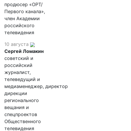
продюсер «ОРТ/
Первого канала»,
член Академии
российского
телевидения
10 августа
Сергей Ломакин
советский и
российский
журналист,
телеведущий и
медиаменеджер, директор
дирекции
регионального
вещания и
спецпроектов
Общественного
телевидения