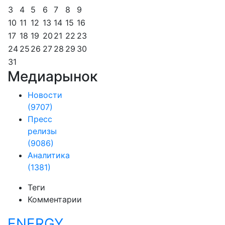
3
4
5
6
7
8
9
10
11
12
13
14
15
16
17
18
19
20
21
22
23
24
25
26
27
28
29
30
31
Медиарынок
Новости
(9707)
Пресс
релизы
(9086)
Аналитика
(1381)
Теги
Комментарии
ENERGY