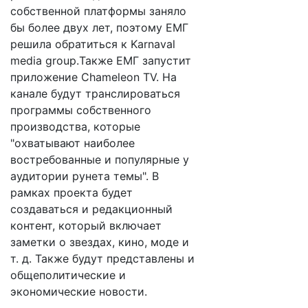
собственной платформы заняло
бы более двух лет, поэтому EМГ
решила обратиться к Karnaval
media group.Также ЕМГ запустит
приложение Chameleon TV. На
канале будут транслироваться
программы собственного
производства, которые
"охватывают наиболее
востребованные и популярные у
аудитории рунета темы". В
рамках проекта будет
создаваться и редакционный
контент, который включает
заметки о звездах, кино, моде и
т. д. Также будут представлены и
общеполитические и
экономические новости.