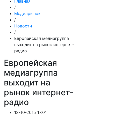
Главная
/
Медиарынок
/
Новости
/
Европейская медиагруппа
выходит на рынок интернет-
радио
Европейская
медиагруппа
выходит на
рынок интернет-
радио
13-10-2015 17:01