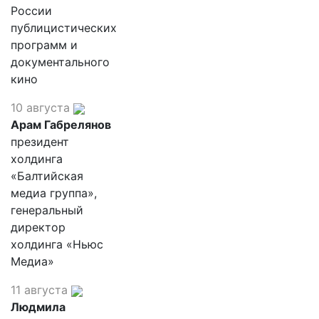
России
публицистических
программ и
документального
кино
10 августа
Арам Габрелянов
президент
холдинга
«Балтийская
медиа группа»,
генеральный
директор
холдинга «Ньюс
Медиа»
11 августа
Людмила