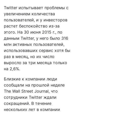
Twitter испытывает проблемы с
увеличением количества
пользователей, и у инвесторов
растет беспокойство из-за
этого. На 30 июня 2015 г., по
данным Twitter, у него было 316
млн активных пользователей,
использовавших сервис хотя бы
раз в месяц, но их число
выросло за три месяца только
на 2,6%.
Близкие к компании люди
сообщали на прошлой неделе
The Wall Street Journal, что
сотрудники Twitter ждали
сокращений. В течение
нескольких лет в компании