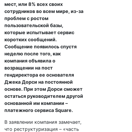
мест, или 8% всех своих
сотрудников во всем мире, из-за
проблем с ростом
пользовательской базы,
которые испытывает сервис
коротких сообщений.
Сообщение появилось спустя
неделю после того, как
компания объявила о
возращении на пост
гендиректора ее основателя
Джека Дорси на постоянной
основе. При этом Дорси сможет
остаться руководителем другой
основанной им компании –
платежного сервиса Square.
В заявлении компания замечает,
что реструктуризация – «часть