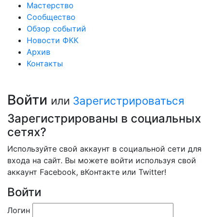
Мастерство
Сообщество
Обзор событий
Новости ФКК
Архив
Контакты
Войти
или
Зарегистрироваться
Зарегистрированы в социальных
сетях?
Используйте свой аккаунт в социальной сети для
входа на сайт. Вы можете войти используя свой
аккаунт Facebook, вКонтакте или Twitter!
Войти
Логин