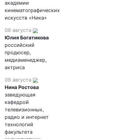
академии
кинематографических
искусств «Ника»
09 августа
Юлия Богатикова
российский
продюсер,
медиаменеджер,
актриса
09 августа
Нина Ростова
заведующая
кафедрой
телевизионных,
радио и интернет
технологий
факультета