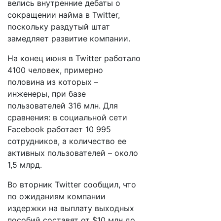
велись внутренние дебаты о
сокращении найма в Twitter,
поскольку раздутый штат
замедляет развитие компании.
На конец июня в Twitter работало
4100 человек, примерно
половина из которых –
инженеры, при базе
пользователей 316 млн. Для
сравнения: в социальной сети
Facebook работает 10 995
сотрудников, а количество ее
активных пользователей – около
1,5 млрд.
Во вторник Twitter сообщил, что
по ожиданиям компании
издержки на выплату выходных
пособий составят от $10 млн до