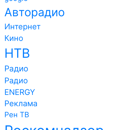
Авторадио
Интернет
Кино
НТВ
Радио
Радио
ENERGY
Реклама
Рен ТВ