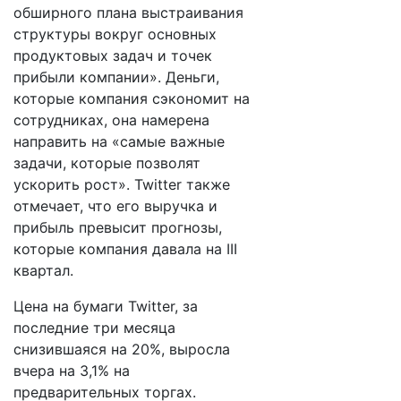
обширного плана выстраивания
структуры вокруг основных
продуктовых задач и точек
прибыли компании». Деньги,
которые компания сэкономит на
сотрудниках, она намерена
направить на «самые важные
задачи, которые позволят
ускорить рост». Twitter также
отмечает, что его выручка и
прибыль превысит прогнозы,
которые компания давала на III
квартал.
Цена на бумаги Twitter, за
последние три месяца
снизившаяся на 20%, выросла
вчера на 3,1% на
предварительных торгах.