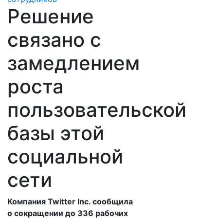
Решение
связано с
замедлением
роста
пользовательской
базы этой
социальной
сети
Компания Twitter Inc. сообщила
о сокращении до 336 рабочих