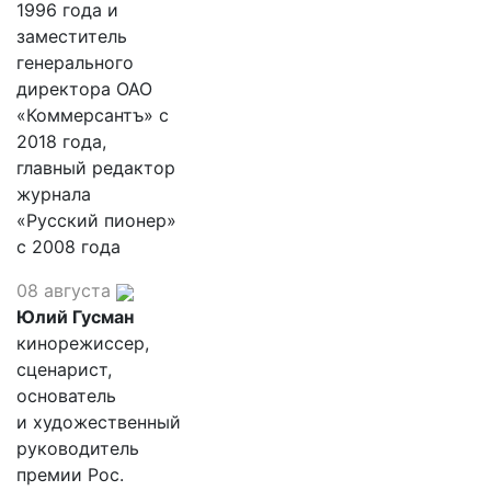
1996 года и
заместитель
генерального
директора ОАО
«Коммерсантъ» с
2018 года,
главный редактор
журнала
«Русский пионер»
с 2008 года
08 августа
Юлий Гусман
кинорежиссер,
сценарист,
основатель
и художественный
руководитель
премии Рос.