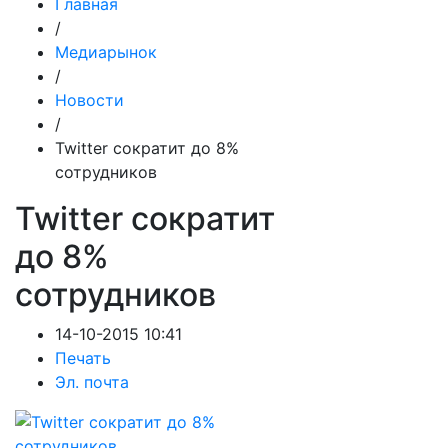
Главная
/
Медиарынок
/
Новости
/
Twitter сократит до 8%
сотрудников
Twitter сократит
до 8%
сотрудников
14-10-2015 10:41
Печать
Эл. почта