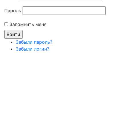
Пароль
Запомнить меня
Забыли пароль?
Забыли логин?